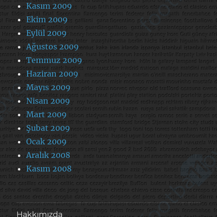
Kasım 2009
Ekim 2009
Eylül 2009
Ağustos 2009
Temmuz 2009
Haziran 2009
Mayıs 2009
Nisan 2009
Mart 2009
Şubat 2009
Ocak 2009
Aralık 2008
Kasım 2008
Hakkımızda