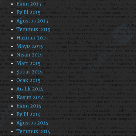
Ekim 2015
Eylül 2015
Ağustos 2015
Temmuz 2015
Haziran 2015
Mayıs 2015
Nisan 2015
Mart 2015
Şubat 2015
Ocak 2015
Aralık 2014
Kasım 2014
Ekim 2014
Eylül 2014
Ağustos 2014
Temmuz 2014