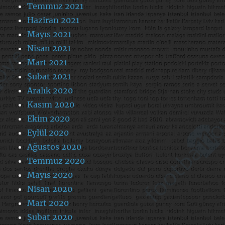
Temmuz 2021
Haziran 2021
Mayıs 2021
Nisan 2021
Mart 2021
Şubat 2021
Aralık 2020
Kasım 2020
Ekim 2020
Eylül 2020
Ağustos 2020
Temmuz 2020
Mayıs 2020
Nisan 2020
Mart 2020
Şubat 2020