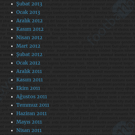
Şubat 2013
Ocak 2013
Aralık 2012
Kasım 2012
Nisan 2012
Mart 2012
Şubat 2012
Ocak 2012
Aralık 2011
Kasım 2011
Ekim 2011
Ağustos 2011
Temmuz 2011
Haziran 2011
Mayıs 2011
Nisan 2011