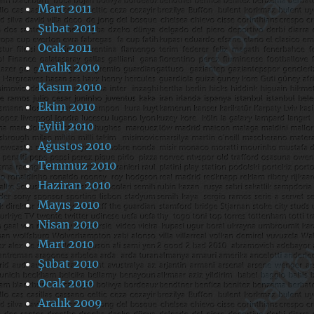
Mart 2011
Şubat 2011
Ocak 2011
Aralık 2010
Kasım 2010
Ekim 2010
Eylül 2010
Ağustos 2010
Temmuz 2010
Haziran 2010
Mayıs 2010
Nisan 2010
Mart 2010
Şubat 2010
Ocak 2010
Aralık 2009