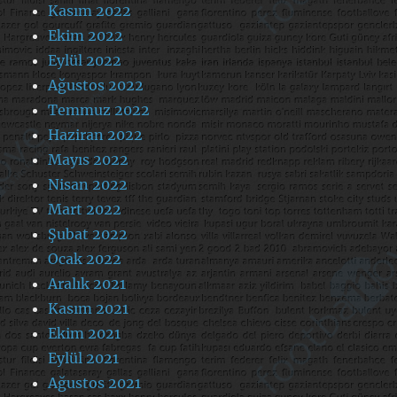
Kasım 2022
Ekim 2022
Eylül 2022
Ağustos 2022
Temmuz 2022
Haziran 2022
Mayıs 2022
Nisan 2022
Mart 2022
Şubat 2022
Ocak 2022
Aralık 2021
Kasım 2021
Ekim 2021
Eylül 2021
Ağustos 2021