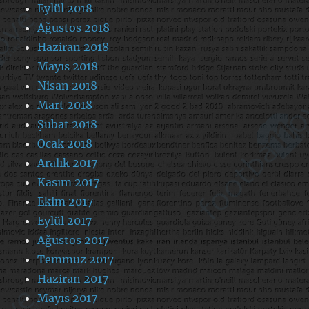
Eylül 2018
Ağustos 2018
Haziran 2018
Mayıs 2018
Nisan 2018
Mart 2018
Şubat 2018
Ocak 2018
Aralık 2017
Kasım 2017
Ekim 2017
Eylül 2017
Ağustos 2017
Temmuz 2017
Haziran 2017
Mayıs 2017