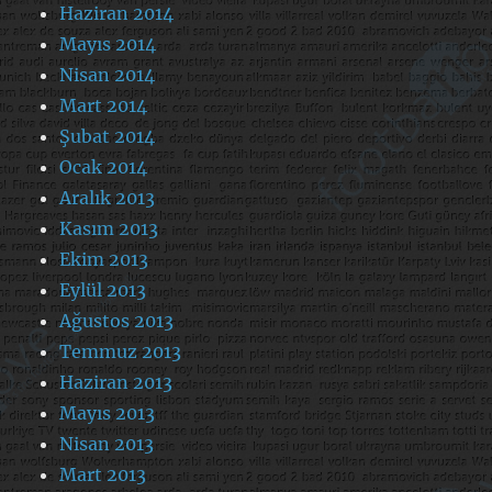
Haziran 2014
Mayıs 2014
Nisan 2014
Mart 2014
Şubat 2014
Ocak 2014
Aralık 2013
Kasım 2013
Ekim 2013
Eylül 2013
Ağustos 2013
Temmuz 2013
Haziran 2013
Mayıs 2013
Nisan 2013
Mart 2013