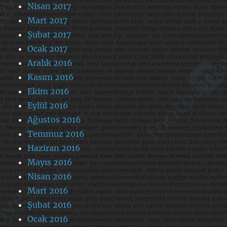
Nisan 2017
Mart 2017
Şubat 2017
Ocak 2017
Aralık 2016
Kasım 2016
Ekim 2016
Eylül 2016
Ağustos 2016
Temmuz 2016
Haziran 2016
Mayıs 2016
Nisan 2016
Mart 2016
Şubat 2016
Ocak 2016