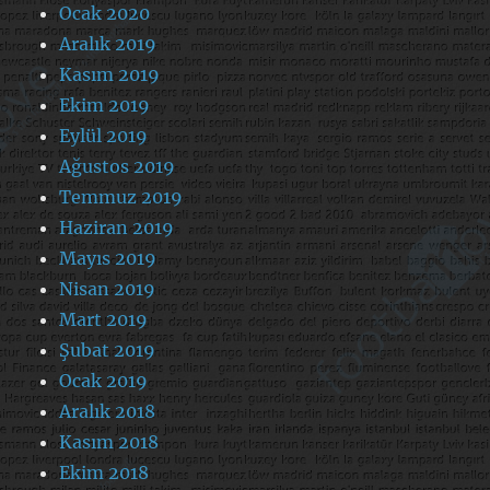
Ocak 2020
Aralık 2019
Kasım 2019
Ekim 2019
Eylül 2019
Ağustos 2019
Temmuz 2019
Haziran 2019
Mayıs 2019
Nisan 2019
Mart 2019
Şubat 2019
Ocak 2019
Aralık 2018
Kasım 2018
Ekim 2018