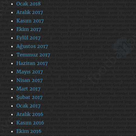
Ocak 2018
Aralık 2017
Kasım 2017
Ekim 2017
Eylül 2017
Ağustos 2017
Temmuz 2017
Haziran 2017
Mayıs 2017
Nisan 2017
Mart 2017
Şubat 2017
Ocak 2017
Aralık 2016
Kasım 2016
Ekim 2016