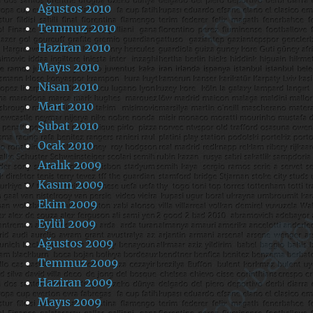
Ağustos 2010
Temmuz 2010
Haziran 2010
Mayıs 2010
Nisan 2010
Mart 2010
Şubat 2010
Ocak 2010
Aralık 2009
Kasım 2009
Ekim 2009
Eylül 2009
Ağustos 2009
Temmuz 2009
Haziran 2009
Mayıs 2009