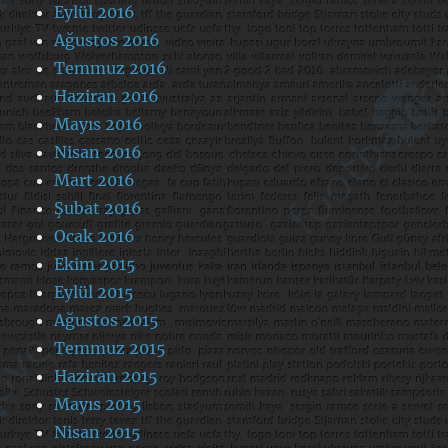
Eylül 2016
Ağustos 2016
Temmuz 2016
Haziran 2016
Mayıs 2016
Nisan 2016
Mart 2016
Şubat 2016
Ocak 2016
Ekim 2015
Eylül 2015
Ağustos 2015
Temmuz 2015
Haziran 2015
Mayıs 2015
Nisan 2015