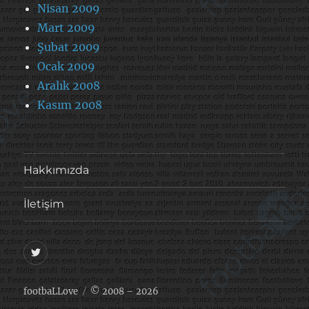
Nisan 2009
Mart 2009
Şubat 2009
Ocak 2009
Aralık 2008
Kasım 2008
Hakkımızda
İletişim
@footballove
footbaLLove
© 2008 – 2026