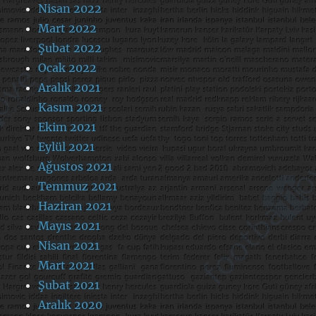
Nisan 2022
Mart 2022
Şubat 2022
Ocak 2022
Aralık 2021
Kasım 2021
Ekim 2021
Eylül 2021
Ağustos 2021
Temmuz 2021
Haziran 2021
Mayıs 2021
Nisan 2021
Mart 2021
Şubat 2021
Aralık 2020