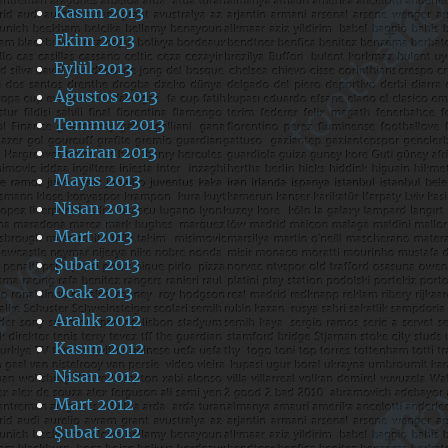
Kasım 2013
Ekim 2013
Eylül 2013
Ağustos 2013
Temmuz 2013
Haziran 2013
Mayıs 2013
Nisan 2013
Mart 2013
Şubat 2013
Ocak 2013
Aralık 2012
Kasım 2012
Nisan 2012
Mart 2012
Şubat 2012