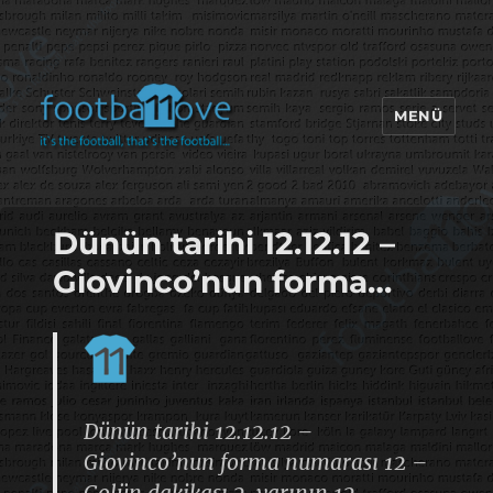
MENÜ
footbaLLove
Dünün tarihi 12.12.12 –
Giovinco’nun forma…
Dünün tarihi 12.12.12 –
Giovinco’nun forma numarası 12 –
Golün dakikası 2. yarının 12.