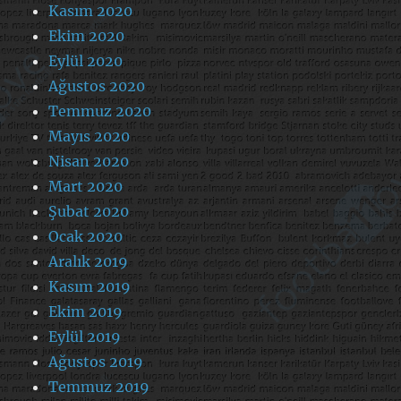
Kasım 2020
Ekim 2020
Eylül 2020
Ağustos 2020
Temmuz 2020
Mayıs 2020
Nisan 2020
Mart 2020
Şubat 2020
Ocak 2020
Aralık 2019
Kasım 2019
Ekim 2019
Eylül 2019
Ağustos 2019
Temmuz 2019