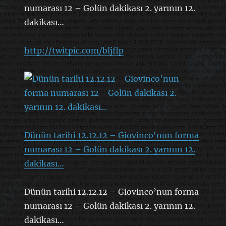
numarası 12 – Golün dakikası 2. yarının 12.
dakikası…
http://twitpic.com/bljflp
Dünün tarihi 12.12.12 – Giovinco'nun forma
numarası 12 – Golün dakikası 2. yarının 12.
dakikası…
Dünün tarihi 12.12.12 – Giovinco’nun forma
numarası 12 – Golün dakikası 2. yarının 12.
dakikası…