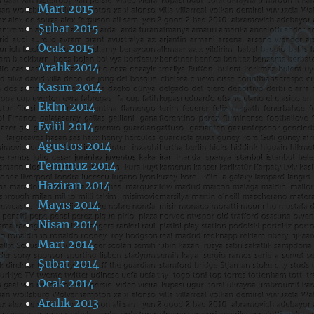
Mart 2015
Şubat 2015
Ocak 2015
Aralık 2014
Kasım 2014
Ekim 2014
Eylül 2014
Ağustos 2014
Temmuz 2014
Haziran 2014
Mayıs 2014
Nisan 2014
Mart 2014
Şubat 2014
Ocak 2014
Aralık 2013