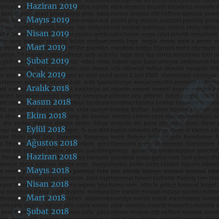
Haziran 2019
Mayıs 2019
Nisan 2019
Mart 2019
Şubat 2019
Ocak 2019
Aralık 2018
Kasım 2018
Ekim 2018
Eylül 2018
Ağustos 2018
Haziran 2018
Mayıs 2018
Nisan 2018
Mart 2018
Şubat 2018