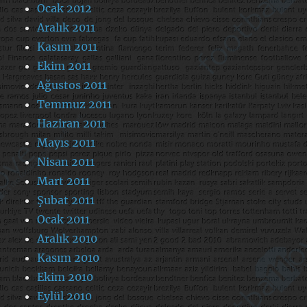
Ocak 2012
Aralık 2011
Kasım 2011
Ekim 2011
Ağustos 2011
Temmuz 2011
Haziran 2011
Mayıs 2011
Nisan 2011
Mart 2011
Şubat 2011
Ocak 2011
Aralık 2010
Kasım 2010
Ekim 2010
Eylül 2010