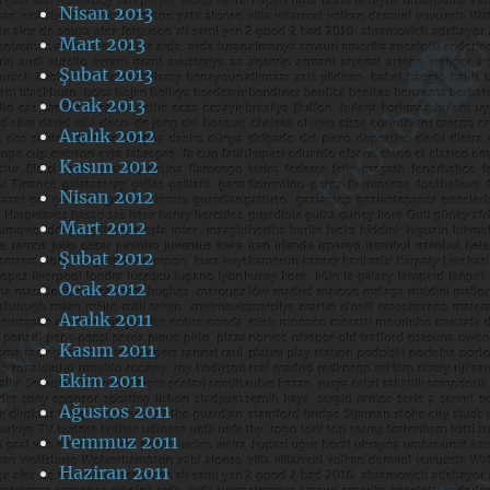
Nisan 2013
Mart 2013
Şubat 2013
Ocak 2013
Aralık 2012
Kasım 2012
Nisan 2012
Mart 2012
Şubat 2012
Ocak 2012
Aralık 2011
Kasım 2011
Ekim 2011
Ağustos 2011
Temmuz 2011
Haziran 2011