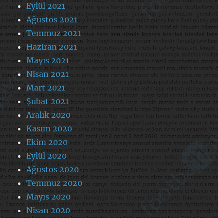
Eylül 2021
Ağustos 2021
Temmuz 2021
Haziran 2021
Mayıs 2021
Nisan 2021
Mart 2021
Şubat 2021
Aralık 2020
Kasım 2020
Ekim 2020
Eylül 2020
Ağustos 2020
Temmuz 2020
Mayıs 2020
Nisan 2020