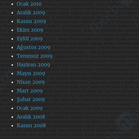
Ocak 2010
Aralık 2009
Kasım 2009
Ekim 2009
Eylül 2009
Ağustos 2009
Temmuz 2009
Haziran 2009
Mayıs 2009
Nisan 2009
Mart 2009
Şubat 2009
Ocak 2009
Aralık 2008
Kasım 2008