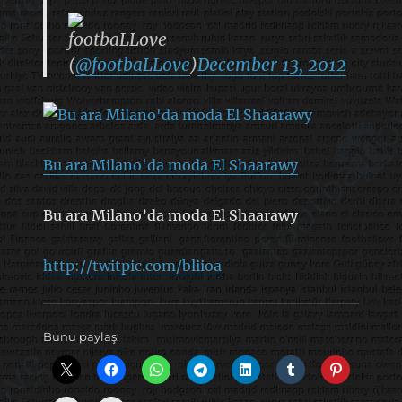
footbaLLove
(
@footbaLLove
)
December 13, 2012
Bu ara Milano'da moda El Shaarawy
Bu ara Milano’da moda El Shaarawy
http://twitpic.com/bliioa
Bunu paylaş: