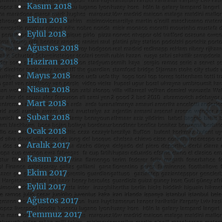
Kasım 2018
Ekim 2018
Eylül 2018
Ağustos 2018
Haziran 2018
Mayıs 2018
Nisan 2018
Mart 2018
Şubat 2018
Ocak 2018
Aralık 2017
Kasım 2017
Ekim 2017
Eylül 2017
Ağustos 2017
Temmuz 2017