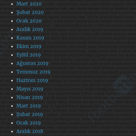
Mart 2020
Şubat 2020
Ocak 2020
Aralık 2019
Kasım 2019
Ekim 2019
Eylül 2019
Ağustos 2019
Temmuz 2019
Haziran 2019
Mayıs 2019
Nisan 2019
Mart 2019
Şubat 2019
Ocak 2019
Aralık 2018