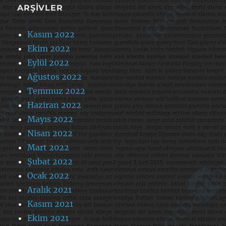
ARŞIVLER
Kasım 2022
Ekim 2022
Eylül 2022
Ağustos 2022
Temmuz 2022
Haziran 2022
Mayıs 2022
Nisan 2022
Mart 2022
Şubat 2022
Ocak 2022
Aralık 2021
Kasım 2021
Ekim 2021