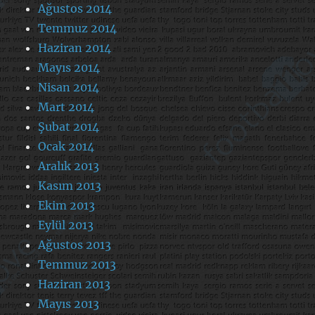
Ağustos 2014
Temmuz 2014
Haziran 2014
Mayıs 2014
Nisan 2014
Mart 2014
Şubat 2014
Ocak 2014
Aralık 2013
Kasım 2013
Ekim 2013
Eylül 2013
Ağustos 2013
Temmuz 2013
Haziran 2013
Mayıs 2013