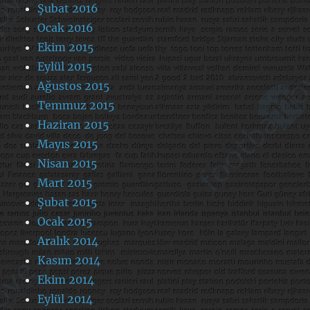
Şubat 2016
Ocak 2016
Ekim 2015
Eylül 2015
Ağustos 2015
Temmuz 2015
Haziran 2015
Mayıs 2015
Nisan 2015
Mart 2015
Şubat 2015
Ocak 2015
Aralık 2014
Kasım 2014
Ekim 2014
Eylül 2014