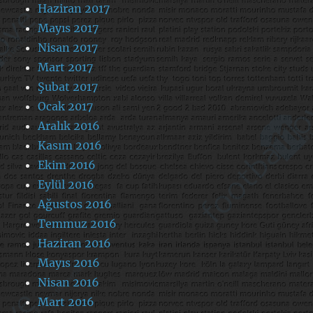
Haziran 2017
Mayıs 2017
Nisan 2017
Mart 2017
Şubat 2017
Ocak 2017
Aralık 2016
Kasım 2016
Ekim 2016
Eylül 2016
Ağustos 2016
Temmuz 2016
Haziran 2016
Mayıs 2016
Nisan 2016
Mart 2016