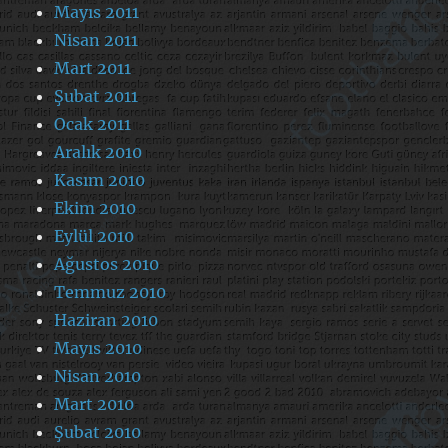
Mayıs 2011
Nisan 2011
Mart 2011
Şubat 2011
Ocak 2011
Aralık 2010
Kasım 2010
Ekim 2010
Eylül 2010
Ağustos 2010
Temmuz 2010
Haziran 2010
Mayıs 2010
Nisan 2010
Mart 2010
Şubat 2010