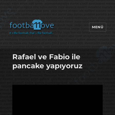
MENÜ
footbaLLove
Rafael ve Fabio ile
pancake yapıyoruz