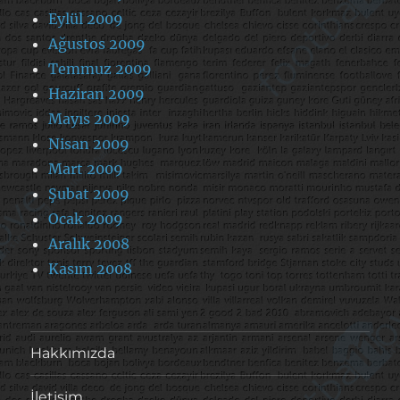
Eylül 2009
Ağustos 2009
Temmuz 2009
Haziran 2009
Mayıs 2009
Nisan 2009
Mart 2009
Şubat 2009
Ocak 2009
Aralık 2008
Kasım 2008
Hakkımızda
İletişim