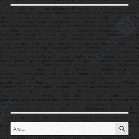
AR
Ara: