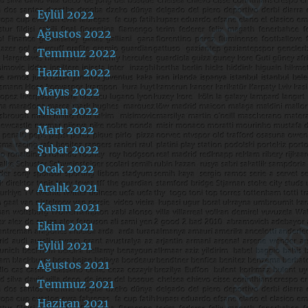
Eylül 2022
Ağustos 2022
Temmuz 2022
Haziran 2022
Mayıs 2022
Nisan 2022
Mart 2022
Şubat 2022
Ocak 2022
Aralık 2021
Kasım 2021
Ekim 2021
Eylül 2021
Ağustos 2021
Temmuz 2021
Haziran 2021