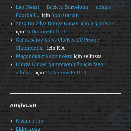
Leo Messi — Back in Barcelona — adidas
Football:…
için
Sporstation
2014 Brezilya Dünya Kupası için 2.3 milyon…
için
TutkumuzFutbol
Galatasaray SK vs Chelsea FC Promo –
Champions…
için
K.A
Magandalıkta son nokta
için
selinsss
Dünya Kupası Şampiyonluğu için favori
adidas…
için
Tutkumuz Futbol
ARŞIVLER
Kasım 2022
Ekim 2022