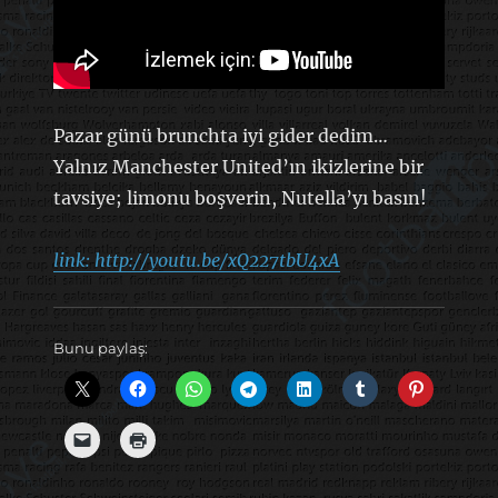
Pazar günü brunchta iyi gider dedim…
Yalnız Manchester United’ın ikizlerine bir
tavsiye; limonu boşverin, Nutella’yı basın!
link: http://youtu.be/xQ227tbU4xA
Bunu paylaş: