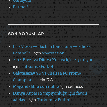
Günaydın
Forma ?
SON YORUMLAR
Leo Messi — Back in Barcelona — adidas
Football:…
için
Sporstation
2014 Brezilya Dünya Kupası için 2.3 milyon…
için
TutkumuzFutbol
Galatasaray SK vs Chelsea FC Promo –
Champions…
için
K.A
Magandalıkta son nokta
için
selinsss
Dünya Kupası Şampiyonluğu için favori
adidas…
için
Tutkumuz Futbol