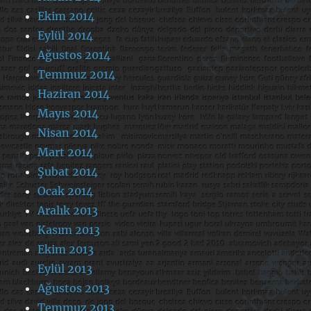
Ekim 2014
Eylül 2014
Ağustos 2014
Temmuz 2014
Haziran 2014
Mayıs 2014
Nisan 2014
Mart 2014
Şubat 2014
Ocak 2014
Aralık 2013
Kasım 2013
Ekim 2013
Eylül 2013
Ağustos 2013
Temmuz 2013