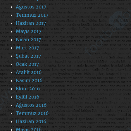
Ağustos 2017
Temmuz 2017
Haziran 2017
Mayıs 2017
Nisan 2017
Mart 2017
Şubat 2017
Ocak 2017
Aralık 2016
Kasım 2016
Ekim 2016
Eylül 2016
Ağustos 2016
Temmuz 2016
Haziran 2016
Mayıs 2016