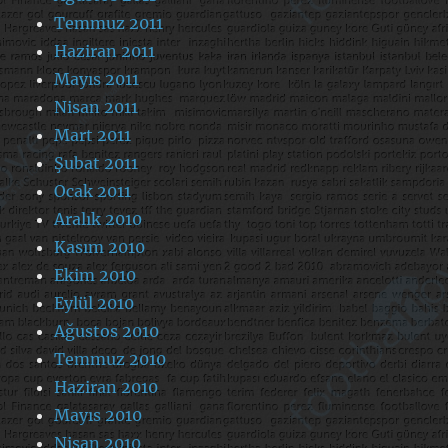
Temmuz 2011
Haziran 2011
Mayıs 2011
Nisan 2011
Mart 2011
Şubat 2011
Ocak 2011
Aralık 2010
Kasım 2010
Ekim 2010
Eylül 2010
Ağustos 2010
Temmuz 2010
Haziran 2010
Mayıs 2010
Nisan 2010