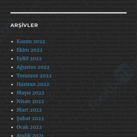
ARŞIVLER
Kasım 2022
Ekim 2022
Eylül 2022
Ağustos 2022
Temmuz 2022
Haziran 2022
Mayıs 2022
Nisan 2022
Mart 2022
Şubat 2022
Ocak 2022
Aralık 2021