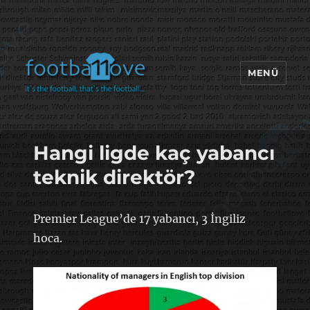
MENÜ
footbaLLove
Hangi ligde kaç yabancı
teknik direktör?
Premier League’de 17 yabancı, 3 İngiliz
hoca.