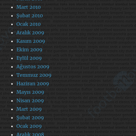
Mart 2010
Şubat 2010
Ocak 2010
Aralık 2009
Kasım 2009
Ekim 2009
Eylül 2009
Ağustos 2009
Temmuz 2009
Haziran 2009
Mayıs 2009
Nisan 2009
Mart 2009
Şubat 2009
Ocak 2009
Aralık 2008