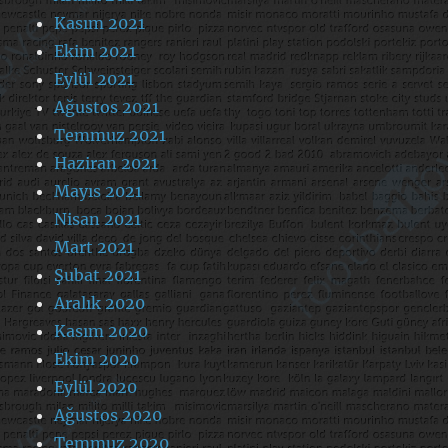
Kasım 2021
Ekim 2021
Eylül 2021
Ağustos 2021
Temmuz 2021
Haziran 2021
Mayıs 2021
Nisan 2021
Mart 2021
Şubat 2021
Aralık 2020
Kasım 2020
Ekim 2020
Eylül 2020
Ağustos 2020
Temmuz 2020