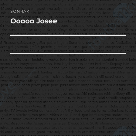
SONRAKI
Ooooo Josee
Sonraki
yazı: