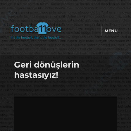
MENÜ
footbaLLove
Geri dönüşlerin
hastasıyız!