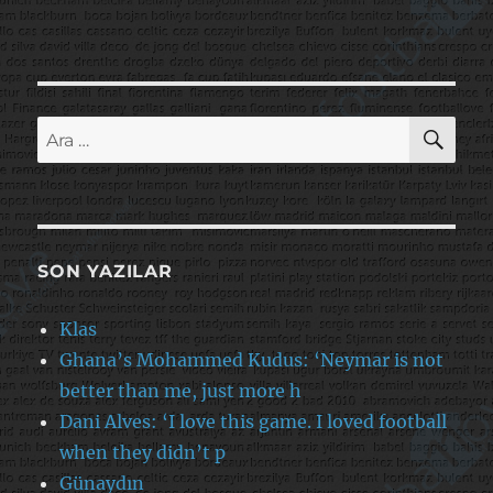
AR
Ara:
SON YAZILAR
Klas
Ghana’s Mohammed Kudus: ‘Neymar is not
better than me, just more h
Dani Alves: ‘I love this game. I loved football
when they didn’t p
Günaydın