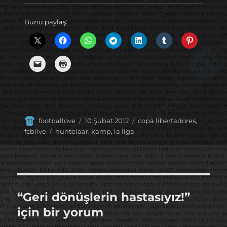
Bunu paylaş:
Yazar
Yayın
Kategoriler
footballove
10 Şubat 2012
copa libertadores
,
tarihi
Etiketler
fcblive
huntelaar
,
kamp
,
la liga
“Geri dönüşlerin hastasıyız!”
için bir yorum