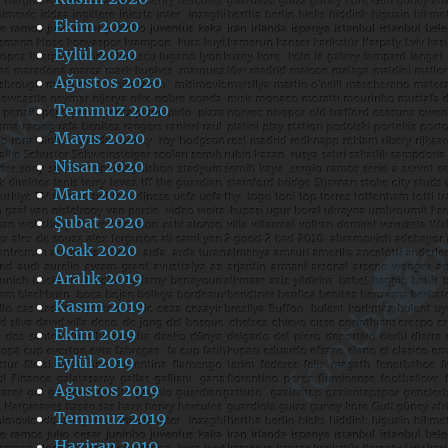
Ekim 2020
Eylül 2020
Ağustos 2020
Temmuz 2020
Mayıs 2020
Nisan 2020
Mart 2020
Şubat 2020
Ocak 2020
Aralık 2019
Kasım 2019
Ekim 2019
Eylül 2019
Ağustos 2019
Temmuz 2019
Haziran 2019