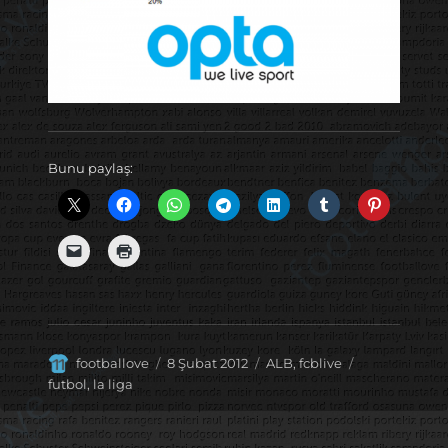
Bunu paylaş:
Yazar
Yayın
Kategoriler
Etiketler
footballove
8 Şubat 2012
ALB
,
fcblive
tarihi
futbol
,
la liga