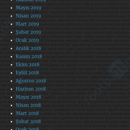
Mayıs 2019
Nisan 2019
Mart 2019
Şubat 2019
Ocak 2019
Aralık 2018
Kasım 2018
Ekim 2018
Eylül 2018
Ağustos 2018
Haziran 2018
Mayıs 2018
Nisan 2018
Mart 2018
Şubat 2018
Ocak 2018