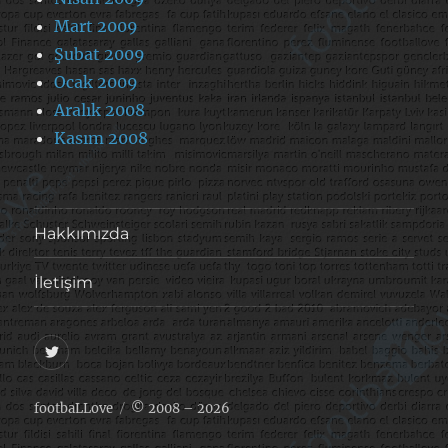
Mart 2009
Şubat 2009
Ocak 2009
Aralık 2008
Kasım 2008
Hakkımızda
İletişim
@footballove
footbaLLove
© 2008 – 2026