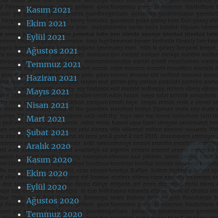
Kasım 2021
Ekim 2021
Eylül 2021
Ağustos 2021
Temmuz 2021
Haziran 2021
Mayıs 2021
Nisan 2021
Mart 2021
Şubat 2021
Aralık 2020
Kasım 2020
Ekim 2020
Eylül 2020
Ağustos 2020
Temmuz 2020