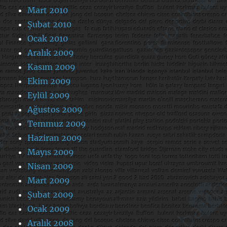
Mart 2010
Şubat 2010
Ocak 2010
Aralık 2009
Kasım 2009
Ekim 2009
Eylül 2009
Ağustos 2009
Temmuz 2009
Haziran 2009
Mayıs 2009
Nisan 2009
Mart 2009
Şubat 2009
Ocak 2009
Aralık 2008