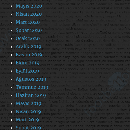
Mayıs 2020
Nisan 2020
Mart 2020
Şubat 2020
Ocak 2020
Aralık 2019
Kasım 2019
Ekim 2019
Eylül 2019
Ağustos 2019
Temmuz 2019
Haziran 2019
Mayıs 2019
Nisan 2019
Mart 2019
Şubat 2019