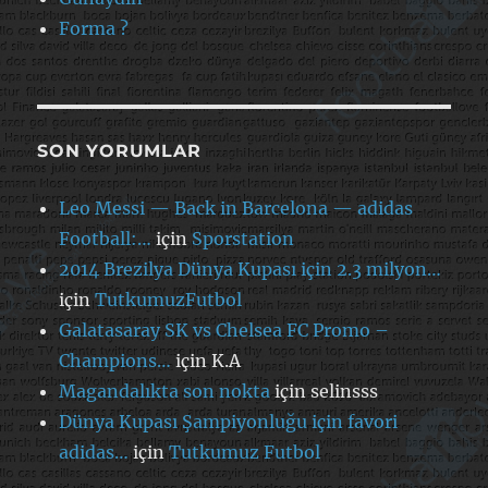
Forma ?
SON YORUMLAR
Leo Messi — Back in Barcelona — adidas
Football:…
için
Sporstation
2014 Brezilya Dünya Kupası için 2.3 milyon…
için
TutkumuzFutbol
Galatasaray SK vs Chelsea FC Promo –
Champions…
için
K.A
Magandalıkta son nokta
için
selinsss
Dünya Kupası Şampiyonluğu için favori
adidas…
için
Tutkumuz Futbol