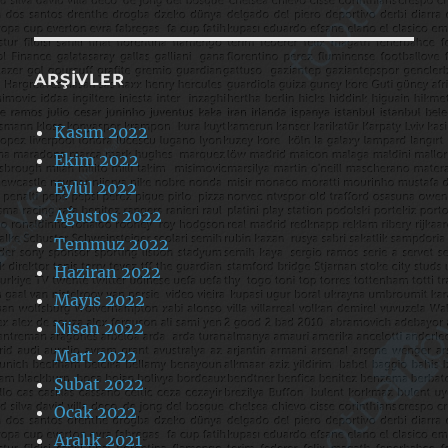
ARŞIVLER
Kasım 2022
Ekim 2022
Eylül 2022
Ağustos 2022
Temmuz 2022
Haziran 2022
Mayıs 2022
Nisan 2022
Mart 2022
Şubat 2022
Ocak 2022
Aralık 2021