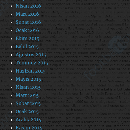
Nisan 2016
Mart 2016
Şubat 2016
Ocak 2016
Ekim 2015
Eylül 2015
Ağustos 2015
Temmuz 2015
Haziran 2015
Mayıs 2015
Nisan 2015
Mart 2015
Şubat 2015
Ocak 2015
Aralık 2014
Kasım 2014