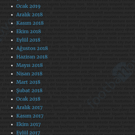
Ocak 2019
Aralık 2018
Kasım 2018
Ekim 2018
Eylül 2018
Ağustos 2018
Haziran 2018
Mayıs 2018
Nisan 2018
Mart 2018
Şubat 2018
Ocak 2018
Aralık 2017
Kasım 2017
Ekim 2017
Eylül 2017