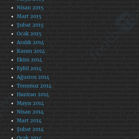
Nisan 2015
Mart 2015
Şubat 2015
Ocak 2015
Aralık 2014
Kasım 2014
Ekim 2014
Eylül 2014
Ağustos 2014
Temmuz 2014
Haziran 2014
Mayıs 2014
Nisan 2014
Mart 2014
Şubat 2014
Ocak 2014