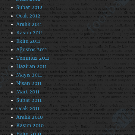
Şubat 2012
Ocak 2012
Aralık 2011
Kasım 2011
Ekim 2011
Ağustos 2011
Temmuz 2011
Haziran 2011
Mayıs 2011
Nisan 2011
Mart 2011
Şubat 2011
Ocak 2011
Aralık 2010
Kasım 2010
Ekim 2010