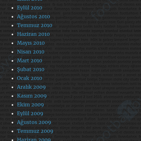
Eylül 2010
Ağustos 2010
Temmuz 2010
Haziran 2010
Mayıs 2010
Nisan 2010
Mart 2010
Şubat 2010
Ocak 2010
Aralık 2009
Kasım 2009
Ekim 2009
Eylül 2009
Ağustos 2009
Temmuz 2009
Haziran 2009