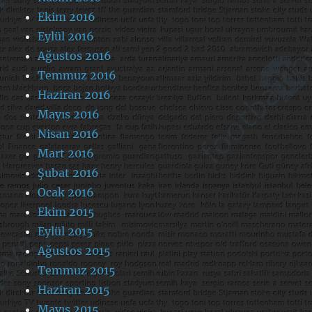
Ekim 2016
Eylül 2016
Ağustos 2016
Temmuz 2016
Haziran 2016
Mayıs 2016
Nisan 2016
Mart 2016
Şubat 2016
Ocak 2016
Ekim 2015
Eylül 2015
Ağustos 2015
Temmuz 2015
Haziran 2015
Mayıs 2015