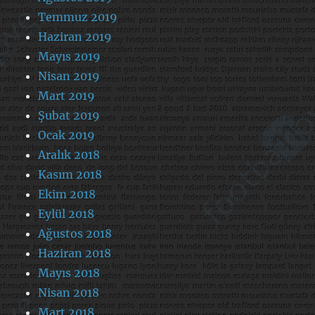
Temmuz 2019
Haziran 2019
Mayıs 2019
Nisan 2019
Mart 2019
Şubat 2019
Ocak 2019
Aralık 2018
Kasım 2018
Ekim 2018
Eylül 2018
Ağustos 2018
Haziran 2018
Mayıs 2018
Nisan 2018
Mart 2018