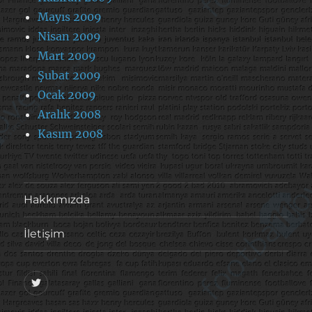
Mayıs 2009
Nisan 2009
Mart 2009
Şubat 2009
Ocak 2009
Aralık 2008
Kasım 2008
Hakkımızda
İletişim
@footballove