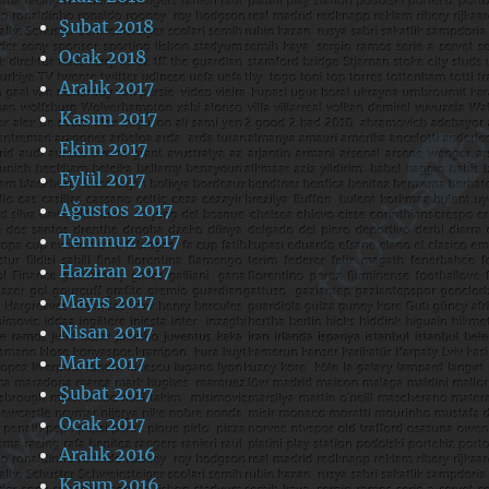
Şubat 2018
Ocak 2018
Aralık 2017
Kasım 2017
Ekim 2017
Eylül 2017
Ağustos 2017
Temmuz 2017
Haziran 2017
Mayıs 2017
Nisan 2017
Mart 2017
Şubat 2017
Ocak 2017
Aralık 2016
Kasım 2016