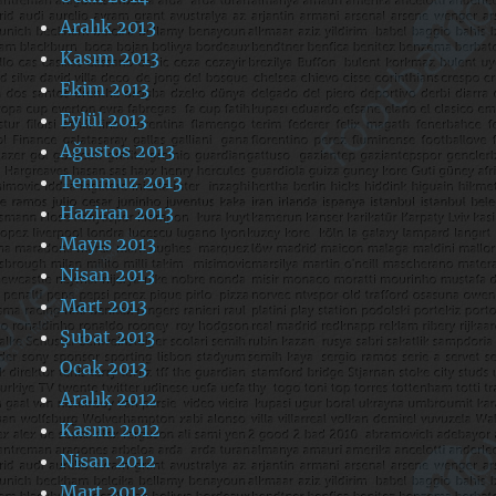
Aralık 2013
Kasım 2013
Ekim 2013
Eylül 2013
Ağustos 2013
Temmuz 2013
Haziran 2013
Mayıs 2013
Nisan 2013
Mart 2013
Şubat 2013
Ocak 2013
Aralık 2012
Kasım 2012
Nisan 2012
Mart 2012