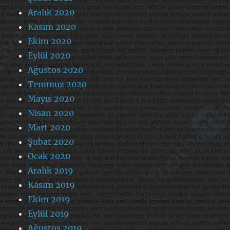
Aralık 2020
Kasım 2020
Ekim 2020
Eylül 2020
Ağustos 2020
Temmuz 2020
Mayıs 2020
Nisan 2020
Mart 2020
Şubat 2020
Ocak 2020
Aralık 2019
Kasım 2019
Ekim 2019
Eylül 2019
Ağustos 2019