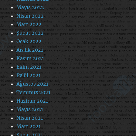
Mayıs 2022
Nisan 2022
Mart 2022
Şubat 2022
Ocak 2022
Aralık 2021
Kasım 2021
Ekim 2021
Eylül 2021
Ağustos 2021
Temmuz 2021
Haziran 2021
Mayıs 2021
Nisan 2021
Mart 2021
Şubat 2021