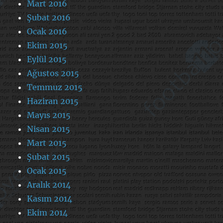
Mart 2016
Şubat 2016
Ocak 2016
Ekim 2015
Eylül 2015
Ağustos 2015
Temmuz 2015
Haziran 2015
Mayıs 2015
Nisan 2015
Mart 2015
Şubat 2015
Ocak 2015
Aralık 2014
Kasım 2014
Ekim 2014