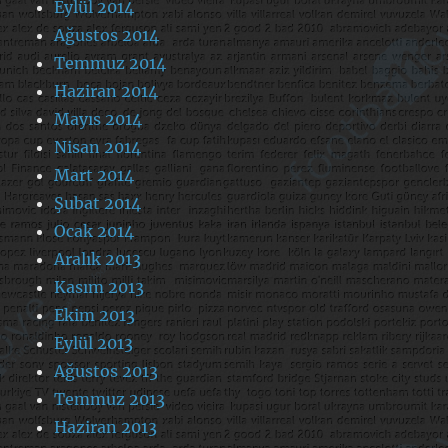
Eylül 2014
Ağustos 2014
Temmuz 2014
Haziran 2014
Mayıs 2014
Nisan 2014
Mart 2014
Şubat 2014
Ocak 2014
Aralık 2013
Kasım 2013
Ekim 2013
Eylül 2013
Ağustos 2013
Temmuz 2013
Haziran 2013