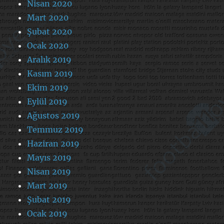
Nisan 2020
Mart 2020
Şubat 2020
Ocak 2020
Aralık 2019
Kasım 2019
Ekim 2019
Eylül 2019
Ağustos 2019
Temmuz 2019
Haziran 2019
Mayıs 2019
Nisan 2019
Mart 2019
Şubat 2019
Ocak 2019