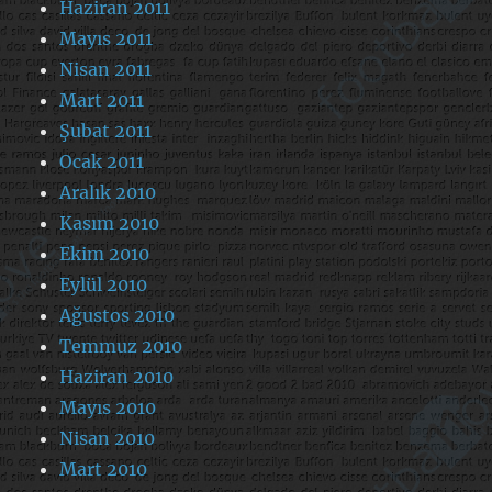
Haziran 2011
Mayıs 2011
Nisan 2011
Mart 2011
Şubat 2011
Ocak 2011
Aralık 2010
Kasım 2010
Ekim 2010
Eylül 2010
Ağustos 2010
Temmuz 2010
Haziran 2010
Mayıs 2010
Nisan 2010
Mart 2010