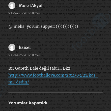
MuratAkyol
dedi
ki:
23 Kasım 2012, 18:59
@ melis; yorum süpper:)))))))))))))
kaiser
dedi
ki:
23 Kasım 2012, 18:59
Bir Gareth Bale değil tabii… Bkz :
http://www.footballove.com/2011/03/21/kas-
mi-dedin/
Yorumlar kapatıldı.