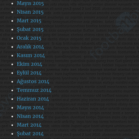
Mayıs 2015
Nisan 2015
Mart 2015
Şubat 2015
Ocak 2015
Aralık 2014
Kasım 2014
Ekim 2014
Eylül 2014
Ağustos 2014
Temmuz 2014
Haziran 2014
Mayıs 2014
Nisan 2014
Mart 2014
Şubat 2014