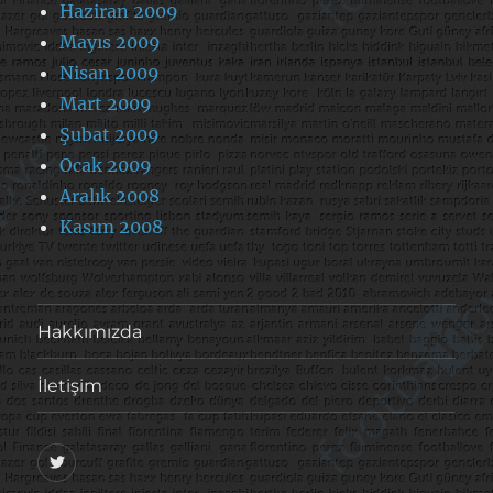
Haziran 2009
Mayıs 2009
Nisan 2009
Mart 2009
Şubat 2009
Ocak 2009
Aralık 2008
Kasım 2008
Hakkımızda
İletişim
@footballove