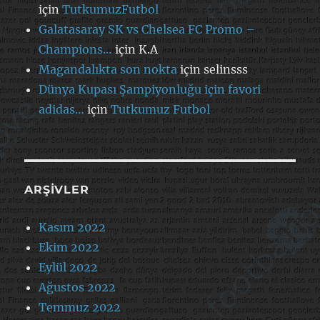
için
TutkumuzFutbol
Galatasaray SK vs Chelsea FC Promo –
Champions…
için
K.A
Magandalıkta son nokta
için
selinsss
Dünya Kupası Şampiyonluğu için favori
adidas…
için
Tutkumuz Futbol
ARŞIVLER
Kasım 2022
Ekim 2022
Eylül 2022
Ağustos 2022
Temmuz 2022