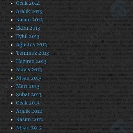
Ocak 2014
Aralık 2013
Kasım 2013
Ekim 2013
Eylül 2013
Ağustos 2013
Temmuz 2013
Haziran 2013
Mayıs 2013
Nisan 2013
Mart 2013
Şubat 2013
Ocak 2013
Aralık 2012
Kasım 2012
Nisan 2012