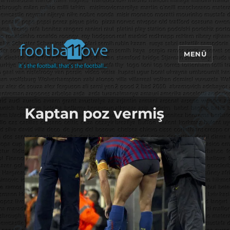
MENÜ
footbaLLove
Kaptan poz vermiş