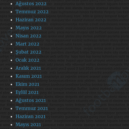
Ağustos 2022
Temmuz 2022
Haziran 2022
Mayıs 2022
Nisan 2022
Mart 2022
Şubat 2022
Ocak 2022
Aralık 2021
Kasım 2021
Ekim 2021
Eylül 2021
Ağustos 2021
Temmuz 2021
Haziran 2021
Mayıs 2021