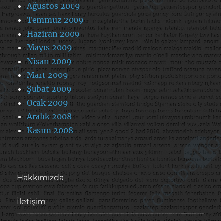
Ağustos 2009
Temmuz 2009
Haziran 2009
Mayıs 2009
Nisan 2009
Mart 2009
Şubat 2009
Ocak 2009
Aralık 2008
Kasım 2008
Hakkımızda
İletişim