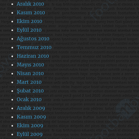
Aralık 2010
Kasım 2010
Ekim 2010
Eylül 2010
Ağustos 2010
Temmuz 2010
Haziran 2010
Mayıs 2010
Nisan 2010
Mart 2010
Şubat 2010
Ocak 2010
Aralık 2009
Kasım 2009
Ekim 2009
Eylül 2009