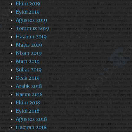
Ekim 2019
Eylül 2019
Ağustos 2019
Temmuz 2019
Haziran 2019
Mayıs 2019
Nisan 2019
Mart 2019
Şubat 2019
Ocak 2019
Aralık 2018
Kasım 2018
Ekim 2018
Eylül 2018
Ağustos 2018
Haziran 2018