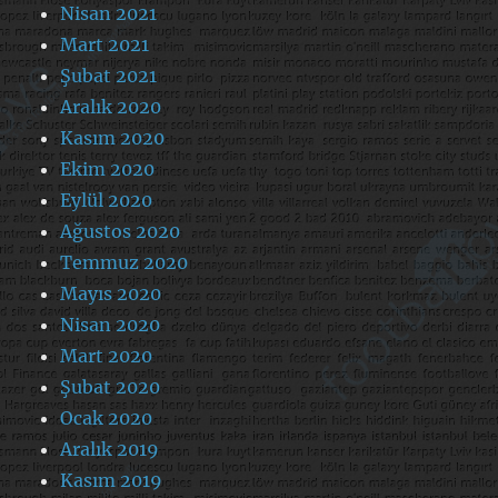
Nisan 2021
Mart 2021
Şubat 2021
Aralık 2020
Kasım 2020
Ekim 2020
Eylül 2020
Ağustos 2020
Temmuz 2020
Mayıs 2020
Nisan 2020
Mart 2020
Şubat 2020
Ocak 2020
Aralık 2019
Kasım 2019