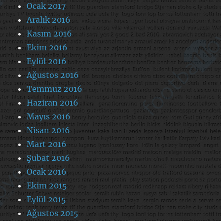
Ocak 2017
Aralık 2016
Kasım 2016
Ekim 2016
Eylül 2016
Ağustos 2016
Temmuz 2016
Haziran 2016
Mayıs 2016
Nisan 2016
Mart 2016
Şubat 2016
Ocak 2016
Ekim 2015
Eylül 2015
Ağustos 2015