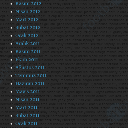
Kasım 2012
Nisan 2012
Mart 2012
Şubat 2012
Ocak 2012
Aralık 2011
Kasım 2011
Ekim 2011
Ağustos 2011
Temmuz 2011
Haziran 2011
Mayıs 2011
Nisan 2011
Mart 2011
Şubat 2011
Ocak 2011