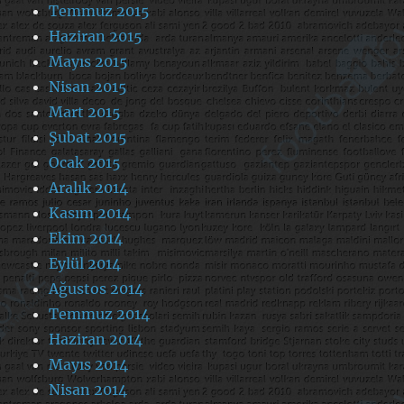
Temmuz 2015
Haziran 2015
Mayıs 2015
Nisan 2015
Mart 2015
Şubat 2015
Ocak 2015
Aralık 2014
Kasım 2014
Ekim 2014
Eylül 2014
Ağustos 2014
Temmuz 2014
Haziran 2014
Mayıs 2014
Nisan 2014