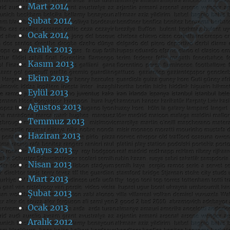
Mart 2014
Şubat 2014
Ocak 2014
Aralık 2013
Kasım 2013
Ekim 2013
Eylül 2013
Ağustos 2013
Temmuz 2013
Haziran 2013
Mayıs 2013
Nisan 2013
Mart 2013
Şubat 2013
Ocak 2013
Aralık 2012