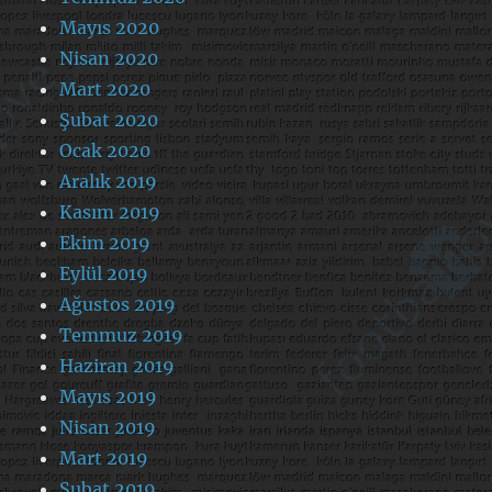
Mayıs 2020
Nisan 2020
Mart 2020
Şubat 2020
Ocak 2020
Aralık 2019
Kasım 2019
Ekim 2019
Eylül 2019
Ağustos 2019
Temmuz 2019
Haziran 2019
Mayıs 2019
Nisan 2019
Mart 2019
Şubat 2019