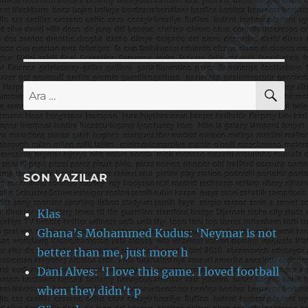
AR
Ara:
SON YAZILAR
Klas
Ghana’s Mohammed Kudus: ‘Neymar is not
better than me, just more h
Dani Alves: ‘I love this game. I loved football
when they didn’t p