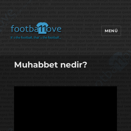
MENÜ
footbaLLove
Muhabbet nedir?