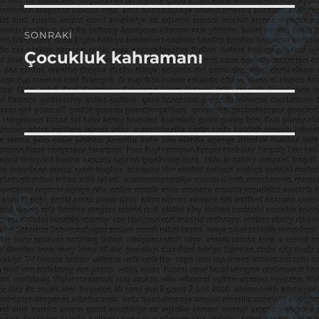
SONRAKI
Çocukluk kahramanı
Sonraki
yazı: