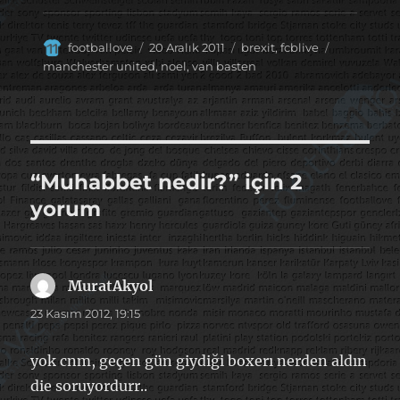
Yazar
Yayın
Kategoriler
Etiketler
footballove
20 Aralık 2011
brexit
,
fcblive
tarihi
manchester united
,
noel
,
van basten
“Muhabbet nedir?” için 2
yorum
MuratAkyol
dedi
ki:
23 Kasım 2012, 19:15
yok cnm, geçen gün giydiği boxerı nerden aldın
die soruyordurr..