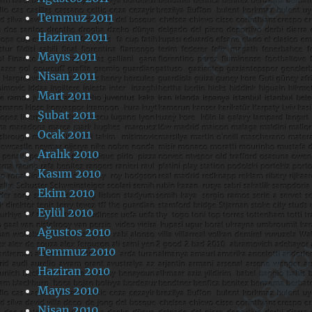
Temmuz 2011
Haziran 2011
Mayıs 2011
Nisan 2011
Mart 2011
Şubat 2011
Ocak 2011
Aralık 2010
Kasım 2010
Ekim 2010
Eylül 2010
Ağustos 2010
Temmuz 2010
Haziran 2010
Mayıs 2010
Nisan 2010