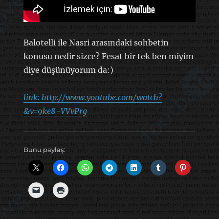
Balotelli ile Nasri arasındaki sohbetin
konusu nedir sizce? Fesat bir tek ben miyim
diye düşünüyorum da:)
link: http://www.youtube.com/watch?
&v=9ke8-VVvPrg
Bunu paylaş: