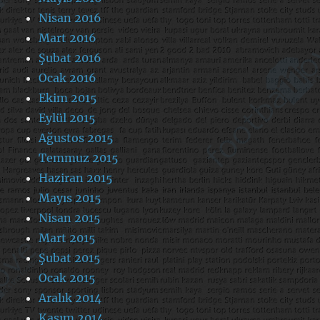
Nisan 2016
Mart 2016
Şubat 2016
Ocak 2016
Ekim 2015
Eylül 2015
Ağustos 2015
Temmuz 2015
Haziran 2015
Mayıs 2015
Nisan 2015
Mart 2015
Şubat 2015
Ocak 2015
Aralık 2014
Kasım 2014