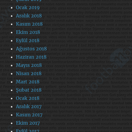
Ocak 2019
Aralık 2018
Kasım 2018
Ekim 2018
Eylül 2018
Ağustos 2018
Haziran 2018
Mayıs 2018
Nisan 2018
Mart 2018
Şubat 2018
Ocak 2018
Aralık 2017
Kasım 2017
Ekim 2017
Eylül 2017