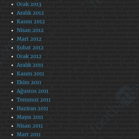
Ocak 2013
Aralık 2012
Kasım 2012
Nisan 2012
Mart 2012
Şubat 2012
Ocak 2012
Aralık 2011
Kasım 2011
Ekim 2011
Ağustos 2011
Temmuz 2011
Haziran 2011
Mayıs 2011
Nisan 2011
Mart 2011