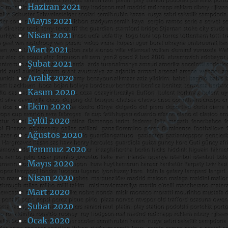
Haziran 2021
Mayıs 2021
Nisan 2021
Mart 2021
Şubat 2021
Aralık 2020
Kasım 2020
Ekim 2020
Eylül 2020
Ağustos 2020
Temmuz 2020
Mayıs 2020
Nisan 2020
Mart 2020
Şubat 2020
Ocak 2020