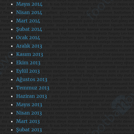
Mayıs 2014
Nisan 2014
Mart 2014
Şubat 2014
Ocak 2014
Aralık 2013
Kasım 2013
Ekim 2013
Eylül 2013
Ağustos 2013
Temmuz 2013
Haziran 2013
Mayıs 2013
Nisan 2013
Mart 2013
Şubat 2013