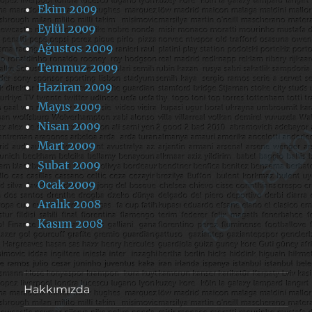
Ekim 2009
Eylül 2009
Ağustos 2009
Temmuz 2009
Haziran 2009
Mayıs 2009
Nisan 2009
Mart 2009
Şubat 2009
Ocak 2009
Aralık 2008
Kasım 2008
Hakkımızda