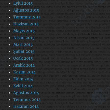
Eylül 2015
Ağustos 2015
Temmuz 2015
Haziran 2015
Mayıs 2015
Nisan 2015
Mart 2015
Şubat 2015
Ocak 2015
Aralık 2014
Kasım 2014
Ekim 2014
Eylül 2014
Ağustos 2014
Temmuz 2014
Haziran 2014