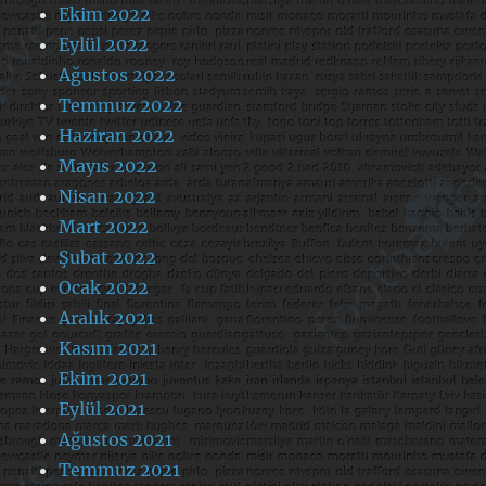
Ekim 2022
Eylül 2022
Ağustos 2022
Temmuz 2022
Haziran 2022
Mayıs 2022
Nisan 2022
Mart 2022
Şubat 2022
Ocak 2022
Aralık 2021
Kasım 2021
Ekim 2021
Eylül 2021
Ağustos 2021
Temmuz 2021