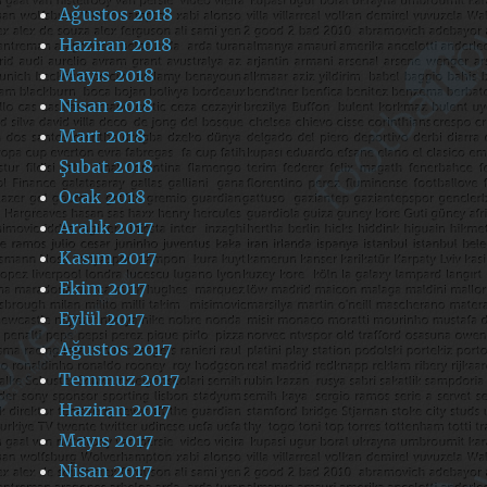
Ağustos 2018
Haziran 2018
Mayıs 2018
Nisan 2018
Mart 2018
Şubat 2018
Ocak 2018
Aralık 2017
Kasım 2017
Ekim 2017
Eylül 2017
Ağustos 2017
Temmuz 2017
Haziran 2017
Mayıs 2017
Nisan 2017