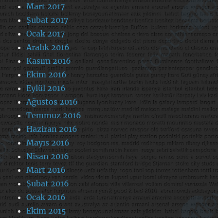
Mart 2017
Şubat 2017
Ocak 2017
Aralık 2016
Kasım 2016
Ekim 2016
Eylül 2016
Ağustos 2016
Temmuz 2016
Haziran 2016
Mayıs 2016
Nisan 2016
Mart 2016
Şubat 2016
Ocak 2016
Ekim 2015