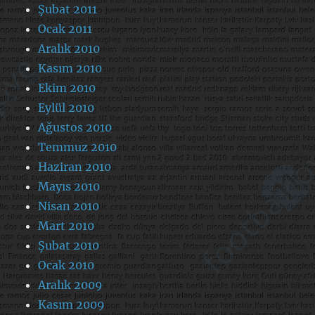
Şubat 2011
Ocak 2011
Aralık 2010
Kasım 2010
Ekim 2010
Eylül 2010
Ağustos 2010
Temmuz 2010
Haziran 2010
Mayıs 2010
Nisan 2010
Mart 2010
Şubat 2010
Ocak 2010
Aralık 2009
Kasım 2009