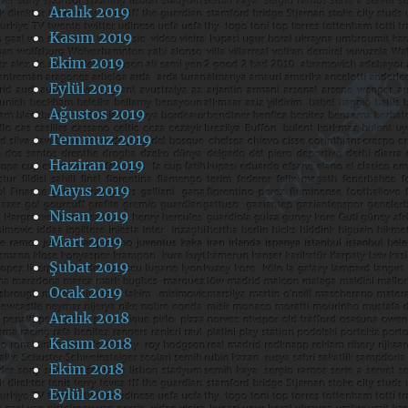
Aralık 2019
Kasım 2019
Ekim 2019
Eylül 2019
Ağustos 2019
Temmuz 2019
Haziran 2019
Mayıs 2019
Nisan 2019
Mart 2019
Şubat 2019
Ocak 2019
Aralık 2018
Kasım 2018
Ekim 2018
Eylül 2018