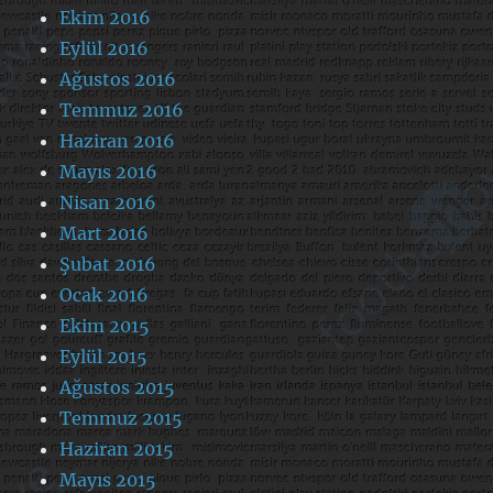
Ekim 2016
Eylül 2016
Ağustos 2016
Temmuz 2016
Haziran 2016
Mayıs 2016
Nisan 2016
Mart 2016
Şubat 2016
Ocak 2016
Ekim 2015
Eylül 2015
Ağustos 2015
Temmuz 2015
Haziran 2015
Mayıs 2015