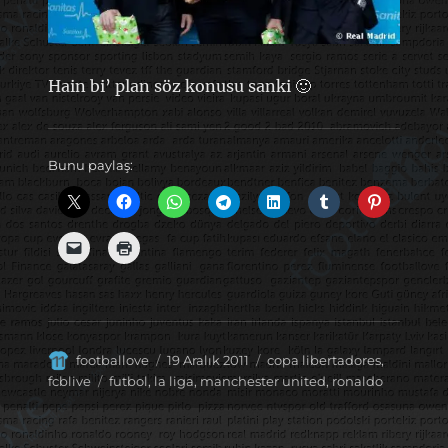
Hain bi’ plan söz konusu sanki 🙂
Bunu paylaş:
Yazar
Yayın
Kategoriler
footballove
19 Aralık 2011
copa libertadores
,
tarihi
Etiketler
fcblive
futbol
,
la liga
,
manchester united
,
ronaldo