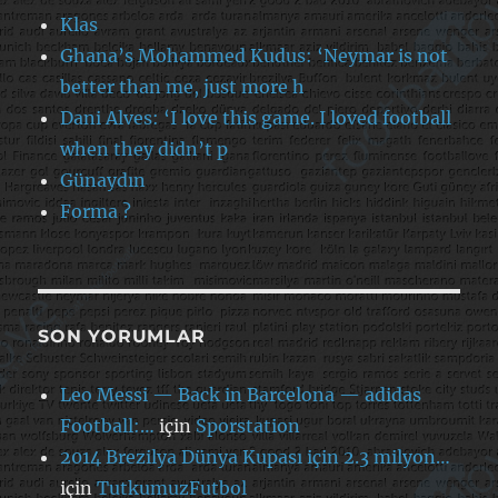
Klas
Ghana’s Mohammed Kudus: ‘Neymar is not
better than me, just more h
Dani Alves: ‘I love this game. I loved football
when they didn’t p
Günaydın
Forma ?
SON YORUMLAR
Leo Messi — Back in Barcelona — adidas
Football:…
için
Sporstation
2014 Brezilya Dünya Kupası için 2.3 milyon…
için
TutkumuzFutbol