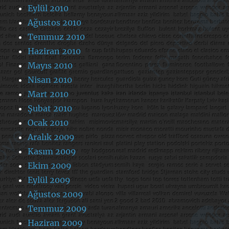
Eylül 2010
Ağustos 2010
Temmuz 2010
Haziran 2010
Mayıs 2010
Nisan 2010
Mart 2010
Şubat 2010
Ocak 2010
Aralık 2009
Kasım 2009
Ekim 2009
Eylül 2009
Ağustos 2009
Temmuz 2009
Haziran 2009