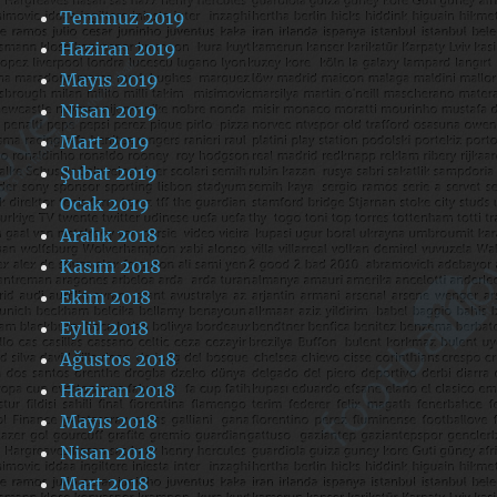
Temmuz 2019
Haziran 2019
Mayıs 2019
Nisan 2019
Mart 2019
Şubat 2019
Ocak 2019
Aralık 2018
Kasım 2018
Ekim 2018
Eylül 2018
Ağustos 2018
Haziran 2018
Mayıs 2018
Nisan 2018
Mart 2018