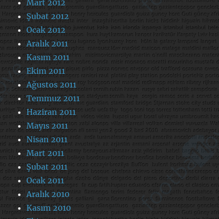
Mart 2012
Şubat 2012
Ocak 2012
Aralık 2011
Kasım 2011
Ekim 2011
Ağustos 2011
Temmuz 2011
Haziran 2011
Mayıs 2011
Nisan 2011
Mart 2011
Şubat 2011
Ocak 2011
Aralık 2010
Kasım 2010