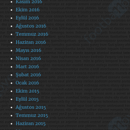
Kasım 2016
Ekim 2016
Eylül 2016
Ağustos 2016
Temmuz 2016
Haziran 2016
Mayıs 2016
Nisan 2016
Mart 2016
Şubat 2016
Ocak 2016
Ekim 2015
Eylül 2015
Ağustos 2015
Temmuz 2015
Haziran 2015