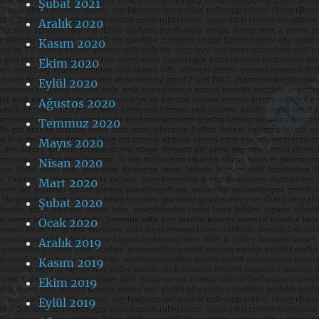
Şubat 2021
Aralık 2020
Kasım 2020
Ekim 2020
Eylül 2020
Ağustos 2020
Temmuz 2020
Mayıs 2020
Nisan 2020
Mart 2020
Şubat 2020
Ocak 2020
Aralık 2019
Kasım 2019
Ekim 2019
Eylül 2019