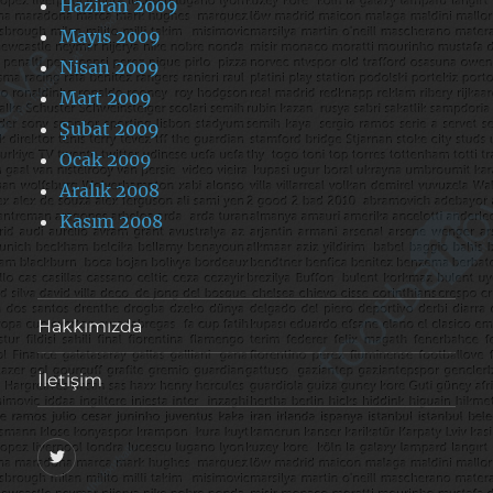
Haziran 2009
Mayıs 2009
Nisan 2009
Mart 2009
Şubat 2009
Ocak 2009
Aralık 2008
Kasım 2008
Hakkımızda
İletişim
@footballove