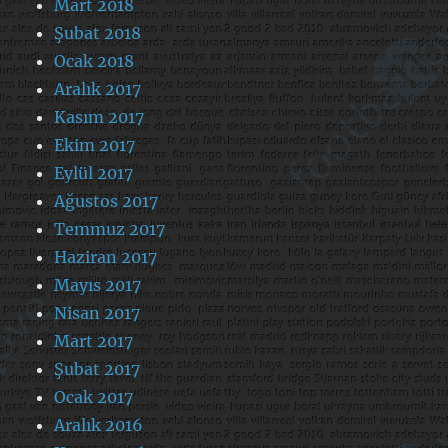
Mart 2018
Şubat 2018
Ocak 2018
Aralık 2017
Kasım 2017
Ekim 2017
Eylül 2017
Ağustos 2017
Temmuz 2017
Haziran 2017
Mayıs 2017
Nisan 2017
Mart 2017
Şubat 2017
Ocak 2017
Aralık 2016