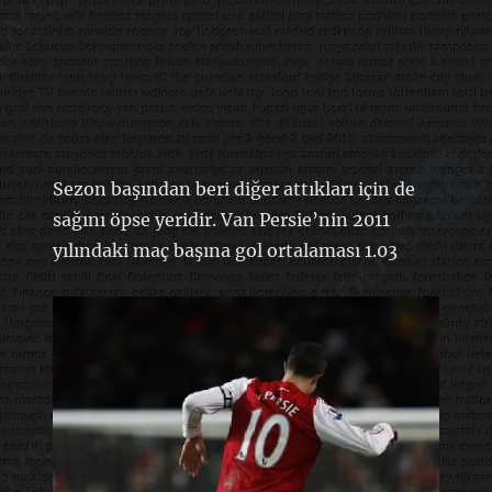
Sezon başından beri diğer attıkları için de
sağını öpse yeridir. Van Persie’nin 2011
yılındaki maç başına gol ortalaması 1.03