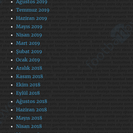
Ağustos 2019
Temmuz 2019
Haziran 2019
Mayıs 2019
Nisan 2019
Mart 2019
Şubat 2019
Ocak 2019
Aralık 2018
Kasım 2018
Ekim 2018
Eylül 2018
Ağustos 2018
Haziran 2018
Mayıs 2018
Nisan 2018