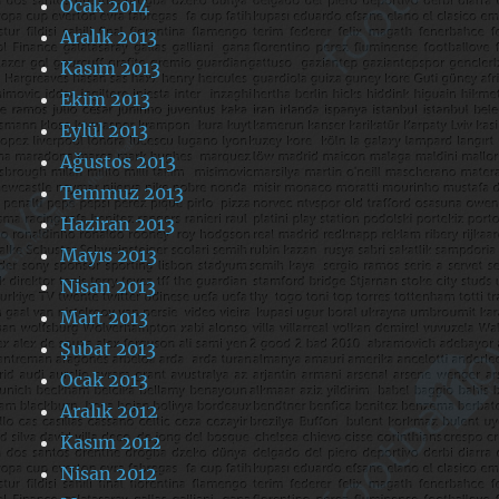
Ocak 2014
Aralık 2013
Kasım 2013
Ekim 2013
Eylül 2013
Ağustos 2013
Temmuz 2013
Haziran 2013
Mayıs 2013
Nisan 2013
Mart 2013
Şubat 2013
Ocak 2013
Aralık 2012
Kasım 2012
Nisan 2012