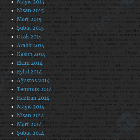
Mayıs 2015
Nisan 2015
Mart 2015
Şubat 2015
Ocak 2015
Aralık 2014
Kasım 2014
Ekim 2014
Eylül 2014
Ağustos 2014
Temmuz 2014
Haziran 2014
Mayıs 2014
Nisan 2014
Mart 2014
Şubat 2014