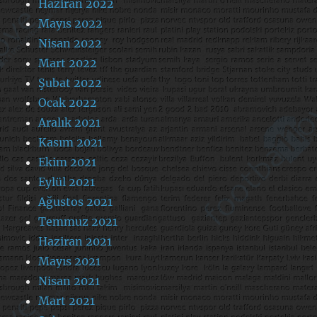
Haziran 2022
Mayıs 2022
Nisan 2022
Mart 2022
Şubat 2022
Ocak 2022
Aralık 2021
Kasım 2021
Ekim 2021
Eylül 2021
Ağustos 2021
Temmuz 2021
Haziran 2021
Mayıs 2021
Nisan 2021
Mart 2021