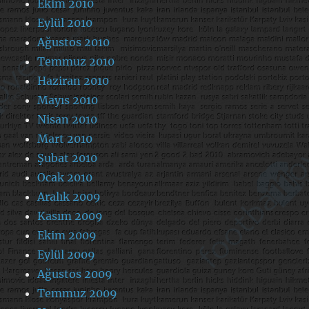
Ekim 2010
Eylül 2010
Ağustos 2010
Temmuz 2010
Haziran 2010
Mayıs 2010
Nisan 2010
Mart 2010
Şubat 2010
Ocak 2010
Aralık 2009
Kasım 2009
Ekim 2009
Eylül 2009
Ağustos 2009
Temmuz 2009