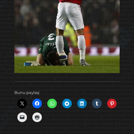
Bunu paylaş: