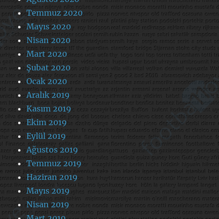
Temmuz 2020
Mayıs 2020
Nisan 2020
Mart 2020
Şubat 2020
Ocak 2020
Aralık 2019
Kasım 2019
Ekim 2019
Eylül 2019
Ağustos 2019
Temmuz 2019
Haziran 2019
Mayıs 2019
Nisan 2019
Mart 2019