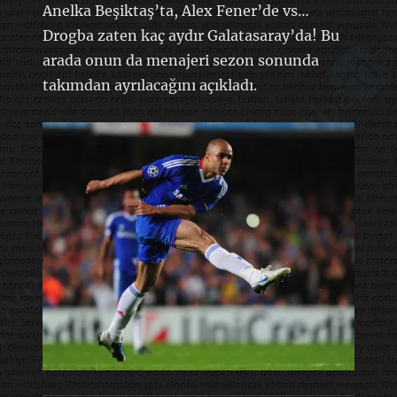
Anelka Beşiktaş’ta, Alex Fener’de vs…
Drogba zaten kaç aydır Galatasaray’da! Bu
arada onun da menajeri sezon sonunda
takımdan ayrılacağını açıkladı.