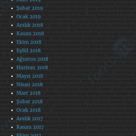
Şubat 2019
Ocak 2019
Aralık 2018
Kasım 2018
Ekim 2018
Eylül 2018
Ağustos 2018
Haziran 2018
Mayıs 2018
Nisan 2018
Mart 2018
Şubat 2018
Ocak 2018
Aralık 2017
Kasım 2017
Ekim 2017