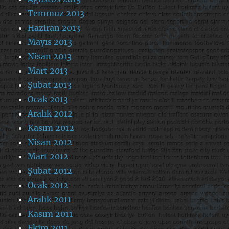
Temmuz 2013
Haziran 2013
Mayıs 2013
Nisan 2013
Mart 2013
Şubat 2013
Ocak 2013
Aralık 2012
Kasım 2012
Nisan 2012
Mart 2012
Şubat 2012
Ocak 2012
Aralık 2011
Kasım 2011
Ekim 2011