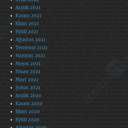
Aralık 2021
Kasım 2021
Ekim 2021
Eylül 2021
Ağustos 2021
Temmuz 2021
Haziran 2021
Mayıs 2021
Nisan 2021
Mart 2021
Şubat 2021
Aralık 2020
Kasım 2020
Ekim 2020
Eylül 2020
Ağustos 2020