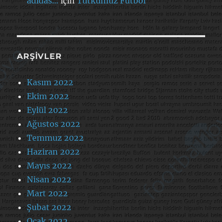
adidas…
için
Tutkumuz Futbol
ARŞIVLER
Kasım 2022
Ekim 2022
Eylül 2022
Ağustos 2022
Temmuz 2022
Haziran 2022
Mayıs 2022
Nisan 2022
Mart 2022
Şubat 2022
Ocak 2022