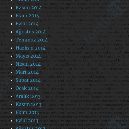
Kasım 2014
Ekim 2014
Eylül 2014
Ağustos 2014
Temmuz 2014
Haziran 2014
Mayıs 2014
Nisan 2014
Mart 2014
Şubat 2014
Ocak 2014
Aralık 2013
Kasım 2013
Ekim 2013
Eylül 2013
Ağustos 2013