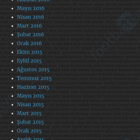
Mayıs 2016
Nisan 2016
Mart 2016
Şubat 2016
Ocak 2016
Ekim 2015
Eylül 2015
Ağustos 2015
Temmuz 2015
Haziran 2015
Mayıs 2015
Nisan 2015
Mart 2015
Şubat 2015
Ocak 2015
Aralık 2014