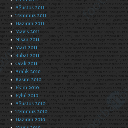
Ağustos 2011
Temmuz 2011
Haziran 2011
Mayıs 2011
Nisan 2011
Mart 2011
Şubat 2011
Ocak 2011
Aralık 2010
Kasım 2010
Ekim 2010
Eylül 2010
Ağustos 2010
Temmuz 2010
Haziran 2010
Mayıs 2010