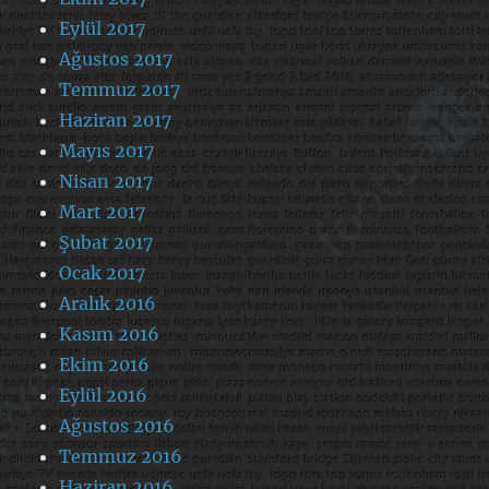
Eylül 2017
Ağustos 2017
Temmuz 2017
Haziran 2017
Mayıs 2017
Nisan 2017
Mart 2017
Şubat 2017
Ocak 2017
Aralık 2016
Kasım 2016
Ekim 2016
Eylül 2016
Ağustos 2016
Temmuz 2016
Haziran 2016