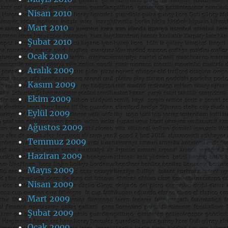
Nisan 2010
Mart 2010
Şubat 2010
Ocak 2010
Aralık 2009
Kasım 2009
Ekim 2009
Eylül 2009
Ağustos 2009
Temmuz 2009
Haziran 2009
Mayıs 2009
Nisan 2009
Mart 2009
Şubat 2009
Ocak 2009