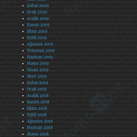
Şubat 2020
Ocak 2020
Aralık 2019
Kasım 2019
Ekim 2019
Eylül 2019
Ağustos 2019
Temmuz 2019
Haziran 2019
Mayıs 2019
Nisan 2019
Mart 2019
Şubat 2019
Ocak 2019
Aralık 2018
Kasım 2018
Ekim 2018
Eylül 2018
Ağustos 2018
Haziran 2018
Mayıs 2018