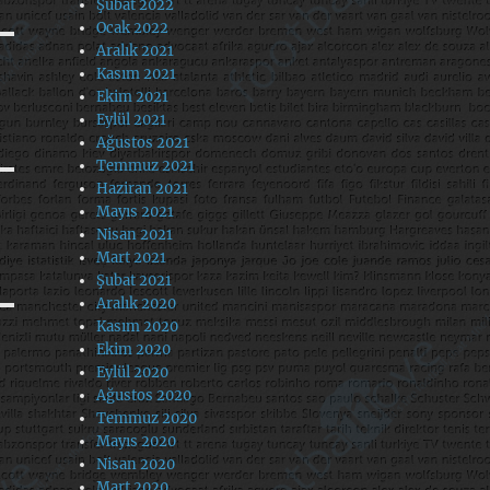
Şubat 2022
Ocak 2022
Aralık 2021
Kasım 2021
Ekim 2021
Eylül 2021
Ağustos 2021
Temmuz 2021
Haziran 2021
Mayıs 2021
Nisan 2021
Mart 2021
Şubat 2021
Aralık 2020
Kasım 2020
Ekim 2020
Eylül 2020
Ağustos 2020
Temmuz 2020
Mayıs 2020
Nisan 2020
Mart 2020