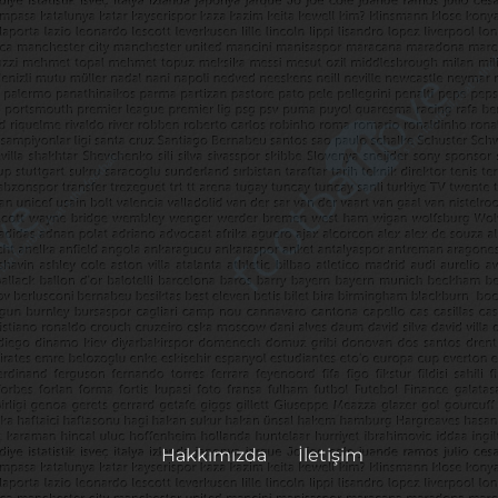
Hakkımızda
İletişim