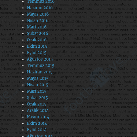
Temmuz 2016
Haziran 2016
Mayıs 2016
Nisan 2016
Mart 2016
Şubat 2016
Ocak 2016
Ekim 2015
Eylül 2015
Ağustos 2015
Temmuz 2015
Haziran 2015
Mayıs 2015
Nisan 2015
Mart 2015
Şubat 2015
Ocak 2015
Aralık 2014
Kasım 2014
Ekim 2014
Eylül 2014
Ağustos 2014