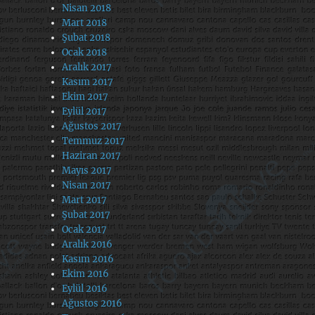
Nisan 2018
Mart 2018
Şubat 2018
Ocak 2018
Aralık 2017
Kasım 2017
Ekim 2017
Eylül 2017
Ağustos 2017
Temmuz 2017
Haziran 2017
Mayıs 2017
Nisan 2017
Mart 2017
Şubat 2017
Ocak 2017
Aralık 2016
Kasım 2016
Ekim 2016
Eylül 2016
Ağustos 2016