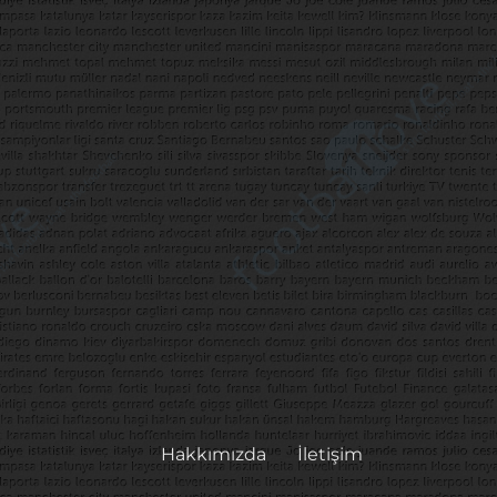
Hakkımızda
İletişim