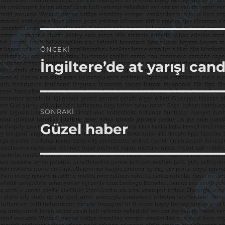
Yazı
ÖNCEKI
gezinmesi
İngiltere’de at yarışı cand
Önceki
yazı:
SONRAKI
Güzel haber
Sonraki
yazı: