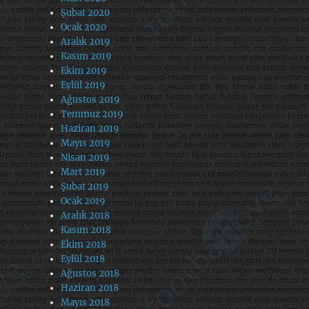
Şubat 2020
Ocak 2020
Aralık 2019
Kasım 2019
Ekim 2019
Eylül 2019
Ağustos 2019
Temmuz 2019
Haziran 2019
Mayıs 2019
Nisan 2019
Mart 2019
Şubat 2019
Ocak 2019
Aralık 2018
Kasım 2018
Ekim 2018
Eylül 2018
Ağustos 2018
Haziran 2018
Mayıs 2018