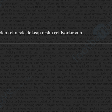
den tekneyle dolaşıp resim çekiyorlar yuh..