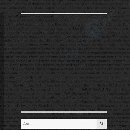
ARA
Ara: