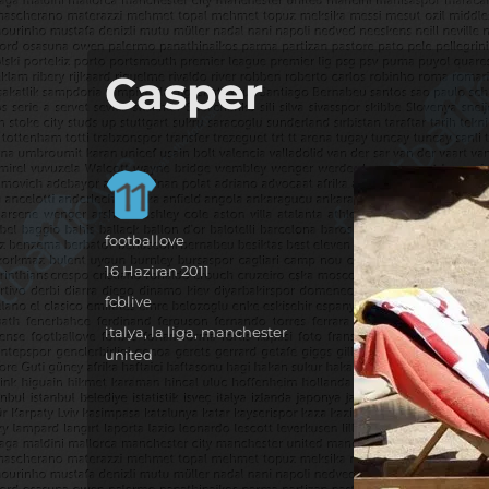
it's the football, that's the football…
footbaLLove
Casper
Yazar
footballove
Yayın
16 Haziran 2011
tarihi
Kategoriler
fcblive
Etiketler
italya
,
la liga
,
manchester
united