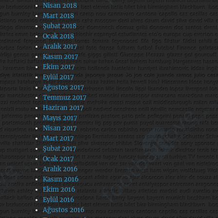
Nisan 2018
Mart 2018
Şubat 2018
Ocak 2018
Aralık 2017
Kasım 2017
Ekim 2017
Eylül 2017
Ağustos 2017
Temmuz 2017
Haziran 2017
Mayıs 2017
Nisan 2017
Mart 2017
Şubat 2017
Ocak 2017
Aralık 2016
Kasım 2016
Ekim 2016
Eylül 2016
Ağustos 2016