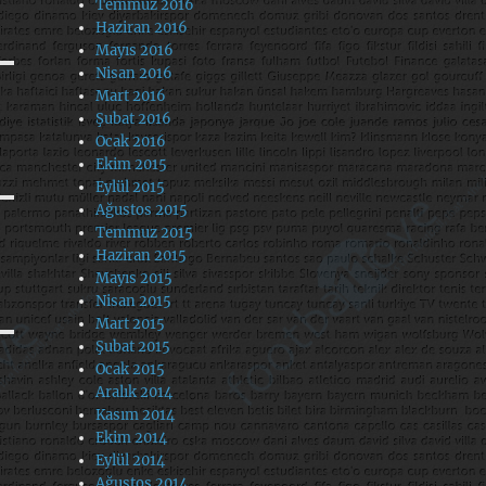
Temmuz 2016
Haziran 2016
Mayıs 2016
Nisan 2016
Mart 2016
Şubat 2016
Ocak 2016
Ekim 2015
Eylül 2015
Ağustos 2015
Temmuz 2015
Haziran 2015
Mayıs 2015
Nisan 2015
Mart 2015
Şubat 2015
Ocak 2015
Aralık 2014
Kasım 2014
Ekim 2014
Eylül 2014
Ağustos 2014