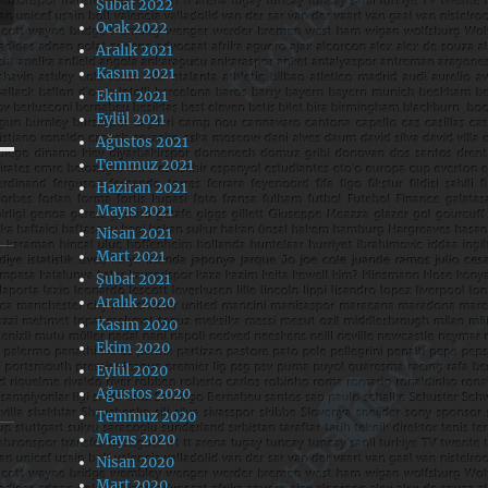
Şubat 2022
Ocak 2022
Aralık 2021
Kasım 2021
Ekim 2021
Eylül 2021
Ağustos 2021
Temmuz 2021
Haziran 2021
Mayıs 2021
Nisan 2021
Mart 2021
Şubat 2021
Aralık 2020
Kasım 2020
Ekim 2020
Eylül 2020
Ağustos 2020
Temmuz 2020
Mayıs 2020
Nisan 2020
Mart 2020