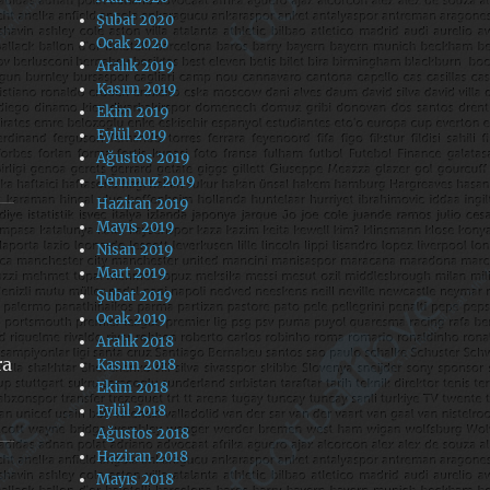
Şubat 2020
Ocak 2020
Aralık 2019
Kasım 2019
Ekim 2019
Eylül 2019
Ağustos 2019
Temmuz 2019
Haziran 2019
Mayıs 2019
Nisan 2019
Mart 2019
Şubat 2019
Ocak 2019
Aralık 2018
ra
Kasım 2018
Ekim 2018
Eylül 2018
Ağustos 2018
Haziran 2018
Mayıs 2018