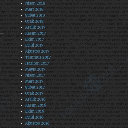
Nisan 2018
Mart 2018
Şubat 2018
Ocak 2018
Aralık 2017
Kasım 2017
Ekim 2017
Eylül 2017
Ağustos 2017
Temmuz 2017
Haziran 2017
a
Mayıs 2017
Nisan 2017
Mart 2017
Şubat 2017
Ocak 2017
Aralık 2016
Kasım 2016
Ekim 2016
Eylül 2016
Ağustos 2016