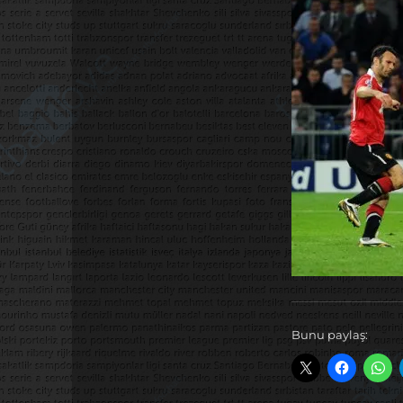
Bunu paylaş: