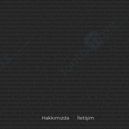
Hakkımızda
İletişim