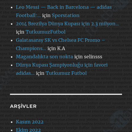
Leo Messi — Back in Barcelona — adidas
Football:…
için
Sporstation
2014 Brezilya Dünya Kupası için 2.3 milyon…
için
TutkumuzFutbol
Galatasaray SK vs Chelsea FC Promo –
Champions…
için
K.A
Magandalıkta son nokta
için
selinsss
Dünya Kupası Şampiyonluğu için favori
adidas…
için
Tutkumuz Futbol
ARŞIVLER
Kasım 2022
Ekim 2022