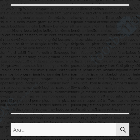
AR
Ara: