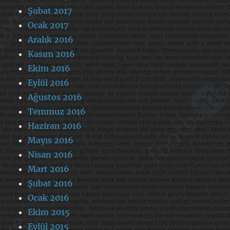
Şubat 2017
Ocak 2017
Aralık 2016
Kasım 2016
Ekim 2016
Eylül 2016
Ağustos 2016
Temmuz 2016
Haziran 2016
Mayıs 2016
Nisan 2016
Mart 2016
Şubat 2016
Ocak 2016
Ekim 2015
Eylül 2015