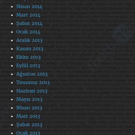
Nisan 2014
Mart 2014
Şubat 2014
Ocak 2014
Aralık 2013
Kasım 2013
Ekim 2013
Eylül 2013
Ağustos 2013
Temmuz 2013
Haziran 2013
Mayıs 2013
Nisan 2013
Mart 2013
Şubat 2013
Ocak 2013