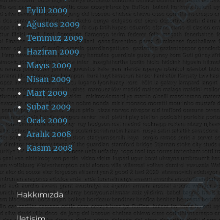
Eylül 2009
Ağustos 2009
Temmuz 2009
Haziran 2009
Mayıs 2009
Nisan 2009
Mart 2009
Şubat 2009
Ocak 2009
Aralık 2008
Kasım 2008
Hakkımızda
İletişim