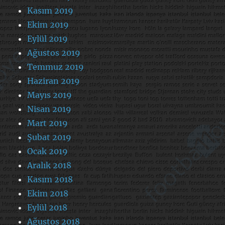
Kasım 2019
Ekim 2019
Eylül 2019
Ağustos 2019
Temmuz 2019
Haziran 2019
Mayıs 2019
Nisan 2019
Mart 2019
Şubat 2019
Ocak 2019
Aralık 2018
Kasım 2018
Ekim 2018
Eylül 2018
Ağustos 2018