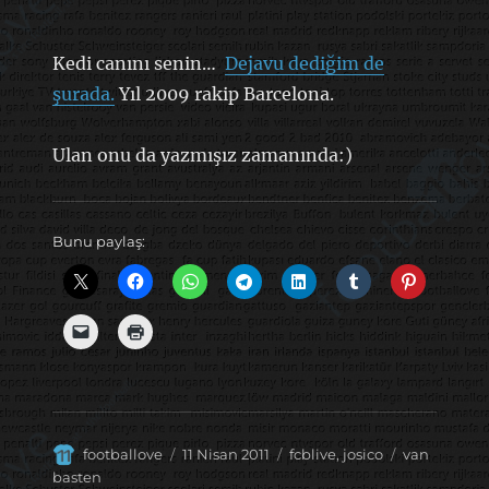
Kedi canını senin…
Dejavu dediğim de
şurada.
Yıl 2009 rakip Barcelona.
Ulan onu da yazmışız zamanında:)
Bunu paylaş:
Yazar
Yayın
Kategoriler
Etiketler
footballove
11 Nisan 2011
fcblive
,
josico
van
tarihi
basten