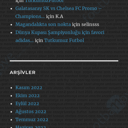
için
TutkumuzFutbol
Galatasaray SK vs Chelsea FC Promo –
Champions…
için
K.A
Magandalıkta son nokta
için
selinsss
Dünya Kupası Şampiyonluğu için favori
adidas…
için
Tutkumuz Futbol
ARŞIVLER
Kasım 2022
Ekim 2022
Eylül 2022
Ağustos 2022
Temmuz 2022
Haziran 2022