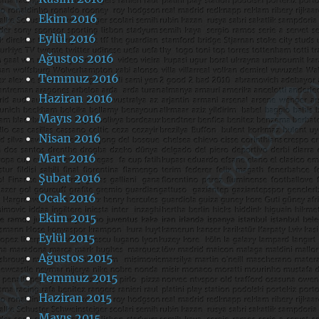
Ekim 2016
Eylül 2016
Ağustos 2016
Temmuz 2016
Haziran 2016
Mayıs 2016
Nisan 2016
Mart 2016
Şubat 2016
Ocak 2016
Ekim 2015
Eylül 2015
Ağustos 2015
Temmuz 2015
Haziran 2015
Mayıs 2015