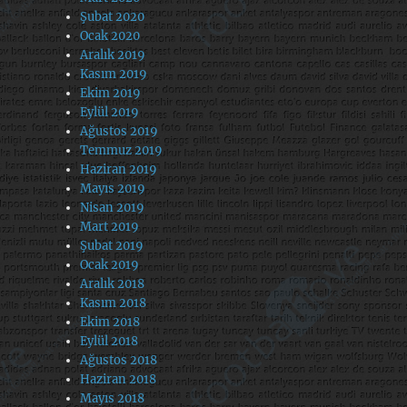
Şubat 2020
Ocak 2020
Aralık 2019
Kasım 2019
Ekim 2019
Eylül 2019
Ağustos 2019
Temmuz 2019
Haziran 2019
Mayıs 2019
Nisan 2019
Mart 2019
Şubat 2019
Ocak 2019
Aralık 2018
Kasım 2018
Ekim 2018
Eylül 2018
Ağustos 2018
Haziran 2018
Mayıs 2018