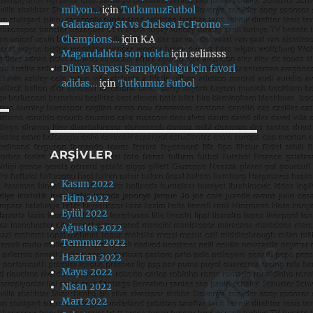
milyon…
için
TutkumuzFutbol
Galatasaray SK vs Chelsea FC Promo –
Champions…
için
K.A
Magandalıkta son nokta
için
selinsss
Dünya Kupası Şampiyonluğu için favori
adidas…
için
Tutkumuz Futbol
ARŞIVLER
Kasım 2022
Ekim 2022
Eylül 2022
Ağustos 2022
Temmuz 2022
Haziran 2022
Mayıs 2022
Nisan 2022
Mart 2022