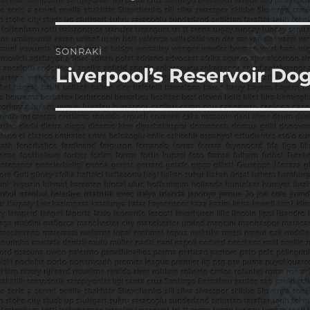
yazı:
SONRAKI
Liverpool’s Reservoir Do
Sonraki
yazı: