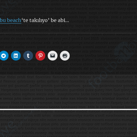
bu beach
‘te takılıyo’ be abi…