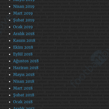
Nisan 2019
Mart 2019
Şubat 2019
Ocak 2019
Aralık 2018
Kasım 2018
Ekim 2018
Eylül 2018
Ağustos 2018
Haziran 2018
Mayıs 2018
Nisan 2018
Mart 2018
Şubat 2018
Ocak 2018
Aralık 2017