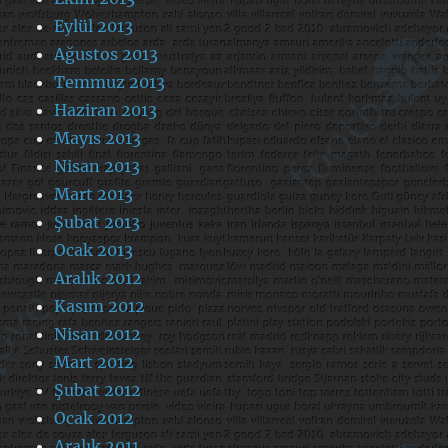
Eylül 2013
Ağustos 2013
Temmuz 2013
Haziran 2013
Mayıs 2013
Nisan 2013
Mart 2013
Şubat 2013
Ocak 2013
Aralık 2012
Kasım 2012
Nisan 2012
Mart 2012
Şubat 2012
Ocak 2012
Aralık 2011