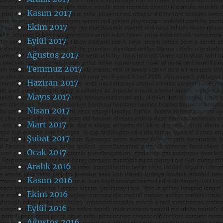
Kasım 2017
Ekim 2017
Eylül 2017
Ağustos 2017
Temmuz 2017
Haziran 2017
Mayıs 2017
Nisan 2017
Mart 2017
Şubat 2017
Ocak 2017
Aralık 2016
Kasım 2016
Ekim 2016
Eylül 2016
Ağustos 2016