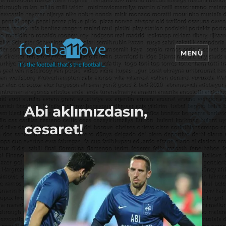
MENÜ
footbaLLove
Abi aklımızdasın,
cesaret!