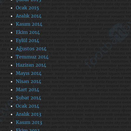
Ocak 2015
Aralık 2014
Kasım 2014
Ekim 2014
Eylül 2014
Ağustos 2014
Temmuz 2014
Haziran 2014
Mayıs 2014
Nisan 2014
Mart 2014
Şubat 2014
Ocak 2014
Aralık 2013
Kasım 2013
Ekim 2013