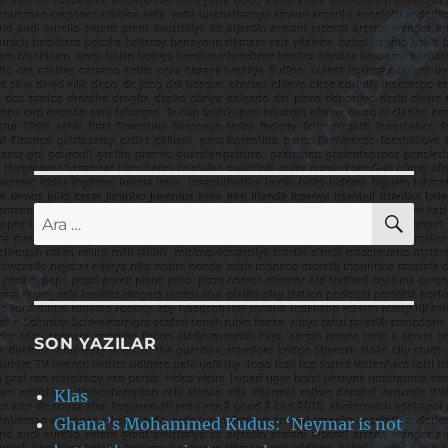
AR
Ara:
SON YAZILAR
Klas
Ghana’s Mohammed Kudus: ‘Neymar is not