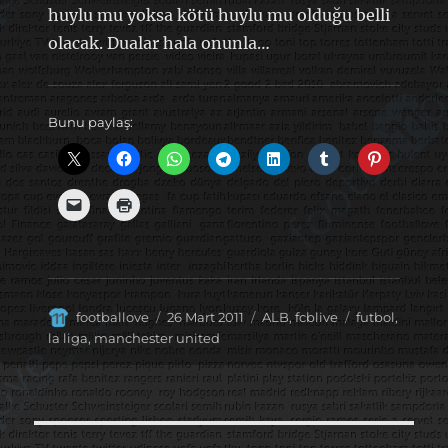
huylu mu yoksa kötü huylu mu olduğu belli
olacak. Dualar hala onunla…
Bunu paylaş:
Yazar
Yayın
Kategoriler
Etiketler
footballove
26 Mart 2011
ALB
,
fcblive
futbol
,
tarihi
la liga
,
manchester united
Yazı