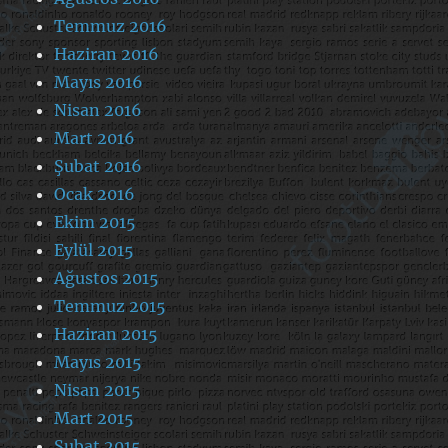
Temmuz 2016
Haziran 2016
Mayıs 2016
Nisan 2016
Mart 2016
Şubat 2016
Ocak 2016
Ekim 2015
Eylül 2015
Ağustos 2015
Temmuz 2015
Haziran 2015
Mayıs 2015
Nisan 2015
Mart 2015
Şubat 2015