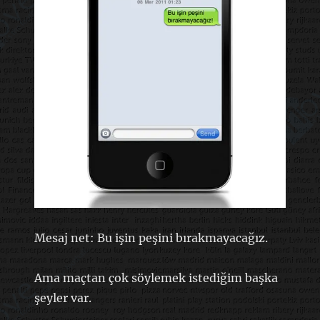
Mesaj net: Bu işin peşini bırakmayacağız.
Ama maçtan çok söylemek istediğim başka
şeyler var.