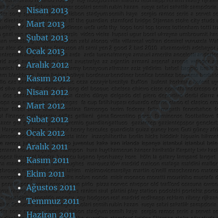
Nisan 2013
Mart 2013
Şubat 2013
Ocak 2013
Aralık 2012
Kasım 2012
Nisan 2012
Mart 2012
Şubat 2012
Ocak 2012
Aralık 2011
Kasım 2011
Ekim 2011
Ağustos 2011
Temmuz 2011
Haziran 2011