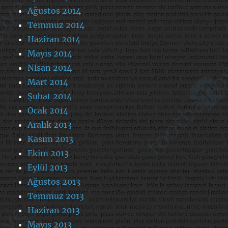
Ağustos 2014
Temmuz 2014
Haziran 2014
Mayıs 2014
Nisan 2014
Mart 2014
Şubat 2014
Ocak 2014
Aralık 2013
Kasım 2013
Ekim 2013
Eylül 2013
Ağustos 2013
Temmuz 2013
Haziran 2013
Mayıs 2013