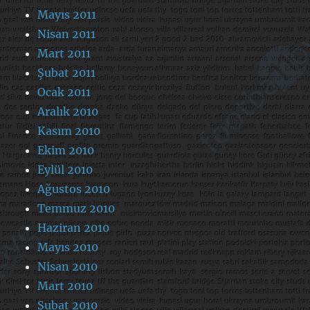
Mayıs 2011
Nisan 2011
Mart 2011
Şubat 2011
Ocak 2011
Aralık 2010
Kasım 2010
Ekim 2010
Eylül 2010
Ağustos 2010
Temmuz 2010
Haziran 2010
Mayıs 2010
Nisan 2010
Mart 2010
Şubat 2010