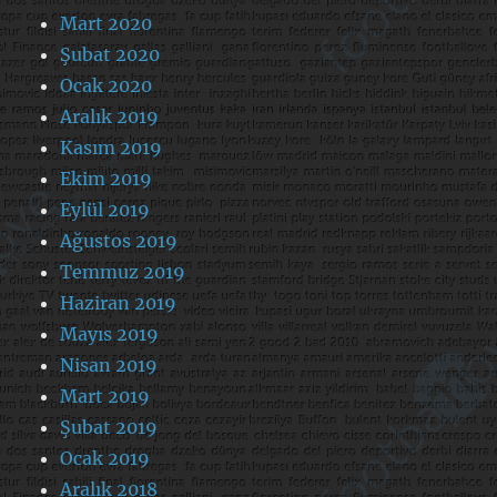
Mart 2020
Şubat 2020
Ocak 2020
Aralık 2019
Kasım 2019
Ekim 2019
Eylül 2019
Ağustos 2019
Temmuz 2019
Haziran 2019
Mayıs 2019
Nisan 2019
Mart 2019
Şubat 2019
Ocak 2019
Aralık 2018