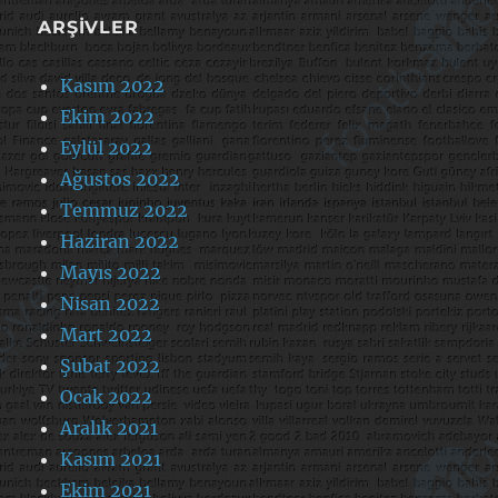
ARŞIVLER
Kasım 2022
Ekim 2022
Eylül 2022
Ağustos 2022
Temmuz 2022
Haziran 2022
Mayıs 2022
Nisan 2022
Mart 2022
Şubat 2022
Ocak 2022
Aralık 2021
Kasım 2021
Ekim 2021