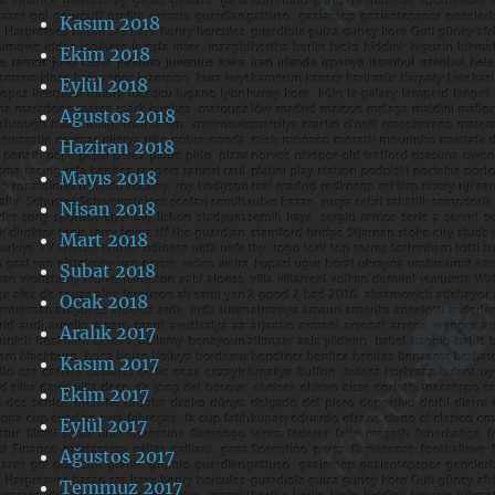
Kasım 2018
Ekim 2018
Eylül 2018
Ağustos 2018
Haziran 2018
Mayıs 2018
Nisan 2018
Mart 2018
Şubat 2018
Ocak 2018
Aralık 2017
Kasım 2017
Ekim 2017
Eylül 2017
Ağustos 2017
Temmuz 2017