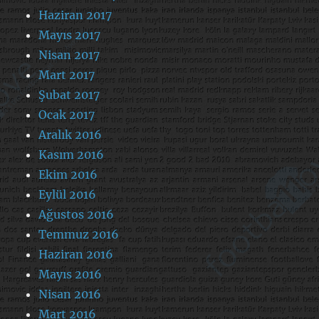
Haziran 2017
Mayıs 2017
Nisan 2017
Mart 2017
Şubat 2017
Ocak 2017
Aralık 2016
Kasım 2016
Ekim 2016
Eylül 2016
Ağustos 2016
Temmuz 2016
Haziran 2016
Mayıs 2016
Nisan 2016
Mart 2016