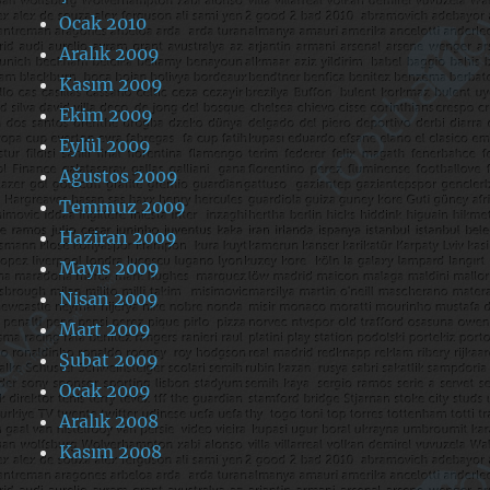
Ocak 2010
Aralık 2009
Kasım 2009
Ekim 2009
Eylül 2009
Ağustos 2009
Temmuz 2009
Haziran 2009
Mayıs 2009
Nisan 2009
Mart 2009
Şubat 2009
Ocak 2009
Aralık 2008
Kasım 2008