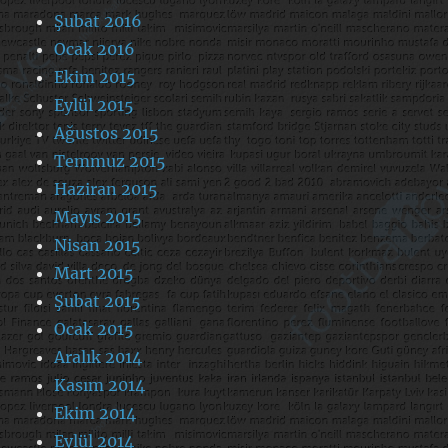
Şubat 2016
Ocak 2016
Ekim 2015
Eylül 2015
Ağustos 2015
Temmuz 2015
Haziran 2015
Mayıs 2015
Nisan 2015
Mart 2015
Şubat 2015
Ocak 2015
Aralık 2014
Kasım 2014
Ekim 2014
Eylül 2014