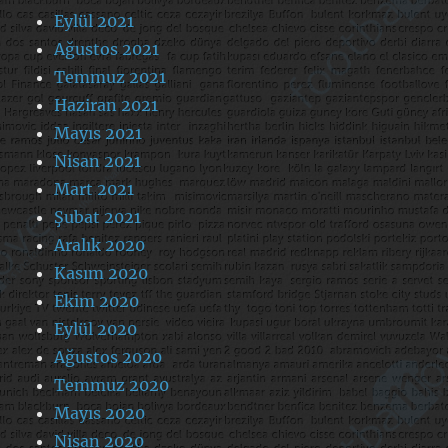
Eylül 2021
Ağustos 2021
Temmuz 2021
Haziran 2021
Mayıs 2021
Nisan 2021
Mart 2021
Şubat 2021
Aralık 2020
Kasım 2020
Ekim 2020
Eylül 2020
Ağustos 2020
Temmuz 2020
Mayıs 2020
Nisan 2020