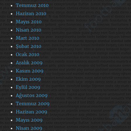
Temmuz 2010
Haziran 2010
Mayıs 2010
Nisan 2010
Mart 2010
Şubat 2010
Ocak 2010
Aralık 2009
Kasım 2009
Ekim 2009
Eylül 2009
Ağustos 2009
Temmuz 2009
Haziran 2009
Mayıs 2009
Nisan 2009