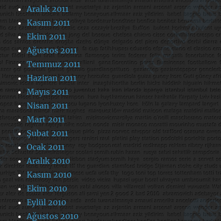
Aralık 2011
Kasım 2011
Ekim 2011
Ağustos 2011
Temmuz 2011
Haziran 2011
Mayıs 2011
Nisan 2011
Mart 2011
Şubat 2011
Ocak 2011
Aralık 2010
Kasım 2010
Ekim 2010
Eylül 2010
Ağustos 2010