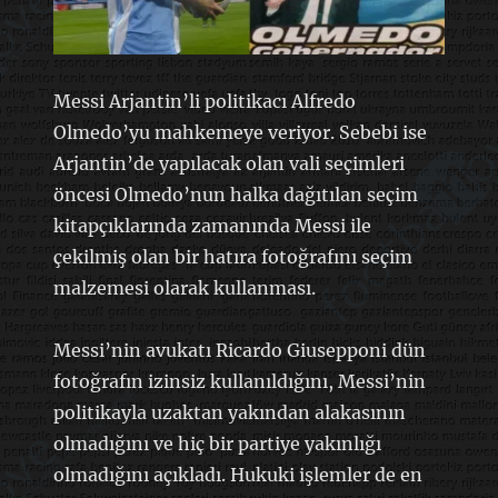
Messi Arjantin’li politikacı Alfredo
Olmedo’yu mahkemeye veriyor. Sebebi ise
Arjantin’de yapılacak olan vali seçimleri
öncesi Olmedo’nun halka dağıtılan seçim
kitapçıklarında zamanında Messi ile
çekilmiş olan bir hatıra fotoğrafını seçim
malzemesi olarak kullanması.
Messi’nin avukatı Ricardo Giusepponi dün
fotoğrafın izinsiz kullanıldığını, Messi’nin
politikayla uzaktan yakından alakasının
olmadığını ve hiç bir partiye yakınlığı
olmadığını açıkladı. Hukuki işlemler de en