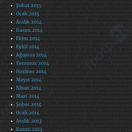
Şubat 2015
Ocak 2015
Aralık 2014
Kasım 2014
Ekim 2014
Eylül 2014
Ağustos 2014
Temmuz 2014
Haziran 2014
Mayıs 2014
Nisan 2014
Mart 2014
Şubat 2014
Ocak 2014
Aralık 2013
Kasım 2013