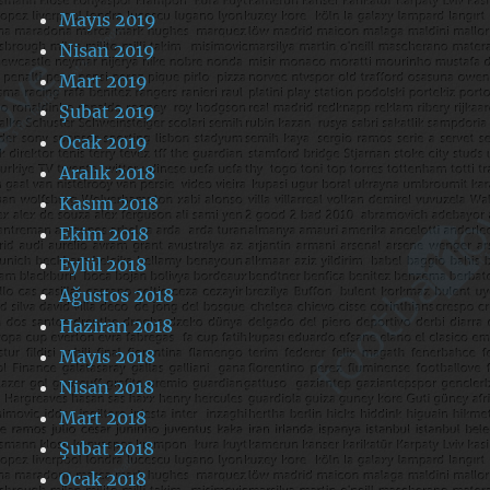
Mayıs 2019
Nisan 2019
Mart 2019
Şubat 2019
Ocak 2019
Aralık 2018
Kasım 2018
Ekim 2018
Eylül 2018
Ağustos 2018
Haziran 2018
Mayıs 2018
Nisan 2018
Mart 2018
Şubat 2018
Ocak 2018