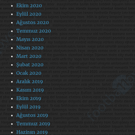
Ekim 2020
Eylül 2020
Ağustos 2020
Temmuz 2020
Mayıs 2020
Nisan 2020
Mart 2020
Şubat 2020
Ocak 2020
Aralık 2019
Kasım 2019
Ekim 2019
Eylül 2019
Ağustos 2019
Temmuz 2019
Haziran 2019