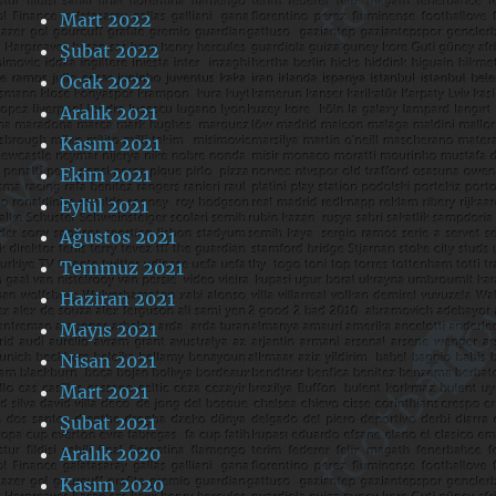
Mart 2022
Şubat 2022
Ocak 2022
Aralık 2021
Kasım 2021
Ekim 2021
Eylül 2021
Ağustos 2021
Temmuz 2021
Haziran 2021
Mayıs 2021
Nisan 2021
Mart 2021
Şubat 2021
Aralık 2020
Kasım 2020