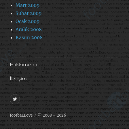
Mart 2009
Şubat 2009
Ocak 2009
Aralık 2008
Kasım 2008
Hakkımızda
İletişim
@footballove
footbaLLove
© 2008 – 2026