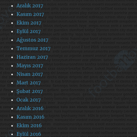
Aralık 2017
Kasım 2017
Ekim 2017
Eylül 2017
Ağustos 2017
Temmuz 2017
Haziran 2017
Mayıs 2017
Nisan 2017
Mart 2017
Şubat 2017
Ocak 2017
Aralık 2016
Kasım 2016
Ekim 2016
Eylül 2016