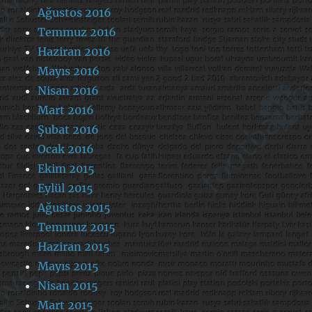
Ağustos 2016
Temmuz 2016
Haziran 2016
Mayıs 2016
Nisan 2016
Mart 2016
Şubat 2016
Ocak 2016
Ekim 2015
Eylül 2015
Ağustos 2015
Temmuz 2015
Haziran 2015
Mayıs 2015
Nisan 2015
Mart 2015