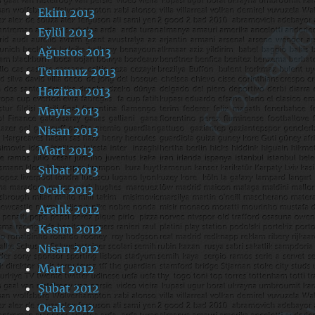
Ekim 2013
Eylül 2013
Ağustos 2013
Temmuz 2013
Haziran 2013
Mayıs 2013
Nisan 2013
Mart 2013
Şubat 2013
Ocak 2013
Aralık 2012
Kasım 2012
Nisan 2012
Mart 2012
Şubat 2012
Ocak 2012