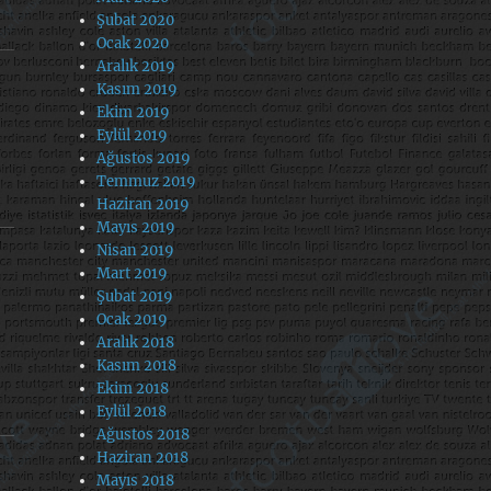
Şubat 2020
Ocak 2020
Aralık 2019
Kasım 2019
Ekim 2019
Eylül 2019
Ağustos 2019
Temmuz 2019
Haziran 2019
Mayıs 2019
Nisan 2019
Mart 2019
Şubat 2019
Ocak 2019
Aralık 2018
Kasım 2018
Ekim 2018
Eylül 2018
Ağustos 2018
Haziran 2018
Mayıs 2018