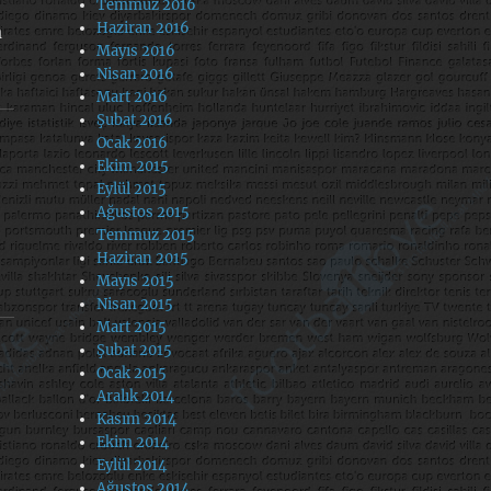
Temmuz 2016
Haziran 2016
a
Mayıs 2016
Nisan 2016
Mart 2016
Şubat 2016
Ocak 2016
Ekim 2015
Eylül 2015
Ağustos 2015
Temmuz 2015
Haziran 2015
Mayıs 2015
Nisan 2015
Mart 2015
Şubat 2015
Ocak 2015
Aralık 2014
Kasım 2014
Ekim 2014
Eylül 2014
Ağustos 2014