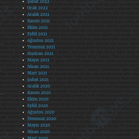
Şubat 2022
Ocak 2022
Aralık 2021
Kasım 2021
Ekim 2021
Eylül 2021
Ağustos 2021
Temmuz 2021
Haziran 2021
Mayıs 2021
Nisan 2021
Mart 2021
Şubat 2021
Aralık 2020
Kasım 2020
Ekim 2020
Eylül 2020
Ağustos 2020
Temmuz 2020
Mayıs 2020
Nisan 2020
Mart 2020