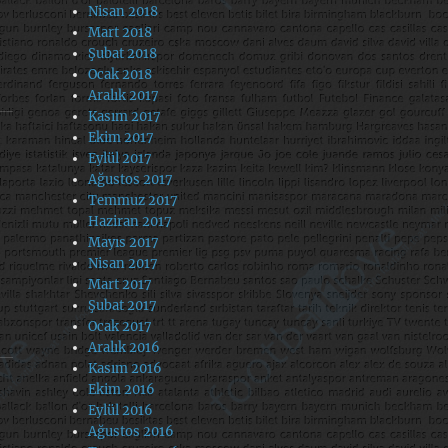
Nisan 2018
Mart 2018
Şubat 2018
Ocak 2018
Aralık 2017
Kasım 2017
Ekim 2017
Eylül 2017
Ağustos 2017
Temmuz 2017
Haziran 2017
Mayıs 2017
Nisan 2017
Mart 2017
Şubat 2017
Ocak 2017
Aralık 2016
Kasım 2016
Ekim 2016
Eylül 2016
Ağustos 2016