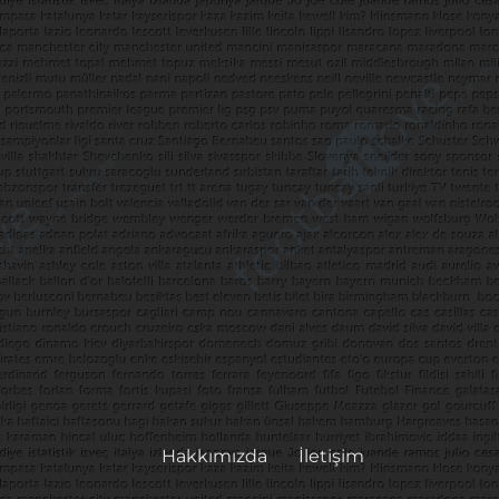
Hakkımızda
İletişim