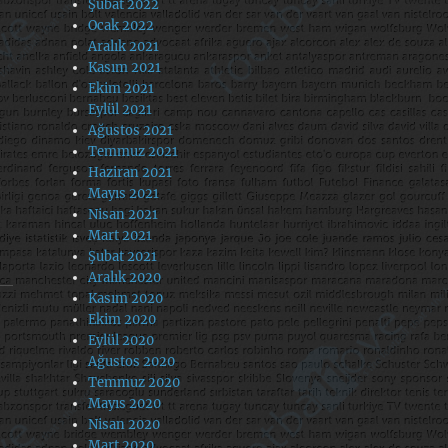
Şubat 2022
Ocak 2022
Aralık 2021
Kasım 2021
Ekim 2021
Eylül 2021
Ağustos 2021
Temmuz 2021
Haziran 2021
e
Mayıs 2021
Nisan 2021
Mart 2021
Şubat 2021
Aralık 2020
Kasım 2020
Ekim 2020
Eylül 2020
Ağustos 2020
Temmuz 2020
Mayıs 2020
Nisan 2020
Mart 2020