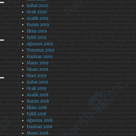
Şubat 2020
Ocak 2020
Aralık 2019
Kasım 2019
Ekim 2019
Eylül 2019
Ağustos 2019
Temmuz 2019
Haziran 2019
Mayıs 2019
Nisan 2019
Mart 2019
Şubat 2019
Ocak 2019
Aralık 2018
Kasım 2018
Ekim 2018
Eylül 2018
Ağustos 2018
Haziran 2018
Mayıs 2018