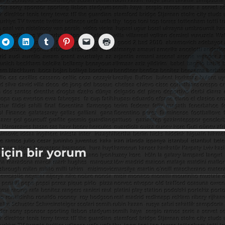
 için bir yorum