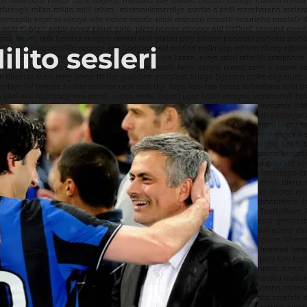
lito sesleri