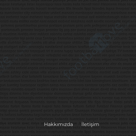
Hakkımızda
İletişim