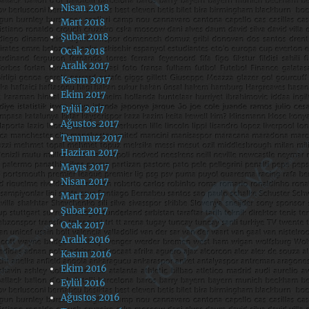
Nisan 2018
Mart 2018
Şubat 2018
Ocak 2018
Aralık 2017
Kasım 2017
Ekim 2017
Eylül 2017
Ağustos 2017
Temmuz 2017
Haziran 2017
Mayıs 2017
Nisan 2017
Mart 2017
Şubat 2017
Ocak 2017
Aralık 2016
Kasım 2016
Ekim 2016
Eylül 2016
Ağustos 2016