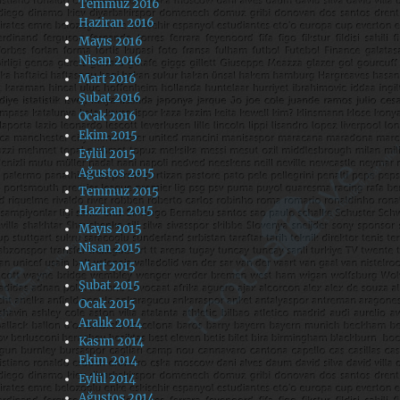
Temmuz 2016
Haziran 2016
Mayıs 2016
Nisan 2016
Mart 2016
Şubat 2016
Ocak 2016
Ekim 2015
Eylül 2015
Ağustos 2015
Temmuz 2015
Haziran 2015
Mayıs 2015
Nisan 2015
Mart 2015
Şubat 2015
Ocak 2015
Aralık 2014
Kasım 2014
Ekim 2014
Eylül 2014
Ağustos 2014