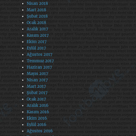
Nisan 2018
Mart 2018
Şubat 2018
Ocak 2018
Aralık 2017
Kasım 2017
Ekim 2017
Eylül 2017
Ağustos 2017
Temmuz 2017
Haziran 2017
Mayıs 2017
Nisan 2017
Mart 2017
Şubat 2017
Ocak 2017
Aralık 2016
Kasım 2016
Ekim 2016
Eylül 2016
Ağustos 2016