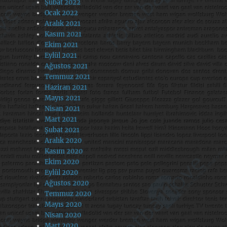
Şubat 2022
Ocak 2022
Aralık 2021
Kasım 2021
Ekim 2021
Eylül 2021
Ağustos 2021
Temmuz 2021
Haziran 2021
Mayıs 2021
Nisan 2021
Mart 2021
Şubat 2021
Aralık 2020
Kasım 2020
Ekim 2020
Eylül 2020
Ağustos 2020
Temmuz 2020
Mayıs 2020
Nisan 2020
Mart 2020