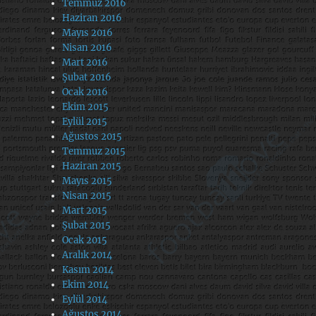
Temmuz 2016
Haziran 2016
Mayıs 2016
Nisan 2016
Mart 2016
Şubat 2016
Ocak 2016
Ekim 2015
Eylül 2015
Ağustos 2015
Temmuz 2015
Haziran 2015
Mayıs 2015
Nisan 2015
Mart 2015
Şubat 2015
Ocak 2015
Aralık 2014
Kasım 2014
Ekim 2014
Eylül 2014
Ağustos 2014