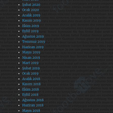
Şubat 2020
Ocak 2020
Aralık 2019
Kasım 2019
Ekim 2019
Eylül 2019
Ağustos 2019
Temmuz 2019
Haziran 2019
Mayıs 2019
Nisan 2019
Mart 2019
Şubat 2019
Ocak 2019
Aralık 2018
Kasım 2018
Ekim 2018
Eylül 2018
Ağustos 2018
Haziran 2018
Mayıs 2018