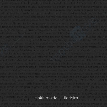
Hakkımızda
İletişim