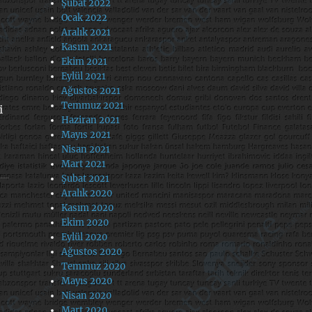
Şubat 2022
Ocak 2022
Aralık 2021
Kasım 2021
Ekim 2021
Eylül 2021
Ağustos 2021
Temmuz 2021
i
Haziran 2021
Mayıs 2021
Nisan 2021
Mart 2021
Şubat 2021
Aralık 2020
Kasım 2020
Ekim 2020
Eylül 2020
Ağustos 2020
Temmuz 2020
Mayıs 2020
Nisan 2020
Mart 2020