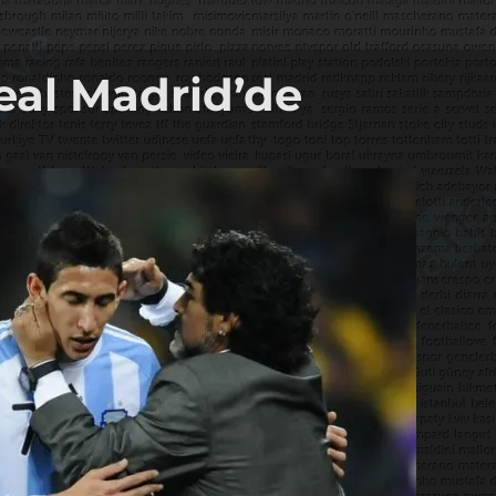
eal Madrid’de