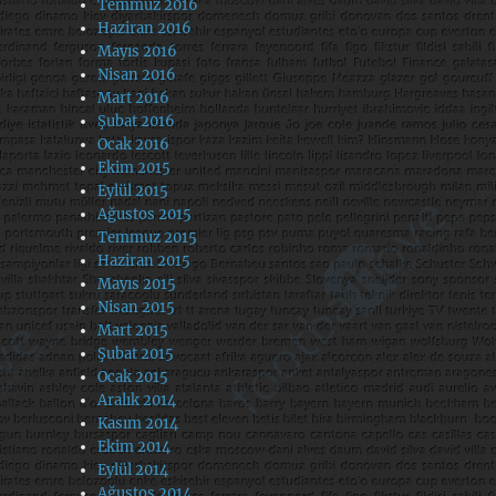
Temmuz 2016
Haziran 2016
Mayıs 2016
Nisan 2016
Mart 2016
Şubat 2016
Ocak 2016
Ekim 2015
Eylül 2015
Ağustos 2015
Temmuz 2015
Haziran 2015
Mayıs 2015
Nisan 2015
Mart 2015
Şubat 2015
Ocak 2015
Aralık 2014
Kasım 2014
Ekim 2014
Eylül 2014
Ağustos 2014