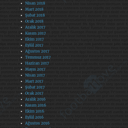
Nisan 2018
Mart 2018
Şubat 2018
Ocak 2018
Aralık 2017
Kasım 2017
Ekim 2017
Eylül 2017
Ağustos 2017
Temmuz 2017
Haziran 2017
Mayıs 2017
Nisan 2017
Mart 2017
Şubat 2017
Ocak 2017
Aralık 2016
Kasım 2016
Ekim 2016
Eylül 2016
Ağustos 2016