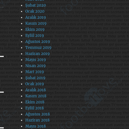
Şubat 2020
Ocak 2020
Aralık 2019
Kasım 2019
Ekim 2019
Eylül 2019
Ağustos 2019
Temmuz 2019
Haziran 2019
Mayıs 2019
Nisan 2019
Mart 2019
Şubat 2019
Ocak 2019
Aralık 2018
Kasım 2018
Ekim 2018
Eylül 2018
Ağustos 2018
Haziran 2018
Mayıs 2018