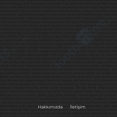
Hakkımızda
İletişim