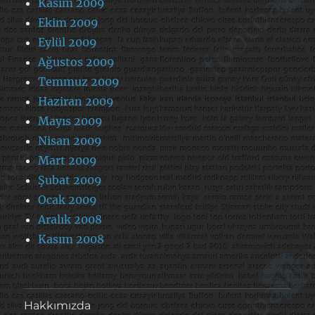
Kasım 2009
Ekim 2009
Eylül 2009
Ağustos 2009
Temmuz 2009
Haziran 2009
Mayıs 2009
Nisan 2009
Mart 2009
Şubat 2009
Ocak 2009
Aralık 2008
Kasım 2008
Hakkımızda