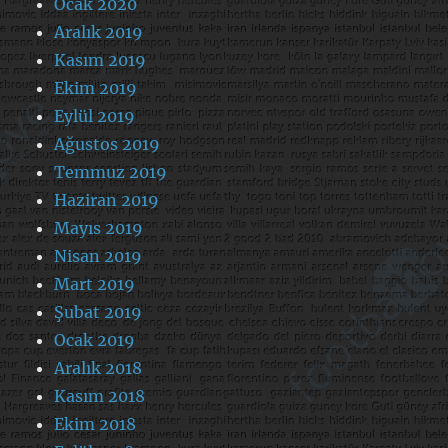
Ocak 2020
Aralık 2019
Kasım 2019
Ekim 2019
Eylül 2019
Ağustos 2019
Temmuz 2019
Haziran 2019
Mayıs 2019
Nisan 2019
Mart 2019
Şubat 2019
Ocak 2019
Aralık 2018
Kasım 2018
Ekim 2018