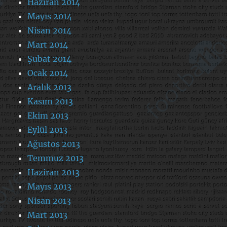
Haziran 2014
Mayıs 2014
Nisan 2014
Mart 2014
Şubat 2014
Ocak 2014
Aralık 2013
Kasım 2013
Ekim 2013
Eylül 2013
Ağustos 2013
Temmuz 2013
Haziran 2013
Mayıs 2013
Nisan 2013
Mart 2013