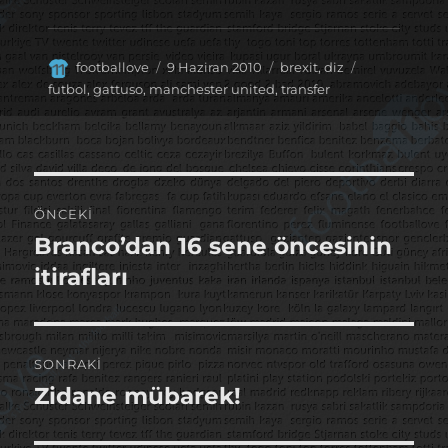
Yazar
Yayın
Kategoriler
Etiketler
footballove
9 Haziran 2010
brexit
,
diz
tarihi
futbol
,
gattuso
,
manchester united
,
transfer
Yazı
ÖNCEKI
gezinmesi
Branco’dan 16 sene öncesinin
Önceki
yazı:
itirafları
SONRAKI
Zidane mübarek!
Sonraki
yazı: