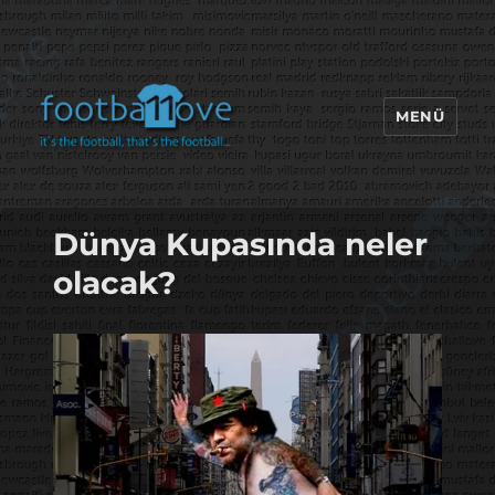
MENÜ
footbaLLove
Dünya Kupasında neler
olacak?