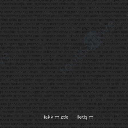
Hakkımızda
İletişim