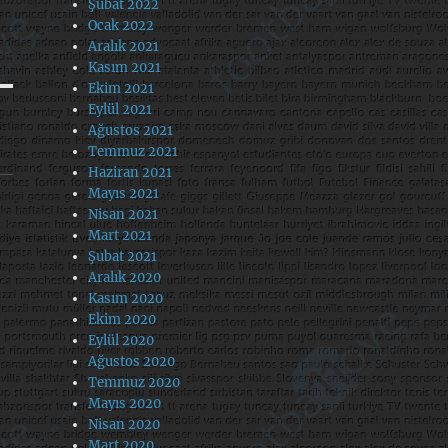
Şubat 2022
Ocak 2022
Aralık 2021
Kasım 2021
Ekim 2021
Eylül 2021
Ağustos 2021
Temmuz 2021
Haziran 2021
Mayıs 2021
Nisan 2021
Mart 2021
Şubat 2021
Aralık 2020
Kasım 2020
Ekim 2020
Eylül 2020
Ağustos 2020
Temmuz 2020
Mayıs 2020
Nisan 2020
Mart 2020