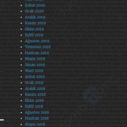
Şubat 2020
Ocak 2020
Aralık 2019
Kasım 2019
Ekim 2019
Eylül 2019
Ağustos 2019
Temmuz 2019
Haziran 2019
Mayıs 2019
Nisan 2019
Mart 2019
Şubat 2019
Ocak 2019
Aralık 2018
Kasım 2018
Ekim 2018
Eylül 2018
Ağustos 2018
Haziran 2018
Mayıs 2018