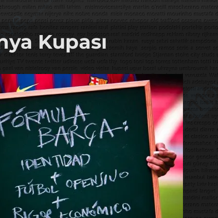
nya Kupası