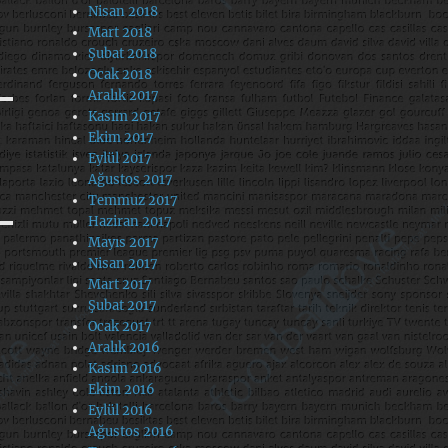
Nisan 2018
Mart 2018
Şubat 2018
Ocak 2018
Aralık 2017
Kasım 2017
Ekim 2017
Eylül 2017
Ağustos 2017
Temmuz 2017
Haziran 2017
Mayıs 2017
Nisan 2017
Mart 2017
Şubat 2017
Ocak 2017
Aralık 2016
Kasım 2016
Ekim 2016
Eylül 2016
Ağustos 2016