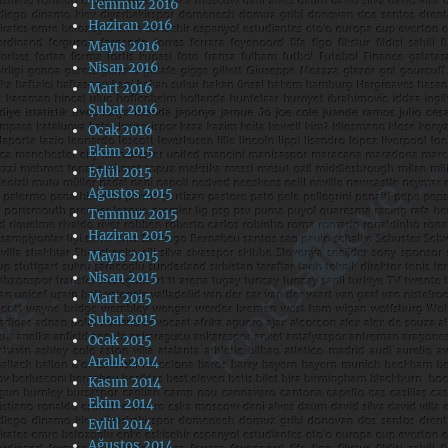
Temmuz 2016
Haziran 2016
Mayıs 2016
Nisan 2016
Mart 2016
Şubat 2016
Ocak 2016
Ekim 2015
Eylül 2015
Ağustos 2015
Temmuz 2015
Haziran 2015
Mayıs 2015
Nisan 2015
Mart 2015
Şubat 2015
Ocak 2015
Aralık 2014
Kasım 2014
Ekim 2014
Eylül 2014
Ağustos 2014