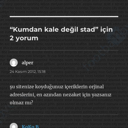
“Kumdan kale değil stad” için
2 yorum
alper
dedi
ki:
24 Kasım 2012, 15:18
şu sitenize koyduğunuz içeriklerin orjinal
adreslerini, en azından nezaket için yazsanız
olmaz mı?
KoKo B
dedi