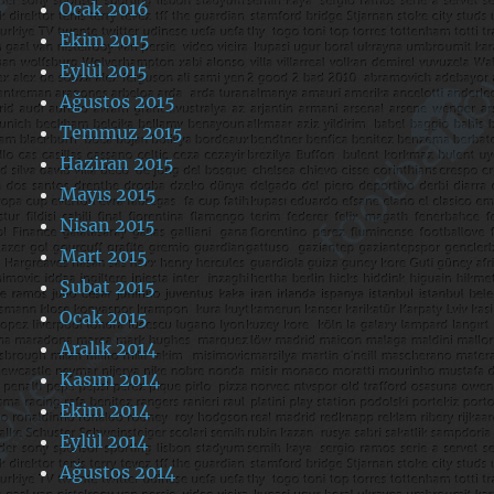
Ocak 2016
Ekim 2015
Eylül 2015
Ağustos 2015
Temmuz 2015
Haziran 2015
Mayıs 2015
Nisan 2015
Mart 2015
Şubat 2015
Ocak 2015
Aralık 2014
Kasım 2014
Ekim 2014
Eylül 2014
Ağustos 2014