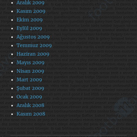
Aralık 2009
Kasım 2009
Ekim 2009
Eylül 2009
Ağustos 2009
Temmuz 2009
Haziran 2009
Mayıs 2009
Nisan 2009
Mart 2009
Şubat 2009
Ocak 2009
Aralık 2008
Kasım 2008