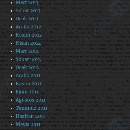
Mart 2013
Şubat 2013
Ocak 2013
Aralık 2012
Kasım 2012
Nisan 2012
Mart 2012
Şubat 2012
Ocak 2012
Aralık 2011
Kasım 2011
Ekim 2011
Ağustos 2011
Temmuz 2011
Haziran 2011
Mayıs 2011