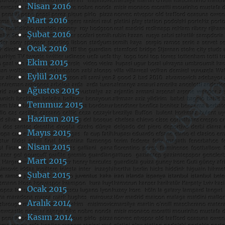
Nisan 2016
Mart 2016
Şubat 2016
Ocak 2016
Ekim 2015
Eylül 2015
Ağustos 2015
Temmuz 2015
Haziran 2015
Mayıs 2015
Nisan 2015
Mart 2015
Şubat 2015
Ocak 2015
Aralık 2014
Kasım 2014