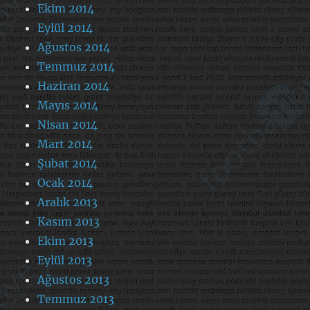
Ekim 2014
Eylül 2014
Ağustos 2014
Temmuz 2014
Haziran 2014
Mayıs 2014
Nisan 2014
Mart 2014
Şubat 2014
Ocak 2014
Aralık 2013
Kasım 2013
Ekim 2013
Eylül 2013
Ağustos 2013
Temmuz 2013