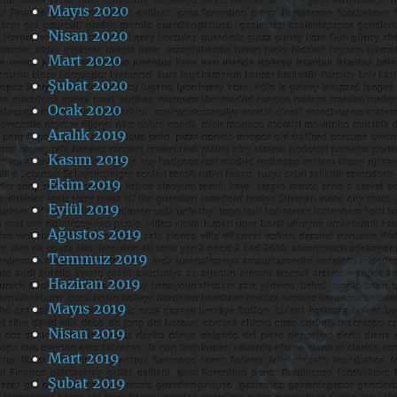
Mayıs 2020
Nisan 2020
Mart 2020
Şubat 2020
Ocak 2020
Aralık 2019
Kasım 2019
Ekim 2019
Eylül 2019
Ağustos 2019
Temmuz 2019
Haziran 2019
Mayıs 2019
Nisan 2019
Mart 2019
Şubat 2019