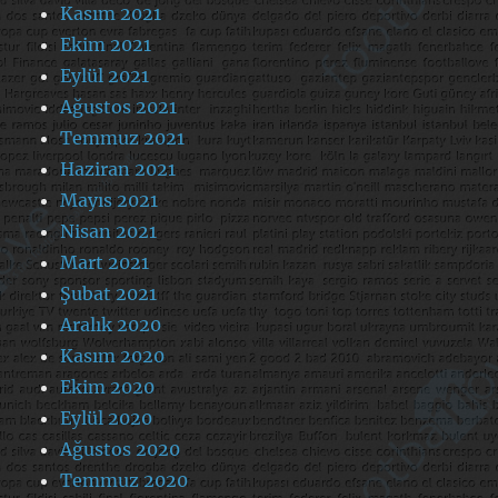
Kasım 2021
Ekim 2021
Eylül 2021
Ağustos 2021
Temmuz 2021
Haziran 2021
Mayıs 2021
Nisan 2021
Mart 2021
Şubat 2021
Aralık 2020
Kasım 2020
Ekim 2020
Eylül 2020
Ağustos 2020
Temmuz 2020