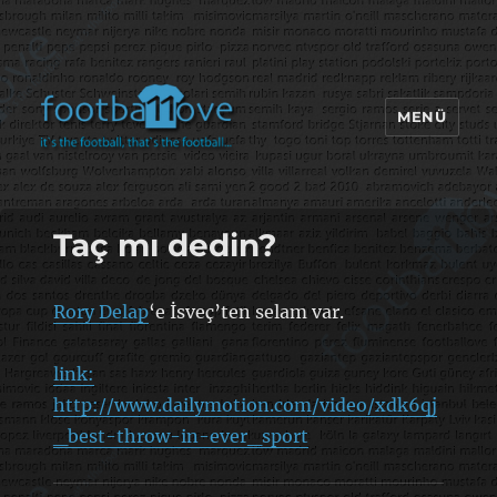
MENÜ
footbaLLove
Taç mı dedin?
Rory Delap
‘e İsveç’ten selam var.
link:
http://www.dailymotion.com/video/xdk6qj
_best-throw-in-ever_sport