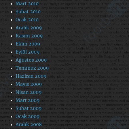
Mart 2010
Şubat 2010
Ocak 2010
Aralık 2009
Kasım 2009
Ekim 2009
Eylül 2009
Ağustos 2009
Temmuz 2009
Haziran 2009
Mayıs 2009
Nisan 2009
Mart 2009
Şubat 2009
Ocak 2009
Aralık 2008