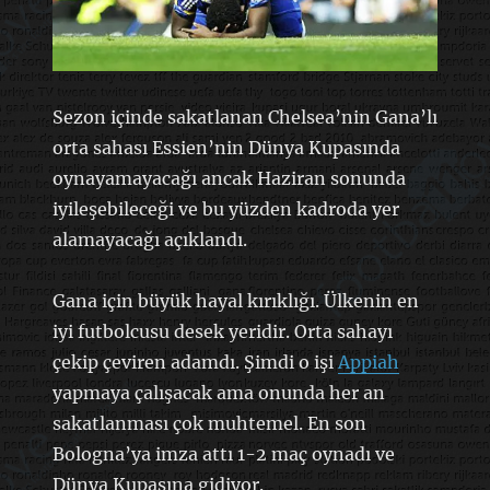
Sezon içinde sakatlanan Chelsea’nin Gana’lı
orta sahası Essien’nin Dünya Kupasında
oynayamayacağı ancak Haziran sonunda
iyileşebileceği ve bu yüzden kadroda yer
alamayacağı açıklandı.
Gana için büyük hayal kırıklığı. Ülkenin en
iyi futbolcusu desek yeridir. Orta sahayı
çekip çeviren adamdı. Şimdi o işi
Appiah
yapmaya çalışacak ama onunda her an
sakatlanması çok muhtemel. En son
Bologna’ya imza attı 1-2 maç oynadı ve
Dünya Kupasına gidiyor.