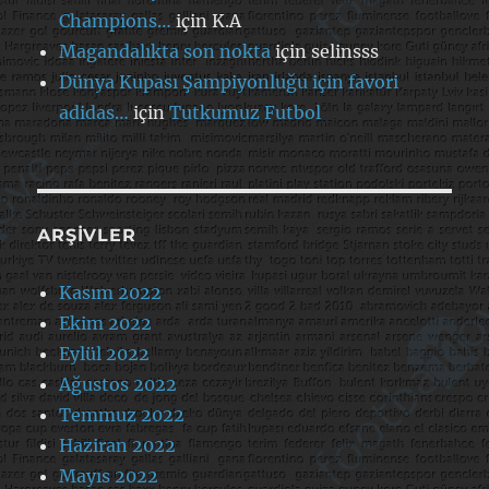
Champions…
için
K.A
Magandalıkta son nokta
için
selinsss
Dünya Kupası Şampiyonluğu için favori
adidas…
için
Tutkumuz Futbol
ARŞIVLER
Kasım 2022
Ekim 2022
Eylül 2022
Ağustos 2022
Temmuz 2022
Haziran 2022
Mayıs 2022