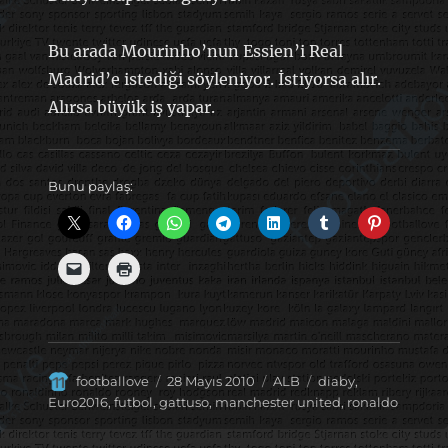
Bu arada Mourinho’nun Essien’i Real
Madrid’e istediği söyleniyor. İstiyorsa alır.
Alırsa büyük iş yapar.
Bunu paylaş:
Yazar
Yayın
Kategoriler
Etiketler
footballove
28 Mayıs 2010
ALB
diaby
,
tarihi
Euro2016
,
futbol
,
gattuso
,
manchester united
,
ronaldo