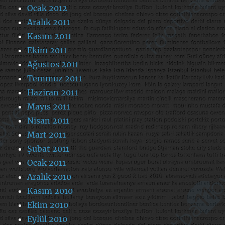
Ocak 2012
Aralık 2011
Kasım 2011
Ekim 2011
Ağustos 2011
Temmuz 2011
Haziran 2011
Mayıs 2011
Nisan 2011
Mart 2011
Şubat 2011
Ocak 2011
Aralık 2010
Kasım 2010
Ekim 2010
Eylül 2010