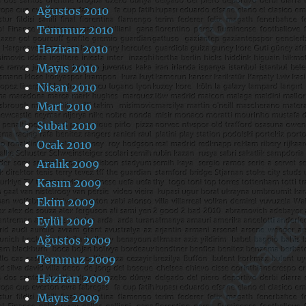
Ağustos 2010
Temmuz 2010
Haziran 2010
Mayıs 2010
Nisan 2010
Mart 2010
Şubat 2010
Ocak 2010
Aralık 2009
Kasım 2009
Ekim 2009
Eylül 2009
Ağustos 2009
Temmuz 2009
Haziran 2009
Mayıs 2009