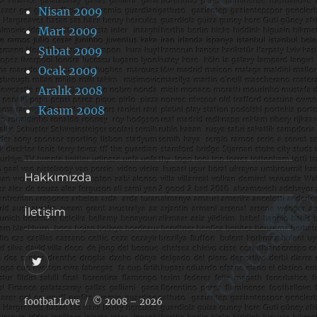
Nisan 2009
Mart 2009
Şubat 2009
Ocak 2009
Aralık 2008
Kasım 2008
Hakkımızda
İletişim
@footballove
footbaLLove
© 2008 – 2026