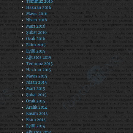
Temmuz 2016
Haziran 2016
Mayıs 2016
Nisan 2016
Mart 2016
Şubat 2016
Ocak 2016
Ekim 2015
Eylül 2015
Ağustos 2015
Temmuz 2015
Haziran 2015
Mayıs 2015
Nisan 2015
Mart 2015
Şubat 2015
Ocak 2015
Aralık 2014
Kasım 2014
Ekim 2014
Eylül 2014
Ağustos 2014