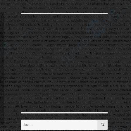
ARA
Ara: