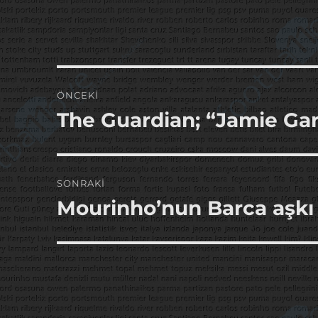
Yazı
ÖNCEKI
gezinmesi
The Guardian; “Jamie Gar
Önceki
yazı:
SONRAKI
Mourinho’nun Barca aşkı
Sonraki
yazı: