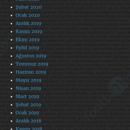
Şubat 2020
Ocak 2020
Aralık 2019
Kasım 2019
Ekim 2019
Eylül 2019
Ağustos 2019
Temmuz 2019
Haziran 2019
Mayıs 2019
Nisan 2019
Mart 2019
Şubat 2019
Ocak 2019
Aralık 2018
Kasım 2018