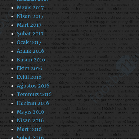
Mayıs 2017
Nisan 2017
Mart 2017
Şubat 2017
Ocak 2017
Aralık 2016
Kasım 2016
Ekim 2016
Eylül 2016
Ağustos 2016
Temmuz 2016
Haziran 2016
Mayıs 2016
Nisan 2016
Mart 2016
Şubat 2016