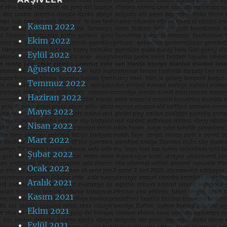
Kasım 2022
Ekim 2022
Eylül 2022
Ağustos 2022
Temmuz 2022
Haziran 2022
Mayıs 2022
Nisan 2022
Mart 2022
Şubat 2022
Ocak 2022
Aralık 2021
Kasım 2021
Ekim 2021
Eylül 2021