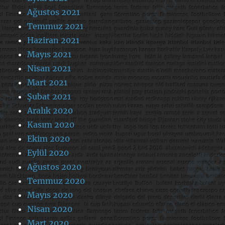
Ağustos 2021
Temmuz 2021
Haziran 2021
Mayıs 2021
Nisan 2021
Mart 2021
Şubat 2021
Aralık 2020
Kasım 2020
Ekim 2020
Eylül 2020
Ağustos 2020
Temmuz 2020
Mayıs 2020
Nisan 2020
Mart 2020