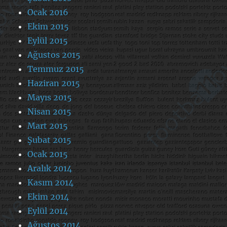
Ocak 2016
Ekim 2015
Eylül 2015
Ağustos 2015
Temmuz 2015
Haziran 2015
Mayıs 2015
Nisan 2015
Mart 2015
Şubat 2015
Ocak 2015
Aralık 2014
Kasım 2014
Ekim 2014
Eylül 2014
Ağustos 2014