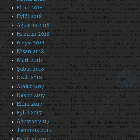
Ekim 2018
Eylül 2018
Ağustos 2018
Haziran 2018
Mayıs 2018
Nisan 2018
Mart 2018
Şubat 2018
Ocak 2018
Aralık 2017
Kasım 2017
Ekim 2017
Eylül 2017
Ağustos 2017
Temmuz 2017
Haziran 2017