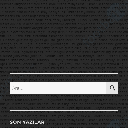
AR
Ara:
SON YAZILAR