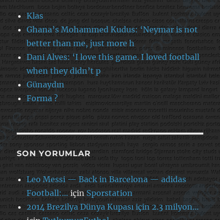
Klas
Ghana’s Mohammed Kudus: ‘Neymar is not
better than me, just more h
Dani Alves: ‘I love this game. I loved football
when they didn’t p
Günaydın
Forma ?
SON YORUMLAR
Leo Messi — Back in Barcelona — adidas
Football:…
için
Sporstation
2014 Brezilya Dünya Kupası için 2.3 milyon…