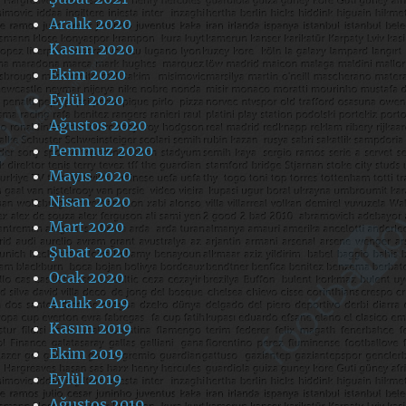
Aralık 2020
Kasım 2020
Ekim 2020
Eylül 2020
Ağustos 2020
Temmuz 2020
Mayıs 2020
Nisan 2020
Mart 2020
Şubat 2020
Ocak 2020
Aralık 2019
Kasım 2019
Ekim 2019
Eylül 2019
Ağustos 2019