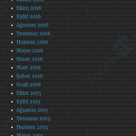
Ekim 2016
Eylül 2016
Ağustos 2016
Temmuz 2016
Haziran 2016
Mayıs 2016
Nisan 2016
Mart 2016
Şubat 2016
Ocak 2016
Ekim 2015
Eylül 2015
Ağustos 2015
Temmuz 2015
Haziran 2015
Mayıs 2015