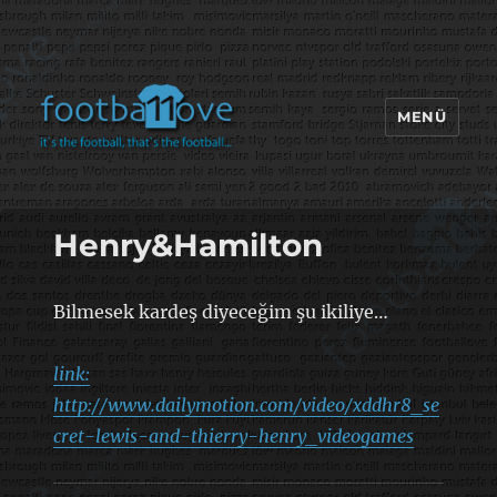
MENÜ
footbaLLove
Henry&Hamilton
Bilmesek kardeş diyeceğim şu ikiliye…
link:
http://www.dailymotion.com/video/xddhr8_se
cret-lewis-and-thierry-henry_videogames