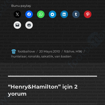
Bunu paylaş:
Yazar
Yayın
Kategoriler
Etiketler
footballove
20 Mayıs 2010
fcblive
,
H96
tarihi
huntelaar
,
ronaldo
,
sakatlik
,
van basten
“Henry&Hamilton” için 2
yorum