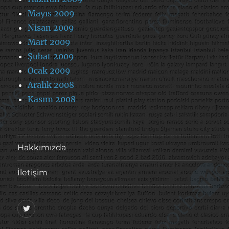
Mayıs 2009
Nisan 2009
Mart 2009
Şubat 2009
Ocak 2009
Aralık 2008
Kasım 2008
Hakkımızda
İletişim
@footballove