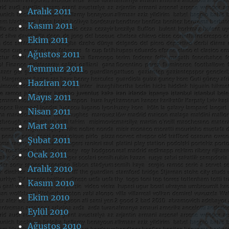
Aralık 2011
Kasım 2011
Ekim 2011
Ağustos 2011
Temmuz 2011
Haziran 2011
Mayıs 2011
Nisan 2011
Mart 2011
Şubat 2011
Ocak 2011
Aralık 2010
Kasım 2010
Ekim 2010
Eylül 2010
Ağustos 2010