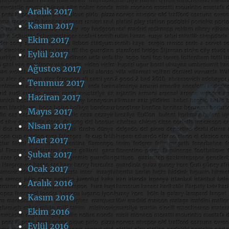
Aralık 2017
Kasım 2017
Ekim 2017
Eylül 2017
Ağustos 2017
Temmuz 2017
Haziran 2017
Mayıs 2017
Nisan 2017
Mart 2017
Şubat 2017
Ocak 2017
Aralık 2016
Kasım 2016
Ekim 2016
Eylül 2016