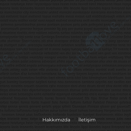
Hakkımızda
İletişim