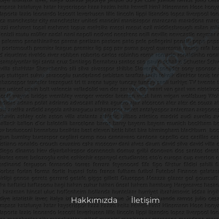
Hakkımızda
İletişim