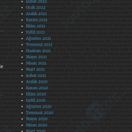
Şubat 2022
Ocak 2022
Aralık 2021
Kasım 2021
Ekim 2021
Eylül 2021
Ağustos 2021
Temmuz 2021
Haziran 2021
Mayıs 2021
Nisan 2021
de
Mart 2021
Şubat 2021
Aralık 2020
Kasım 2020
Ekim 2020
Eylül 2020
Ağustos 2020
Temmuz 2020
Mayıs 2020
Nisan 2020
Mart 2020