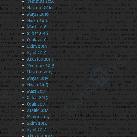
Temmuz 2016
Haziran 2016
Mayıs 2016
Nisan 2016
Mart 2016
Şubat 2016
Ocak 2016
Ekim 2015
Eylül 2015
Ağustos 2015
Temmuz 2015
Haziran 2015
Mayıs 2015
Nisan 2015
Mart 2015
Şubat 2015
Ocak 2015
Aralık 2014
Kasım 2014
Ekim 2014
Eylül 2014
Ağustos 2014