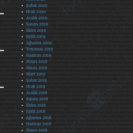
Şubat 2020
Ocak 2020
Aralık 2019
Kasım 2019
Ekim 2019
Eylül 2019
Ağustos 2019
Temmuz 2019
Haziran 2019
Mayıs 2019
Nisan 2019
Mart 2019
Şubat 2019
Ocak 2019
Aralık 2018
Kasım 2018
Ekim 2018
Eylül 2018
Ağustos 2018
Haziran 2018
Mayıs 2018