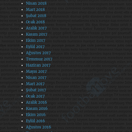
Nisan 2018
Mart 2018
Şubat 2018
Ocak 2018
Aralık 2017
Kasım 2017
Ekim 2017
Eylül 2017
Ağustos 2017
Temmuz 2017
Haziran 2017
Mayıs 2017
Nisan 2017
Mart 2017
Şubat 2017
Ocak 2017
Aralık 2016
Kasım 2016
Ekim 2016
Eylül 2016
Ağustos 2016