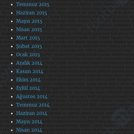
Temmuz 2015
Haziran 2015
Mayıs 2015
Nisan 2015
Mart 2015
Şubat 2015
Ocak 2015
Aralık 2014
Kasım 2014
Ekim 2014
Eylül 2014
Ağustos 2014
Temmuz 2014
Haziran 2014
Mayıs 2014
Nisan 2014