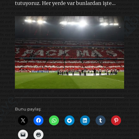
tutuyoruz. Her yerde var bunlardan işte…
Bunu paylaş: