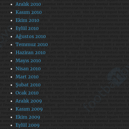
Aralık 2010
Kasım 2010
Ekim 2010
Eylül 2010
Ağustos 2010
Temmuz 2010
Haziran 2010
Mayıs 2010
Nisan 2010
Mart 2010
Şubat 2010
Ocak 2010
Aralık 2009
Kasım 2009
Ekim 2009
Eylül 2009