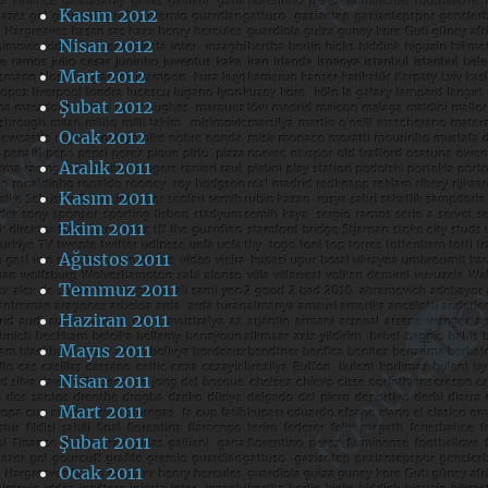
Kasım 2012
Nisan 2012
Mart 2012
Şubat 2012
Ocak 2012
Aralık 2011
Kasım 2011
Ekim 2011
Ağustos 2011
Temmuz 2011
Haziran 2011
Mayıs 2011
Nisan 2011
Mart 2011
Şubat 2011
Ocak 2011