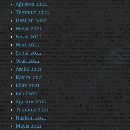
Ağustos 2022
Temmuz 2022
Haziran 2022
Mayıs 2022
Nisan 2022
Mart 2022
Şubat 2022
Ocak 2022
Aralık 2021
Kasım 2021
Ekim 2021
Eylül 2021
Ağustos 2021
Temmuz 2021
Haziran 2021
Mayıs 2021