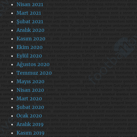
Nisan 2021
Mart 2021
Şubat 2021
Aralık 2020
Kasım 2020
Ekim 2020
Eylül 2020
Ağustos 2020
Temmuz 2020
Mayıs 2020
Nisan 2020
Mart 2020
Şubat 2020
Ocak 2020
Aralık 2019
Kasım 2019