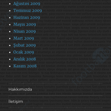
Ağustos 2009
Temmuz 2009
Haziran 2009
Mayıs 2009
Nisan 2009
Mart 2009
Şubat 2009
Ocak 2009
Aralık 2008
Kasım 2008
Hakkımızda
İletişim