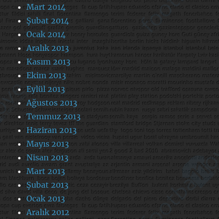
Mart 2014
Şubat 2014
Ocak 2014
Aralık 2013
Kasım 2013
Ekim 2013
Eylül 2013
Ağustos 2013
Temmuz 2013
Haziran 2013
Mayıs 2013
Nisan 2013
Mart 2013
Şubat 2013
Ocak 2013
Aralık 2012