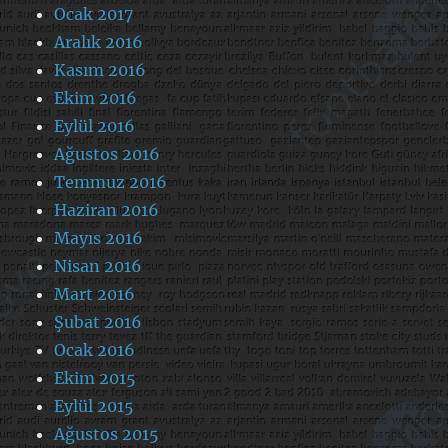
Ocak 2017
Aralık 2016
Kasım 2016
Ekim 2016
Eylül 2016
Ağustos 2016
Temmuz 2016
Haziran 2016
Mayıs 2016
Nisan 2016
Mart 2016
Şubat 2016
Ocak 2016
Ekim 2015
Eylül 2015
Ağustos 2015