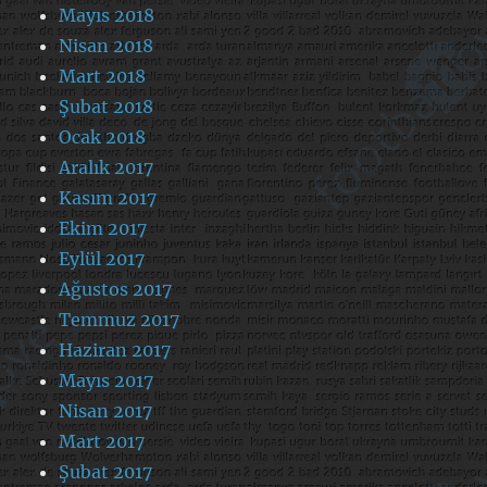
Mayıs 2018
Nisan 2018
Mart 2018
Şubat 2018
Ocak 2018
Aralık 2017
Kasım 2017
Ekim 2017
Eylül 2017
Ağustos 2017
Temmuz 2017
Haziran 2017
Mayıs 2017
Nisan 2017
Mart 2017
Şubat 2017