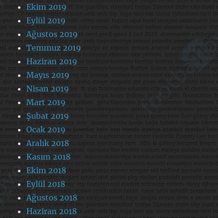
Ekim 2019
Eylül 2019
Ağustos 2019
Temmuz 2019
Haziran 2019
Mayıs 2019
Nisan 2019
Mart 2019
Şubat 2019
Ocak 2019
Aralık 2018
Kasım 2018
Ekim 2018
Eylül 2018
Ağustos 2018
Haziran 2018