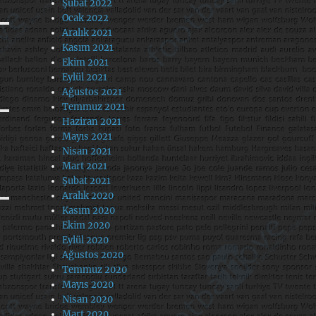
Şubat 2022
Ocak 2022
Aralık 2021
Kasım 2021
Ekim 2021
Eylül 2021
Ağustos 2021
Temmuz 2021
Haziran 2021
Mayıs 2021
Nisan 2021
Mart 2021
Şubat 2021
Aralık 2020
Kasım 2020
Ekim 2020
Eylül 2020
Ağustos 2020
Temmuz 2020
Mayıs 2020
Nisan 2020
Mart 2020