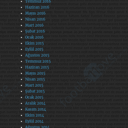
Temmuz 2016
Haziran 2016
Mayıs 2016
Nisan 2016
Mart 2016
Şubat 2016
Ocak 2016
Ekim 2015
Eylül 2015
Ağustos 2015
Temmuz 2015
Haziran 2015
Mayıs 2015
Nisan 2015
Mart 2015
Şubat 2015
Ocak 2015
Aralık 2014
Kasım 2014
Ekim 2014
Eylül 2014
Ağustos 2014