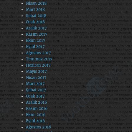
Nisan 2018
Mart 2018
Şubat 2018
Ocak 2018
Aralık 2017
Kasım 2017
Ekim 2017
Eylül 2017
Ağustos 2017
Temmuz 2017
Haziran 2017
Mayıs 2017
Nisan 2017
Mart 2017
Şubat 2017
Ocak 2017
Aralık 2016
Kasım 2016
Ekim 2016
Eylül 2016
Ağustos 2016