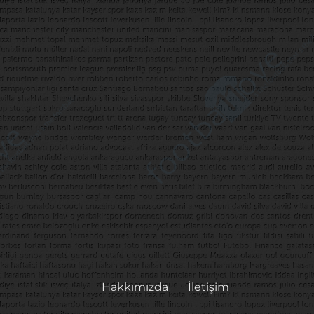
Hakkımızda
İletişim