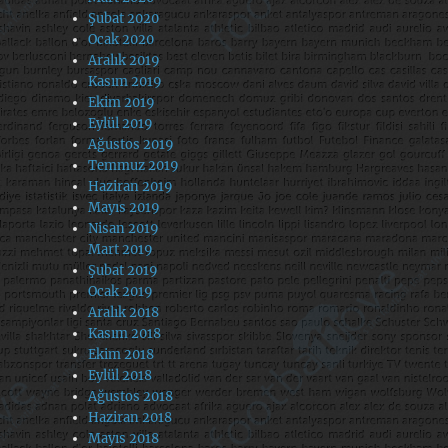
Şubat 2020
Ocak 2020
Aralık 2019
Kasım 2019
Ekim 2019
Eylül 2019
Ağustos 2019
Temmuz 2019
Haziran 2019
Mayıs 2019
Nisan 2019
Mart 2019
Şubat 2019
Ocak 2019
Aralık 2018
Kasım 2018
Ekim 2018
Eylül 2018
Ağustos 2018
Haziran 2018
Mayıs 2018