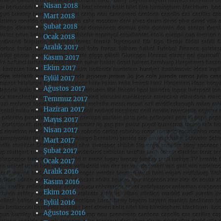
Nisan 2018
Mart 2018
Şubat 2018
Ocak 2018
Aralık 2017
Kasım 2017
Ekim 2017
Eylül 2017
Ağustos 2017
Temmuz 2017
Haziran 2017
Mayıs 2017
Nisan 2017
Mart 2017
Şubat 2017
Ocak 2017
Aralık 2016
Kasım 2016
Ekim 2016
Eylül 2016
Ağustos 2016