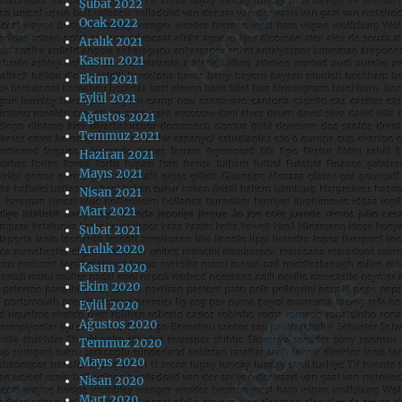
Şubat 2022
Ocak 2022
Aralık 2021
Kasım 2021
Ekim 2021
Eylül 2021
Ağustos 2021
Temmuz 2021
Haziran 2021
Mayıs 2021
Nisan 2021
Mart 2021
Şubat 2021
Aralık 2020
Kasım 2020
Ekim 2020
Eylül 2020
Ağustos 2020
Temmuz 2020
Mayıs 2020
Nisan 2020
Mart 2020