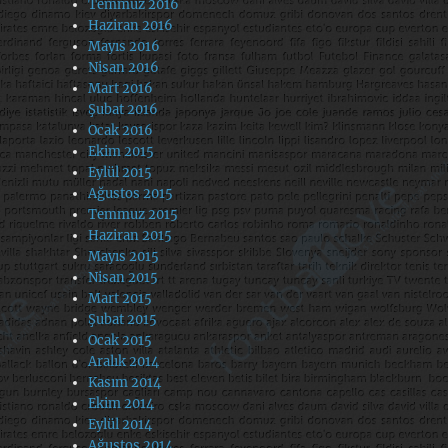
Temmuz 2016
Haziran 2016
Mayıs 2016
Nisan 2016
Mart 2016
Şubat 2016
Ocak 2016
Ekim 2015
Eylül 2015
Ağustos 2015
Temmuz 2015
Haziran 2015
Mayıs 2015
Nisan 2015
Mart 2015
Şubat 2015
Ocak 2015
Aralık 2014
Kasım 2014
Ekim 2014
Eylül 2014
Ağustos 2014