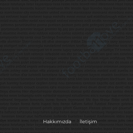
Hakkımızda
İletişim