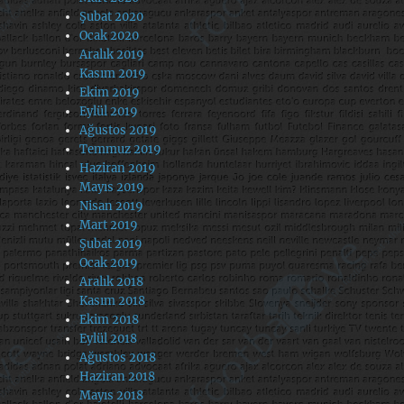
Şubat 2020
Ocak 2020
Aralık 2019
Kasım 2019
Ekim 2019
Eylül 2019
Ağustos 2019
Temmuz 2019
Haziran 2019
Mayıs 2019
Nisan 2019
Mart 2019
Şubat 2019
Ocak 2019
Aralık 2018
Kasım 2018
Ekim 2018
Eylül 2018
Ağustos 2018
Haziran 2018
Mayıs 2018