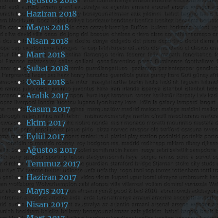
Haziran 2018
Mayıs 2018
Nisan 2018
Mart 2018
Şubat 2018
Ocak 2018
Aralık 2017
Kasım 2017
Ekim 2017
Eylül 2017
Ağustos 2017
Temmuz 2017
Haziran 2017
Mayıs 2017
Nisan 2017
Mart 2017