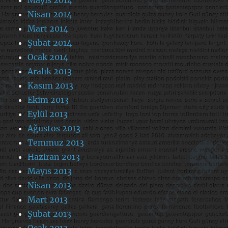
Nisan 2014
Mart 2014
Şubat 2014
Ocak 2014
Aralık 2013
Kasım 2013
Ekim 2013
Eylül 2013
Ağustos 2013
Temmuz 2013
Haziran 2013
Mayıs 2013
Nisan 2013
Mart 2013
Şubat 2013
Ocak 2013