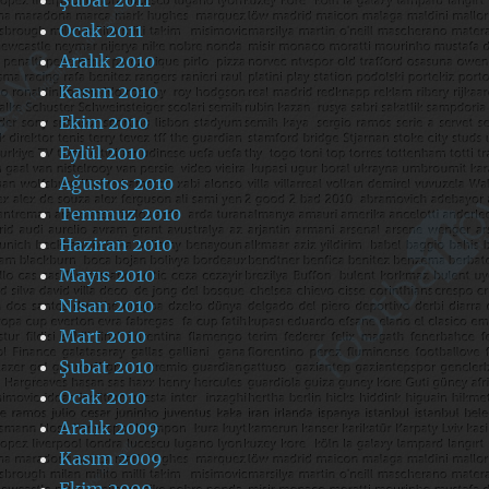
Ocak 2011
Aralık 2010
Kasım 2010
Ekim 2010
Eylül 2010
Ağustos 2010
Temmuz 2010
Haziran 2010
Mayıs 2010
Nisan 2010
Mart 2010
Şubat 2010
Ocak 2010
Aralık 2009
Kasım 2009
Ekim 2009