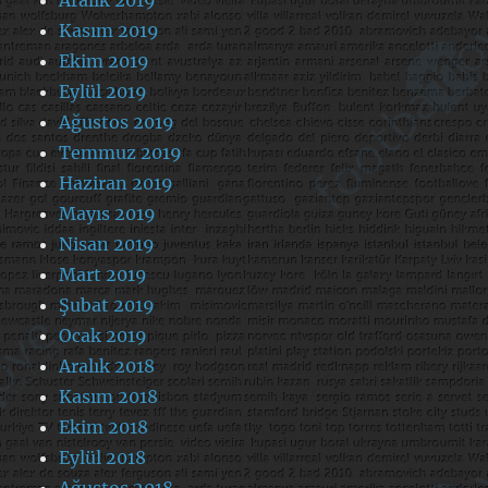
Kasım 2019
Ekim 2019
Eylül 2019
Ağustos 2019
Temmuz 2019
Haziran 2019
Mayıs 2019
Nisan 2019
Mart 2019
Şubat 2019
Ocak 2019
Aralık 2018
Kasım 2018
Ekim 2018
Eylül 2018
Ağustos 2018