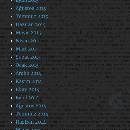
Ağustos 2015
Temmuz 2015
Haziran 2015
Mayıs 2015
Nisan 2015
Mart 2015
Şubat 2015
Ocak 2015
Aralık 2014
Kasım 2014
Ekim 2014
Eylül 2014
Ağustos 2014
Temmuz 2014
Haziran 2014
Mayıs 2014