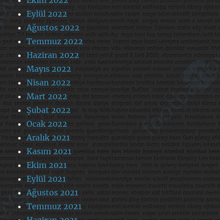
Eylül 2022
Ağustos 2022
Temmuz 2022
Haziran 2022
Mayıs 2022
Nisan 2022
Mart 2022
Şubat 2022
Ocak 2022
Aralık 2021
Kasım 2021
Ekim 2021
Eylül 2021
Ağustos 2021
Temmuz 2021
Haziran 2021