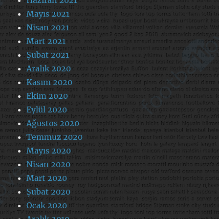
Mayıs 2021
Nisan 2021
Mart 2021
Şubat 2021
Aralık 2020
Kasım 2020
Ekim 2020
Eylül 2020
Ağustos 2020
Temmuz 2020
Mayıs 2020
Nisan 2020
Mart 2020
Şubat 2020
Ocak 2020
Aralık 2019