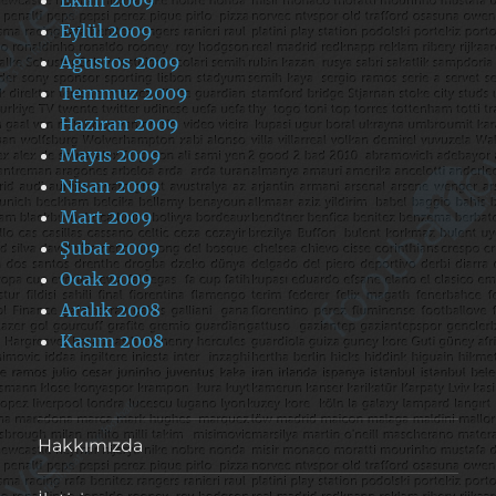
Eylül 2009
Ağustos 2009
Temmuz 2009
Haziran 2009
Mayıs 2009
Nisan 2009
Mart 2009
Şubat 2009
Ocak 2009
Aralık 2008
Kasım 2008
Hakkımızda