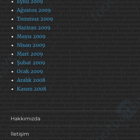
Eylül 2009
Ağustos 2009
Temmuz 2009
Haziran 2009
Mayıs 2009
Nisan 2009
Mart 2009
Şubat 2009
Ocak 2009
Aralık 2008
Kasım 2008
Hakkımızda
İletişim