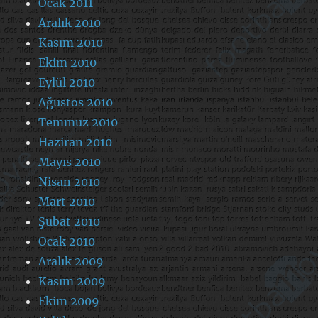
Ocak 2011
Aralık 2010
Kasım 2010
Ekim 2010
Eylül 2010
Ağustos 2010
Temmuz 2010
Haziran 2010
Mayıs 2010
Nisan 2010
Mart 2010
Şubat 2010
Ocak 2010
Aralık 2009
Kasım 2009
Ekim 2009