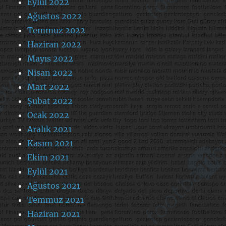
Eylül 2022
Ağustos 2022
Temmuz 2022
Haziran 2022
Mayıs 2022
Nisan 2022
Mart 2022
Şubat 2022
Ocak 2022
Aralık 2021
Kasım 2021
Ekim 2021
Eylül 2021
Ağustos 2021
Temmuz 2021
Haziran 2021