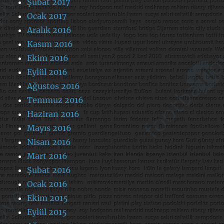
Şubat 2017
Ocak 2017
Aralık 2016
Kasım 2016
Ekim 2016
Eylül 2016
Ağustos 2016
Temmuz 2016
Haziran 2016
Mayıs 2016
Nisan 2016
Mart 2016
Şubat 2016
Ocak 2016
Ekim 2015
Eylül 2015