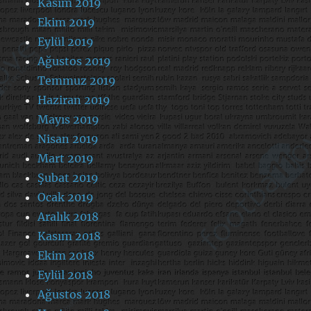
Kasım 2019
Ekim 2019
Eylül 2019
Ağustos 2019
Temmuz 2019
Haziran 2019
Mayıs 2019
Nisan 2019
Mart 2019
Şubat 2019
Ocak 2019
Aralık 2018
Kasım 2018
Ekim 2018
Eylül 2018
Ağustos 2018