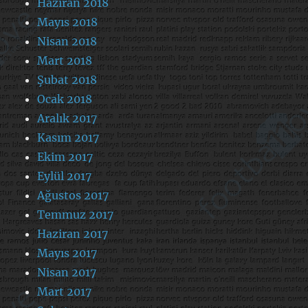
Haziran 2018
Mayıs 2018
Nisan 2018
Mart 2018
Şubat 2018
Ocak 2018
Aralık 2017
Kasım 2017
Ekim 2017
Eylül 2017
Ağustos 2017
Temmuz 2017
Haziran 2017
Mayıs 2017
Nisan 2017
Mart 2017