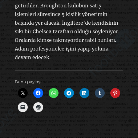
getirdiler. Broughton kulübün satış
işlemleri süresince 5 kişilik yönetimin
başında yer alacak. İngiltere’de kendisinin
sıkı bir Chelsea taraftarı olduğu söyleniyor.
Oralarda kimse takmıyordur tabii bunları.
Adam profesyonelce işini yapıp yoluna
devam edecek.
Bunu paylaş: