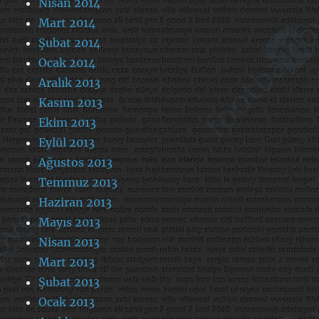
Nisan 2014
Mart 2014
Şubat 2014
Ocak 2014
Aralık 2013
Kasım 2013
Ekim 2013
Eylül 2013
Ağustos 2013
Temmuz 2013
Haziran 2013
Mayıs 2013
Nisan 2013
Mart 2013
Şubat 2013
Ocak 2013