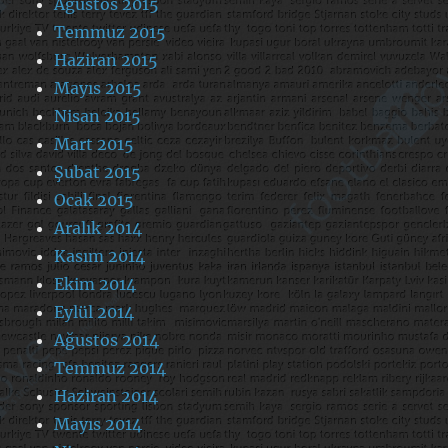
Ağustos 2015
Temmuz 2015
Haziran 2015
Mayıs 2015
Nisan 2015
Mart 2015
Şubat 2015
Ocak 2015
Aralık 2014
Kasım 2014
Ekim 2014
Eylül 2014
Ağustos 2014
Temmuz 2014
Haziran 2014
Mayıs 2014