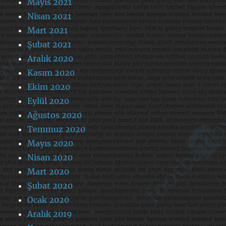
Mayıs 2021
Nisan 2021
Mart 2021
Şubat 2021
Aralık 2020
Kasım 2020
Ekim 2020
Eylül 2020
Ağustos 2020
Temmuz 2020
Mayıs 2020
Nisan 2020
Mart 2020
Şubat 2020
Ocak 2020
Aralık 2019