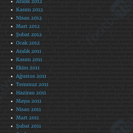
Aralık 2012
Kasım 2012
Nisan 2012
Mart 2012
Şubat 2012
Ocak 2012
Aralık 2011
Kasım 2011
Ekim 2011
Ağustos 2011
Temmuz 2011
Haziran 2011
Mayıs 2011
Nisan 2011
Mart 2011
Şubat 2011