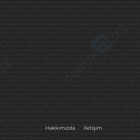
Hakkımızda
İletişim