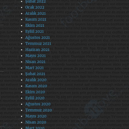
Şubat 2022
Ocak 2022
Aralık 2021
Kasım 2021
Ekim 2021
Eylül 2021
Ağustos 2021
Temmuz 2021
Haziran 2021
Mayıs 2021
Nisan 2021
Mart 2021
Şubat 2021
Aralık 2020
Kasım 2020
Ekim 2020
Eylül 2020
Ağustos 2020
Temmuz 2020
Mayıs 2020
Nisan 2020
Mart 2020