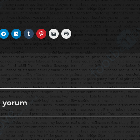
6 yorum