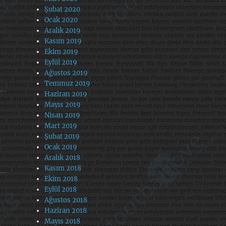
Şubat 2020
Ocak 2020
Aralık 2019
Kasım 2019
Ekim 2019
Eylül 2019
Ağustos 2019
Temmuz 2019
Haziran 2019
Mayıs 2019
Nisan 2019
Mart 2019
Şubat 2019
Ocak 2019
Aralık 2018
Kasım 2018
Ekim 2018
Eylül 2018
Ağustos 2018
Haziran 2018
Mayıs 2018