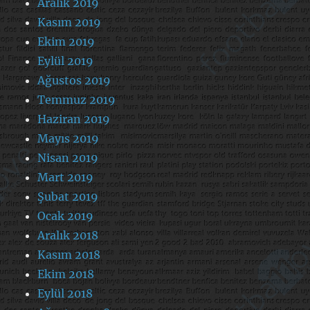
Aralık 2019
Kasım 2019
Ekim 2019
Eylül 2019
Ağustos 2019
Temmuz 2019
Haziran 2019
Mayıs 2019
Nisan 2019
Mart 2019
Şubat 2019
Ocak 2019
Aralık 2018
Kasım 2018
Ekim 2018
Eylül 2018