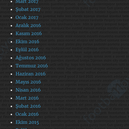
Mart 2017
Şubat 2017
Ocak 2017
Aralık 2016
Kasım 2016
Ekim 2016
Eylül 2016
Ağustos 2016
Temmuz 2016
Haziran 2016
Mayıs 2016
Nisan 2016
Mart 2016
Şubat 2016
Ocak 2016
Ekim 2015