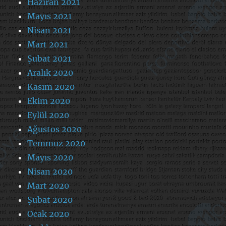
Haziran 2021
Mayıs 2021
Nisan 2021
Mart 2021
Şubat 2021
Aralık 2020
Kasım 2020
Ekim 2020
Eylül 2020
Ağustos 2020
Temmuz 2020
Mayıs 2020
Nisan 2020
Mart 2020
Şubat 2020
Ocak 2020