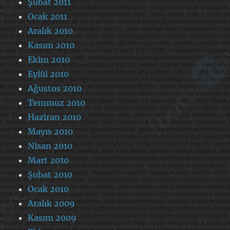
Şubat 2011
Ocak 2011
Aralık 2010
Kasım 2010
Ekim 2010
Eylül 2010
Ağustos 2010
Temmuz 2010
Haziran 2010
Mayıs 2010
Nisan 2010
Mart 2010
Şubat 2010
Ocak 2010
Aralık 2009
Kasım 2009