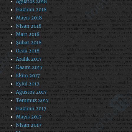
Ağustos 2018
Haziran 2018
Mayıs 2018
Nisan 2018
Mart 2018
Şubat 2018
Ocak 2018
Aralık 2017
Kasım 2017
Ekim 2017
Eylül 2017
Ağustos 2017
Temmuz 2017
Haziran 2017
Mayıs 2017
Nisan 2017