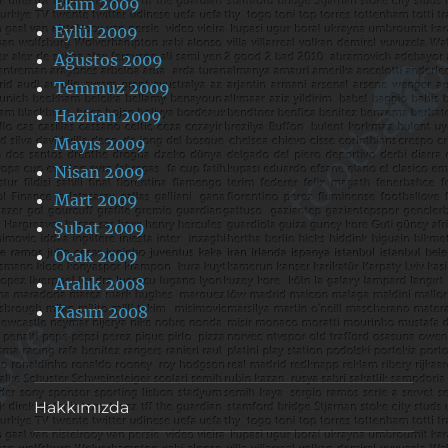
Ekim 2009
Eylül 2009
Ağustos 2009
Temmuz 2009
Haziran 2009
Mayıs 2009
Nisan 2009
Mart 2009
Şubat 2009
Ocak 2009
Aralık 2008
Kasım 2008
Hakkımızda