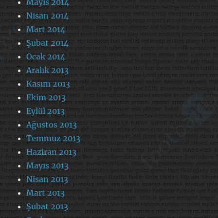
Mayıs 2014
Nisan 2014
Mart 2014
Şubat 2014
Ocak 2014
Aralık 2013
Kasım 2013
Ekim 2013
Eylül 2013
Ağustos 2013
Temmuz 2013
Haziran 2013
Mayıs 2013
Nisan 2013
Mart 2013
Şubat 2013