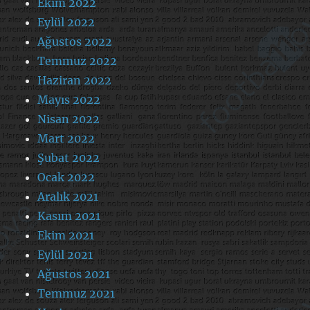
Ekim 2022
Eylül 2022
Ağustos 2022
Temmuz 2022
Haziran 2022
Mayıs 2022
Nisan 2022
Mart 2022
Şubat 2022
Ocak 2022
Aralık 2021
Kasım 2021
Ekim 2021
Eylül 2021
Ağustos 2021
Temmuz 2021