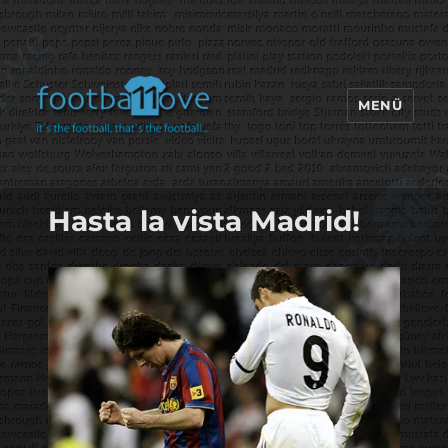
MENÜ
footbaLLove
Hasta la vista Madrid!