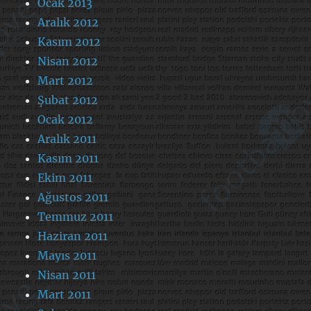
Ocak 2013
Aralık 2012
Kasım 2012
Nisan 2012
Mart 2012
Şubat 2012
Ocak 2012
Aralık 2011
Kasım 2011
Ekim 2011
Ağustos 2011
Temmuz 2011
Haziran 2011
Mayıs 2011
Nisan 2011
Mart 2011