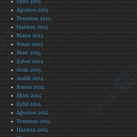
Eylül 2015
Ağustos 2015
Temmuz 2015
Haziran 2015
Mayıs 2015
Nisan 2015
Mart 2015
Şubat 2015
Ocak 2015
Aralık 2014
Kasım 2014
Ekim 2014
Eylül 2014
Ağustos 2014
Temmuz 2014
Haziran 2014