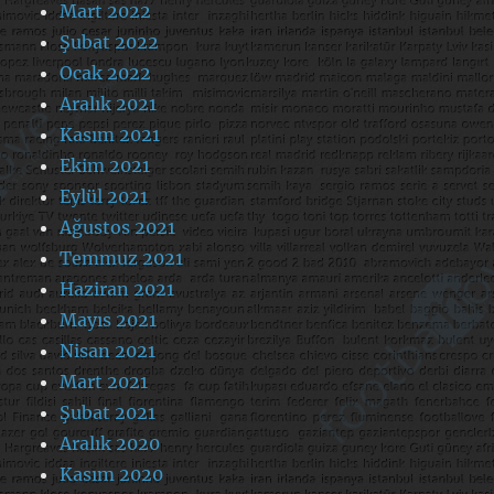
Mart 2022
Şubat 2022
Ocak 2022
Aralık 2021
Kasım 2021
Ekim 2021
Eylül 2021
Ağustos 2021
Temmuz 2021
Haziran 2021
Mayıs 2021
Nisan 2021
Mart 2021
Şubat 2021
Aralık 2020
Kasım 2020