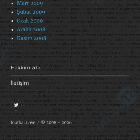
Mart 2009
Şubat 2009
Ocak 2009
Aralık 2008
Kasım 2008
Hakkımızda
İletişim
@footballove
footbaLLove
© 2008 – 2026