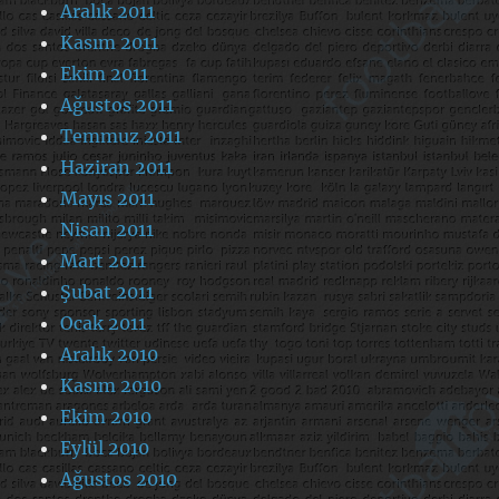
Aralık 2011
Kasım 2011
Ekim 2011
Ağustos 2011
Temmuz 2011
Haziran 2011
Mayıs 2011
Nisan 2011
Mart 2011
Şubat 2011
Ocak 2011
Aralık 2010
Kasım 2010
Ekim 2010
Eylül 2010
Ağustos 2010