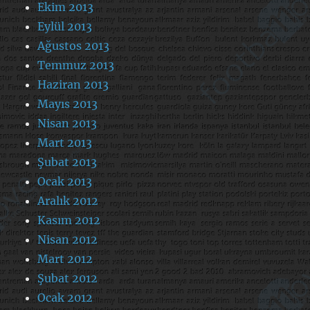
Ekim 2013
Eylül 2013
Ağustos 2013
Temmuz 2013
Haziran 2013
Mayıs 2013
Nisan 2013
Mart 2013
Şubat 2013
Ocak 2013
Aralık 2012
Kasım 2012
Nisan 2012
Mart 2012
Şubat 2012
Ocak 2012