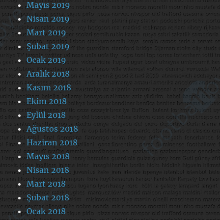
Mayıs 2019
Nisan 2019
Mart 2019
Şubat 2019
Ocak 2019
Aralık 2018
Kasım 2018
Ekim 2018
Eylül 2018
Ağustos 2018
Haziran 2018
Mayıs 2018
Nisan 2018
Mart 2018
Şubat 2018
Ocak 2018