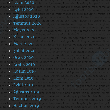
Ekim 2020
Eylül 2020
Ağustos 2020
Temmuz 2020
Mayıs 2020
Nisan 2020
Mart 2020
Şubat 2020
Ocak 2020
Aralık 2019
Kasım 2019
Ekim 2019
Eylül 2019
Ağustos 2019
Temmuz 2019
Haziran 2019