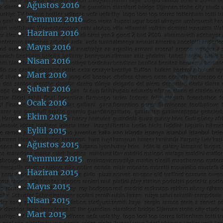
Ağustos 2016
Temmuz 2016
Haziran 2016
Mayıs 2016
Nisan 2016
Mart 2016
Şubat 2016
Ocak 2016
Ekim 2015
Eylül 2015
Ağustos 2015
Temmuz 2015
Haziran 2015
Mayıs 2015
Nisan 2015
Mart 2015