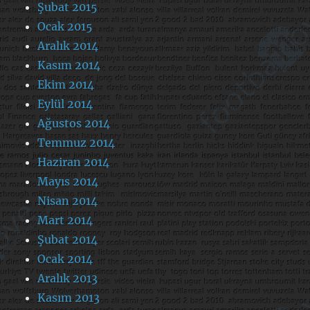
Şubat 2015
Ocak 2015
Aralık 2014
Kasım 2014
Ekim 2014
Eylül 2014
Ağustos 2014
Temmuz 2014
Haziran 2014
Mayıs 2014
Nisan 2014
Mart 2014
Şubat 2014
Ocak 2014
Aralık 2013
Kasım 2013