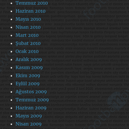
Temmuz 2010
Haziran 2010
Mayıs 2010
Nisan 2010
Mart 2010
Şubat 2010
Ocak 2010
Aralık 2009
Kasım 2009
Ekim 2009
Eylül 2009
Ağustos 2009
Temmuz 2009
Haziran 2009
Mayıs 2009
Nisan 2009