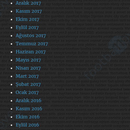
Aralık 2017
Kasım 2017
Ekim 2017
Eylül 2017
Ağustos 2017
Temmuz 2017
Haziran 2017
Mayıs 2017
Nisan 2017
Mart 2017
Şubat 2017
Ocak 2017
Aralık 2016
Kasım 2016
Ekim 2016
Eylül 2016