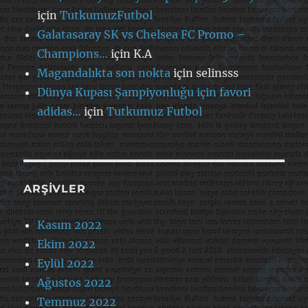
için
TutkumuzFutbol
Galatasaray SK vs Chelsea FC Promo –
Champions…
için
K.A
Magandalıkta son nokta
için
selinsss
Dünya Kupası Şampiyonluğu için favori
adidas…
için
Tutkumuz Futbol
ARŞIVLER
Kasım 2022
Ekim 2022
Eylül 2022
Ağustos 2022
Temmuz 2022