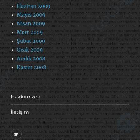
Haziran 2009
Mayıs 2009
Nisan 2009
Mart 2009
Şubat 2009
Ocak 2009
Aralık 2008
Kasım 2008
Hakkımızda
İletişim
@footballove