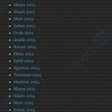
Mayıs 2015
Nisan 2015
Mart 2015
Şubat 2015
Ocak 2015
Aralık 2014
Kasım 2014
Ekim 2014
Eylül 2014
Ağustos 2014
Temmuz 2014
Haziran 2014
Mayıs 2014
Nisan 2014
Mart 2014
Şubat 2014