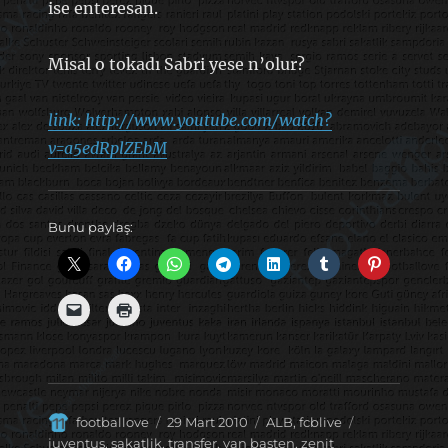
ise enteresan.
Misal o tokadı Sabri yese n’olur?
link: http://www.youtube.com/watch?
v=a5edRplZEbM
Bunu paylaş:
Yazar
Yayın
Kategoriler
Etiketler
footballove
29 Mart 2010
ALB
,
fcblive
tarihi
juventus
,
sakatlik
,
transfer
,
van basten
,
zenit