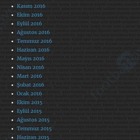
Kasım 2016
Ekim 2016
Eylül 2016
Ağustos 2016
Temmuz 2016
Haziran 2016
Mayıs 2016
Nisan 2016
Mart 2016
Şubat 2016
Ocak 2016
Ekim 2015
Eylül 2015
Ağustos 2015
Temmuz 2015
Haziran 2015