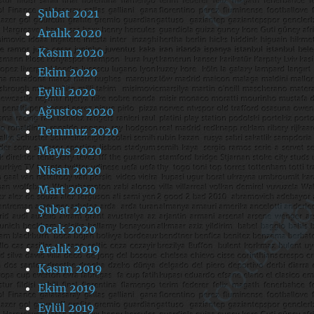
Şubat 2021
Aralık 2020
Kasım 2020
Ekim 2020
Eylül 2020
Ağustos 2020
Temmuz 2020
Mayıs 2020
Nisan 2020
Mart 2020
Şubat 2020
Ocak 2020
Aralık 2019
Kasım 2019
Ekim 2019
Eylül 2019