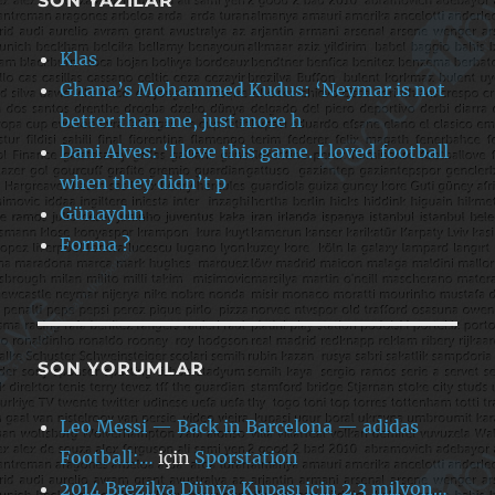
SON YAZILAR
Klas
Ghana’s Mohammed Kudus: ‘Neymar is not
better than me, just more h
Dani Alves: ‘I love this game. I loved football
when they didn’t p
Günaydın
Forma ?
SON YORUMLAR
Leo Messi — Back in Barcelona — adidas
Football:…
için
Sporstation
2014 Brezilya Dünya Kupası için 2.3 milyon…