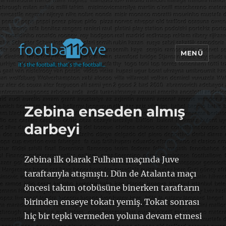
MENÜ
footbaLLove
Zebina enseden almış
darbeyi
Zebina ilk olarak Fulham maçında Juve
taraftarıyla atışmıştı. Dün de Atalanta maçı
öncesi takım otobüsüne binerken taraftarın
birinden enseye tokatı yemiş. Tokat sonrası
hiç bir tepki vermeden yoluna devam etmesi