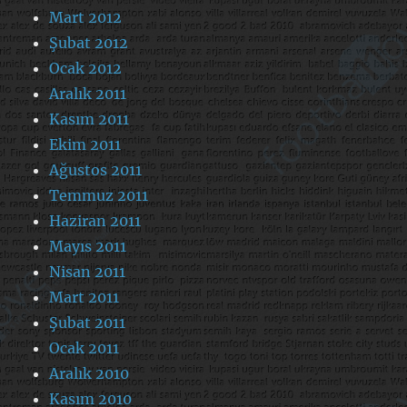
Mart 2012
Şubat 2012
Ocak 2012
Aralık 2011
Kasım 2011
Ekim 2011
Ağustos 2011
Temmuz 2011
Haziran 2011
Mayıs 2011
Nisan 2011
Mart 2011
Şubat 2011
Ocak 2011
Aralık 2010
Kasım 2010